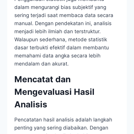
dalam mengurangi bias subjektif yang
sering terjadi saat membaca data secara
manual. Dengan pendekatan ini, analisis
menjadi lebih ilmiah dan terstruktur.
Walaupun sederhana, metode statistik
dasar terbukti efektif dalam membantu
memahami data angka secara lebih
mendalam dan akurat.
Mencatat dan
Mengevaluasi Hasil
Analisis
Pencatatan hasil analisis adalah langkah
penting yang sering diabaikan. Dengan