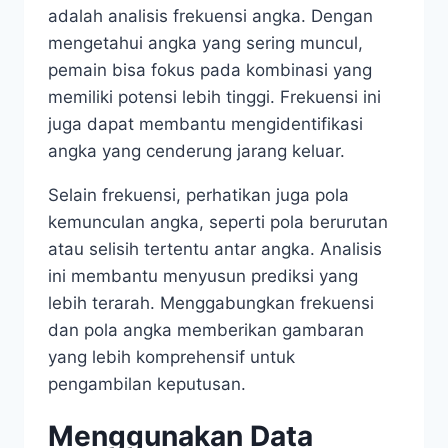
adalah analisis frekuensi angka. Dengan
mengetahui angka yang sering muncul,
pemain bisa fokus pada kombinasi yang
memiliki potensi lebih tinggi. Frekuensi ini
juga dapat membantu mengidentifikasi
angka yang cenderung jarang keluar.
Selain frekuensi, perhatikan juga pola
kemunculan angka, seperti pola berurutan
atau selisih tertentu antar angka. Analisis
ini membantu menyusun prediksi yang
lebih terarah. Menggabungkan frekuensi
dan pola angka memberikan gambaran
yang lebih komprehensif untuk
pengambilan keputusan.
Menggunakan Data