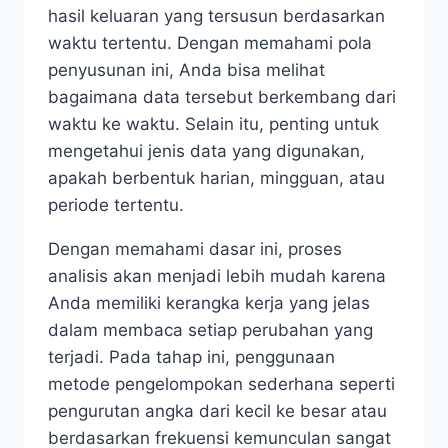
hasil keluaran yang tersusun berdasarkan
waktu tertentu. Dengan memahami pola
penyusunan ini, Anda bisa melihat
bagaimana data tersebut berkembang dari
waktu ke waktu. Selain itu, penting untuk
mengetahui jenis data yang digunakan,
apakah berbentuk harian, mingguan, atau
periode tertentu.
Dengan memahami dasar ini, proses
analisis akan menjadi lebih mudah karena
Anda memiliki kerangka kerja yang jelas
dalam membaca setiap perubahan yang
terjadi. Pada tahap ini, penggunaan
metode pengelompokan sederhana seperti
pengurutan angka dari kecil ke besar atau
berdasarkan frekuensi kemunculan sangat