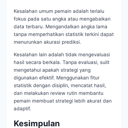
Kesalahan umum pemain adalah terlalu
fokus pada satu angka atau mengabaikan
data terbaru. Mengandalkan angka lama
tanpa memperhatikan statistik terkini dapat
menurunkan akurasi prediksi.
Kesalahan lain adalah tidak mengevaluasi
hasil secara berkala. Tanpa evaluasi, sulit
mengetahui apakah strategi yang
digunakan efektif. Menggunakan fitur
statistik dengan disiplin, mencatat hasil,
dan melakukan review rutin membantu
pemain membuat strategi lebih akurat dan
adaptif.
Kesimpulan