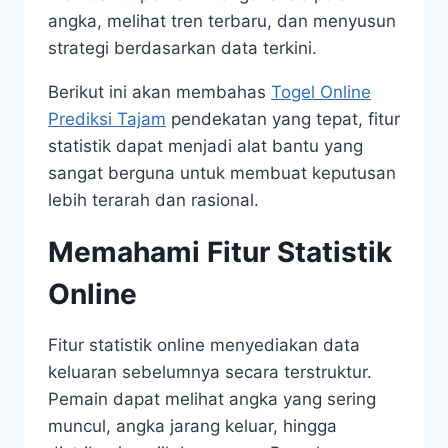
angka, melihat tren terbaru, dan menyusun
strategi berdasarkan data terkini.
Berikut ini akan membahas
Togel Online
Prediksi Tajam
pendekatan yang tepat, fitur
statistik dapat menjadi alat bantu yang
sangat berguna untuk membuat keputusan
lebih terarah dan rasional.
Memahami Fitur Statistik
Online
Fitur statistik online menyediakan data
keluaran sebelumnya secara terstruktur.
Pemain dapat melihat angka yang sering
muncul, angka jarang keluar, hingga