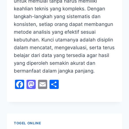
untuk memulai tanpa harus memiliki
keahlian teknis yang kompleks. Dengan
langkah-langkah yang sistematis dan
konsisten, setiap orang dapat membangun
metode analisis yang efektif sesuai
kebutuhan. Kunci utamanya adalah disiplin
dalam mencatat, mengevaluasi, serta terus
belajar dari data yang tersedia agar hasil
yang diperoleh semakin akurat dan
bermanfaat dalam jangka panjang.
Facebook
Mastodon
Email
Share
TOGEL ONLINE