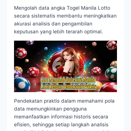
Mengolah data angka Togel Manila Lotto
secara sistematis membantu meningkatkan
akurasi analisis dan pengambilan
keputusan yang lebih terarah optimal.
Pendekatan praktis dalam memahami pola
data memungkinkan pengguna
memanfaatkan informasi historis secara
efisien, sehingga setiap langkah analisis