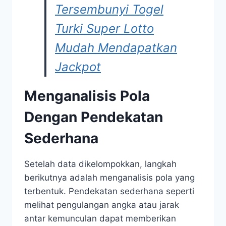
Tersembunyi Togel
Turki Super Lotto
Mudah Mendapatkan
Jackpot
Menganalisis Pola
Dengan Pendekatan
Sederhana
Setelah data dikelompokkan, langkah
berikutnya adalah menganalisis pola yang
terbentuk. Pendekatan sederhana seperti
melihat pengulangan angka atau jarak
antar kemunculan dapat memberikan