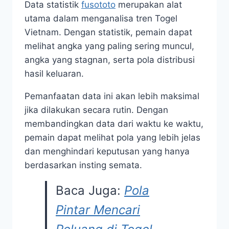
Data statistik
fusototo
merupakan alat
utama dalam menganalisa tren Togel
Vietnam. Dengan statistik, pemain dapat
melihat angka yang paling sering muncul,
angka yang stagnan, serta pola distribusi
hasil keluaran.
Pemanfaatan data ini akan lebih maksimal
jika dilakukan secara rutin. Dengan
membandingkan data dari waktu ke waktu,
pemain dapat melihat pola yang lebih jelas
dan menghindari keputusan yang hanya
berdasarkan insting semata.
Baca Juga:
Pola
Pintar Mencari