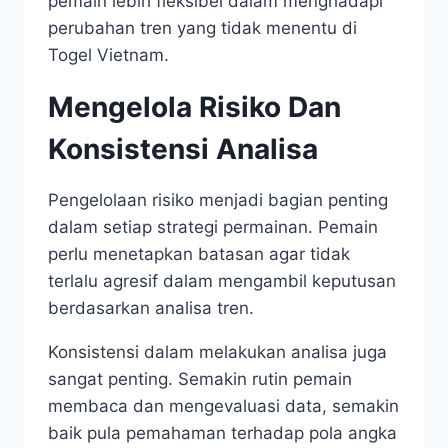
pemain lebih fleksibel dalam menghadapi
perubahan tren yang tidak menentu di
Togel Vietnam.
Mengelola Risiko Dan
Konsistensi Analisa
Pengelolaan risiko menjadi bagian penting
dalam setiap strategi permainan. Pemain
perlu menetapkan batasan agar tidak
terlalu agresif dalam mengambil keputusan
berdasarkan analisa tren.
Konsistensi dalam melakukan analisa juga
sangat penting. Semakin rutin pemain
membaca dan mengevaluasi data, semakin
baik pula pemahaman terhadap pola angka