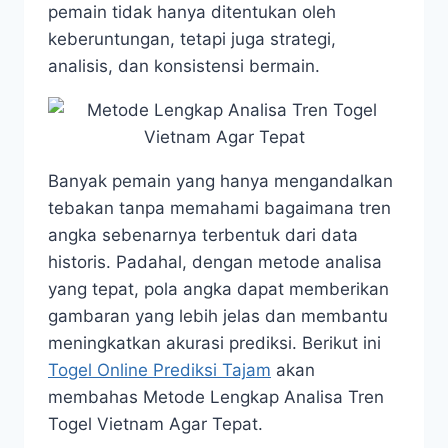
pemain tidak hanya ditentukan oleh
keberuntungan, tetapi juga strategi,
analisis, dan konsistensi bermain.
Banyak pemain yang hanya mengandalkan
tebakan tanpa memahami bagaimana tren
angka sebenarnya terbentuk dari data
historis. Padahal, dengan metode analisa
yang tepat, pola angka dapat memberikan
gambaran yang lebih jelas dan membantu
meningkatkan akurasi prediksi. Berikut ini
Togel Online Prediksi Tajam
akan
membahas Metode Lengkap Analisa Tren
Togel Vietnam Agar Tepat.