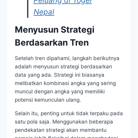
Peluang di Togel
Nepal
Menyusun Strategi
Berdasarkan Tren
Setelah tren dipahami, langkah berikutnya
adalah menyusun strategi berdasarkan
data yang ada. Strategi ini biasanya
melibatkan kombinasi angka yang sering
muncul dengan angka yang memiliki
potensi kemunculan ulang.
Selain itu, penting untuk tidak terpaku pada
satu pola saja. Menggunakan beberapa
pendekatan strategi akan membantu