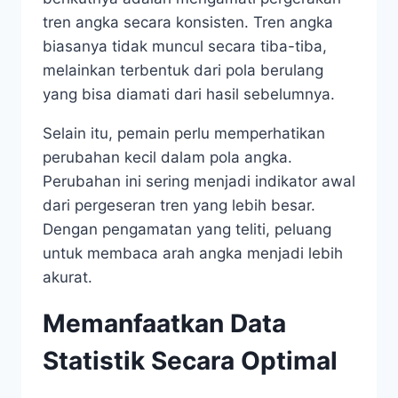
tren angka secara konsisten. Tren angka
biasanya tidak muncul secara tiba-tiba,
melainkan terbentuk dari pola berulang
yang bisa diamati dari hasil sebelumnya.
Selain itu, pemain perlu memperhatikan
perubahan kecil dalam pola angka.
Perubahan ini sering menjadi indikator awal
dari pergeseran tren yang lebih besar.
Dengan pengamatan yang teliti, peluang
untuk membaca arah angka menjadi lebih
akurat.
Memanfaatkan Data
Statistik Secara Optimal