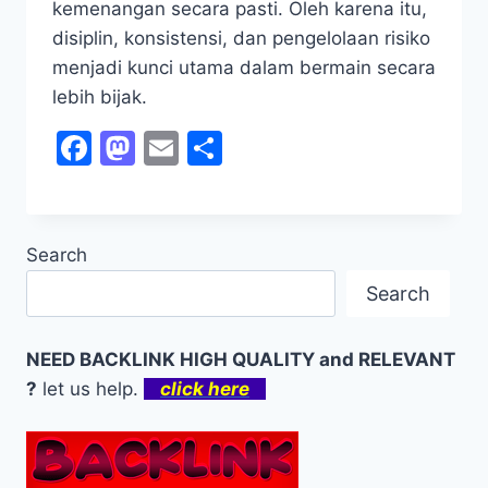
kemenangan secara pasti. Oleh karena itu,
disiplin, konsistensi, dan pengelolaan risiko
menjadi kunci utama dalam bermain secara
lebih bijak.
Facebook
Mastodon
Email
Share
Search
Search
NEED BACKLINK HIGH QUALITY and RELEVANT
?
let us help.
click here