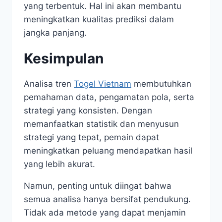
yang terbentuk. Hal ini akan membantu
meningkatkan kualitas prediksi dalam
jangka panjang.
Kesimpulan
Analisa tren
Togel Vietnam
membutuhkan
pemahaman data, pengamatan pola, serta
strategi yang konsisten. Dengan
memanfaatkan statistik dan menyusun
strategi yang tepat, pemain dapat
meningkatkan peluang mendapatkan hasil
yang lebih akurat.
Namun, penting untuk diingat bahwa
semua analisa hanya bersifat pendukung.
Tidak ada metode yang dapat menjamin