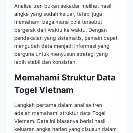
Analisa tren bukan sekadar melihat hasil
angka yang sudah keluar, tetapi juga
memahami bagaimana pola tersebut
bergerak dari waktu ke waktu. Dengan
pendekatan yang sistematis, pemain dapat
mengubah data menjadi informasi yang
berguna untuk menyusun strategi yang
lebih stabil dan konsisten.
Memahami Struktur Data
Togel Vietnam
Langkah pertama dalam analisa tren
adalah memahami struktur data Togel
Vietnam. Data ini biasanya berisi hasil
keluaran angka harian yang disusun dalam