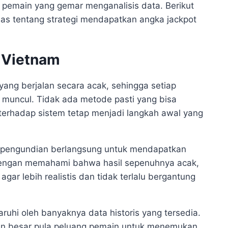
 pemain yang gemar menganalisis data. Berikut
 tentang strategi mendapatkan angka jackpot
 Vietnam
yang berjalan secara acak, sehingga setiap
 muncul. Tidak ada metode pasti yang bisa
hadap sistem tetap menjadi langkah awal yang
 pengundian berlangsung untuk mendapatkan
Dengan memahami bahwa hasil sepenuhnya acak,
ar lebih realistis dan tidak terlalu bergantung
garuhi oleh banyaknya data historis yang tersedia.
kin besar pula peluang pemain untuk menemukan