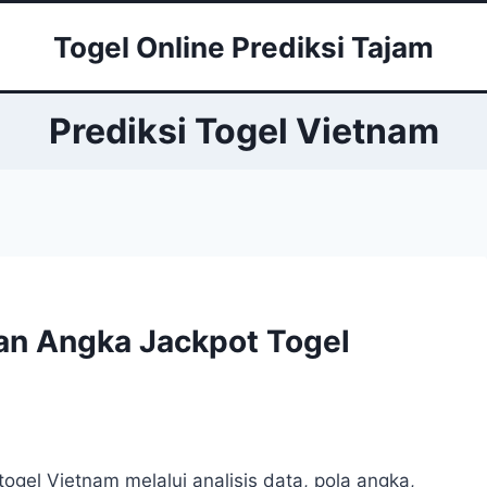
Togel Online Prediksi Tajam
Prediksi Togel Vietnam
an Angka Jackpot Togel
togel Vietnam melalui analisis data, pola angka,