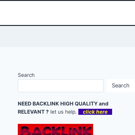
Search
Search
NEED BACKLINK HIGH QUALITY and
RELEVANT ?
let us help.
click here