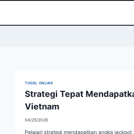
Skip
to
content
TOGEL ONLINE
Strategi Tepat Mendapatk
Vietnam
04/25/2026
Pelajari strategi mendapatkan angka jackpot 