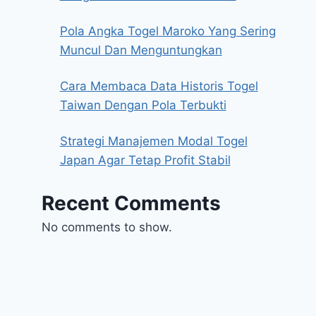
Pola Angka Togel Maroko Yang Sering
Muncul Dan Menguntungkan
Cara Membaca Data Historis Togel
Taiwan Dengan Pola Terbukti
Strategi Manajemen Modal Togel
Japan Agar Tetap Profit Stabil
Recent Comments
No comments to show.