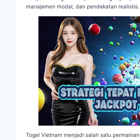
manajemen modal, dan pendekatan realistis.
Togel Vietnam menjadi salah satu permaina