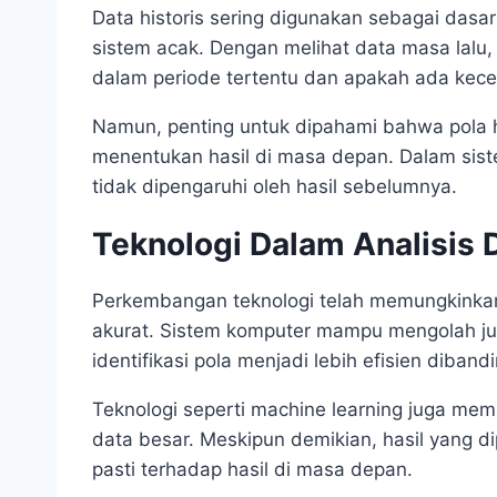
Data historis sering digunakan sebagai das
sistem acak. Dengan melihat data masa lalu
dalam periode tertentu dan apakah ada kecen
Namun, penting untuk dipahami bahwa pola hi
menentukan hasil di masa depan. Dalam siste
tidak dipengaruhi oleh hasil sebelumnya.
Teknologi Dalam Analisis
Perkembangan teknologi telah memungkinkan 
akurat. Sistem komputer mampu mengolah ju
identifikasi pola menjadi lebih efisien diba
Teknologi seperti machine learning juga m
data besar. Meskipun demikian, hasil yang dip
pasti terhadap hasil di masa depan.