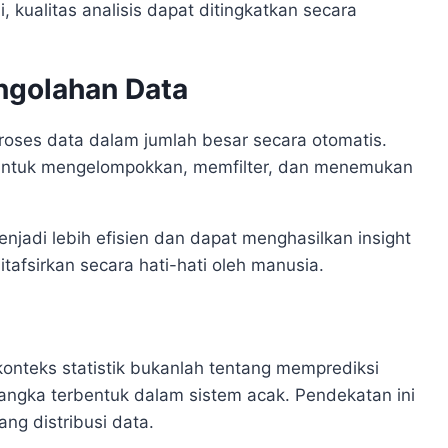
, kualitas analisis dapat ditingkatkan secara
ngolahan Data
ses data dalam jumlah besar secara otomatis.
si untuk mengelompokkan, memfilter, dan menemukan
njadi lebih efisien dan dapat menghasilkan insight
tafsirkan secara hati-hati oleh manusia.
onteks statistik bukanlah tentang memprediksi
ngka terbentuk dalam sistem acak. Pendekatan ini
g distribusi data.