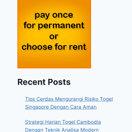
Recent Posts
Tips Cerdas Mengurangi Risiko Togel
Singapore Dengan Cara Aman
Strategi Harian Togel Cambodia
Dengan Teknik Analisa Modern