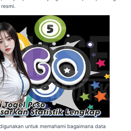
 resmi.
g digunakan untuk memahami bagaimana data