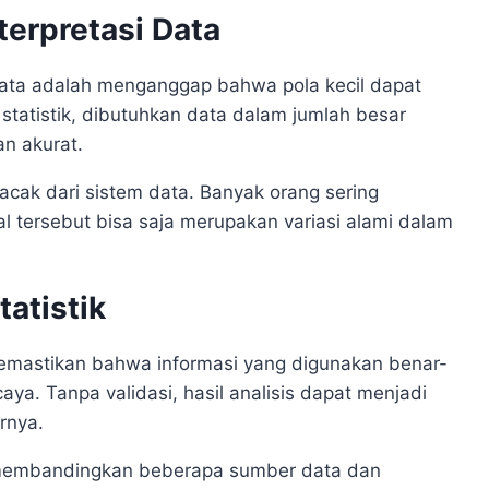
erpretasi Data
data adalah menganggap bahwa pola kecil dapat
statistik, dibutuhkan data dalam jumlah besar
n akurat.
acak dari sistem data. Banyak orang sering
 tersebut bisa saja merupakan variasi alami dalam
tatistik
mastikan bahwa informasi yang digunakan benar-
aya. Tanpa validasi, hasil analisis dapat menjadi
rnya.
n membandingkan beberapa sumber data dan