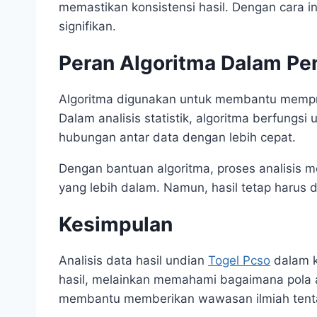
memastikan konsistensi hasil. Dengan cara ini
signifikan.
Peran Algoritma Dalam Pe
Algoritma digunakan untuk membantu mempro
Dalam analisis statistik, algoritma berfung
hubungan antar data dengan lebih cepat.
Dengan bantuan algoritma, proses analisis me
yang lebih dalam. Namun, hasil tetap harus di
Kesimpulan
Analisis data hasil undian
Togel Pcso
dalam k
hasil, melainkan memahami bagaimana pola a
membantu memberikan wawasan ilmiah tentan