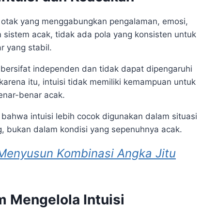
oses otak yang menggabungkan pengalaman, emosi,
sistem acak, tidak ada pola yang konsisten untuk
ar yang stabil.
l bersifat independen dan tidak dapat dipengaruhi
 karena itu, intuisi tidak memiliki kemampuan untuk
enar-benar acak.
 bahwa intuisi lebih cocok digunakan dalam situasi
g, bukan dalam kondisi yang sepenuhnya acak.
 Menyusun Kombinasi Angka Jitu
 Mengelola Intuisi