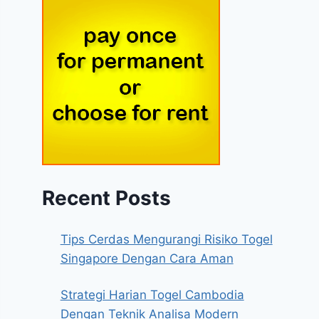
Recent Posts
Tips Cerdas Mengurangi Risiko Togel
Singapore Dengan Cara Aman
Strategi Harian Togel Cambodia
Dengan Teknik Analisa Modern