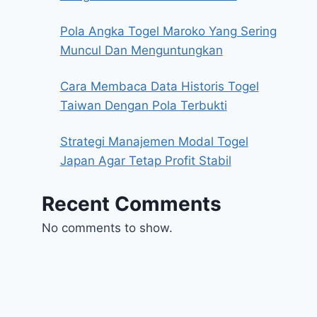
Pola Angka Togel Maroko Yang Sering
Muncul Dan Menguntungkan
Cara Membaca Data Historis Togel
Taiwan Dengan Pola Terbukti
Strategi Manajemen Modal Togel
Japan Agar Tetap Profit Stabil
Recent Comments
No comments to show.