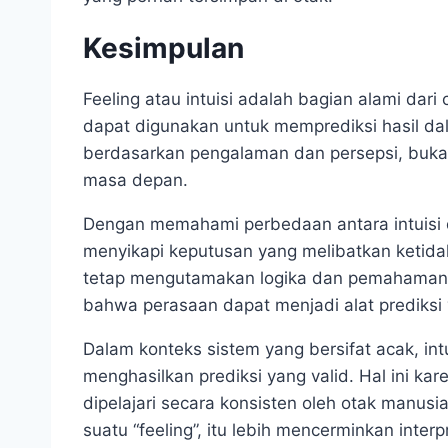
Kesimpulan
Feeling atau intuisi adalah bagian alami dari 
dapat digunakan untuk memprediksi hasil dal
berdasarkan pengalaman dan persepsi, bukan
masa depan.
Dengan memahami perbedaan antara intuisi da
menyikapi keputusan yang melibatkan ketida
tetap mengutamakan logika dan pemahaman i
bahwa perasaan dapat menjadi alat prediksi 
Dalam konteks sistem yang bersifat acak, int
menghasilkan prediksi yang valid. Hal ini kar
dipelajari secara konsisten oleh otak manus
suatu “feeling”, itu lebih mencerminkan inter