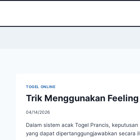
Skip
to
content
TOGEL ONLINE
Trik Menggunakan Feeling 
04/14/2026
Dalam sistem acak Togel Prancis, keputusan be
yang dapat dipertanggungjawabkan secara il