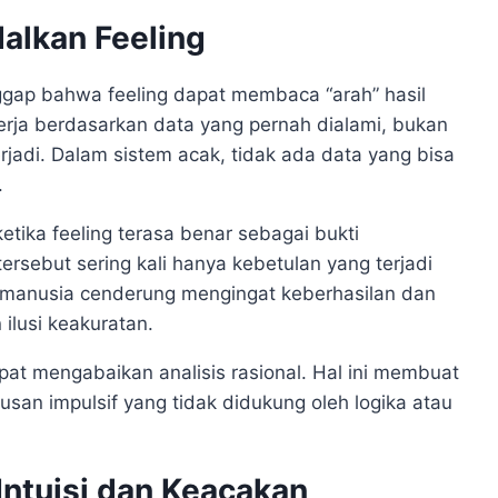
alkan Feeling
gap bahwa feeling dapat membaca “arah” hasil
kerja berdasarkan data yang pernah dialami, bukan
jadi. Dalam sistem acak, tidak ada data yang bisa
.
tika feeling terasa benar sebagai bukti
rsebut sering kali hanya kebetulan yang terjadi
 manusia cenderung mengingat keberhasilan dan
ilusi keakuratan.
apat mengabaikan analisis rasional. Hal ini membuat
san impulsif yang tidak didukung oleh logika atau
Intuisi dan Keacakan