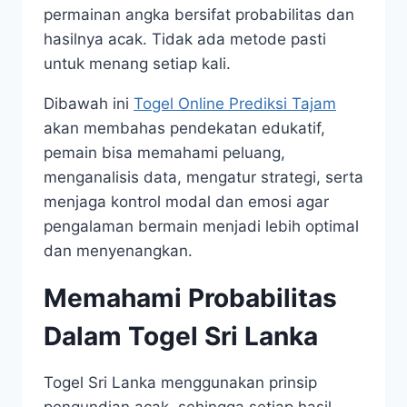
permainan angka bersifat probabilitas dan
hasilnya acak. Tidak ada metode pasti
untuk menang setiap kali.
Dibawah ini
Togel Online Prediksi Tajam
akan membahas pendekatan edukatif,
pemain bisa memahami peluang,
menganalisis data, mengatur strategi, serta
menjaga kontrol modal dan emosi agar
pengalaman bermain menjadi lebih optimal
dan menyenangkan.
Memahami Probabilitas
Dalam Togel Sri Lanka
Togel Sri Lanka menggunakan prinsip