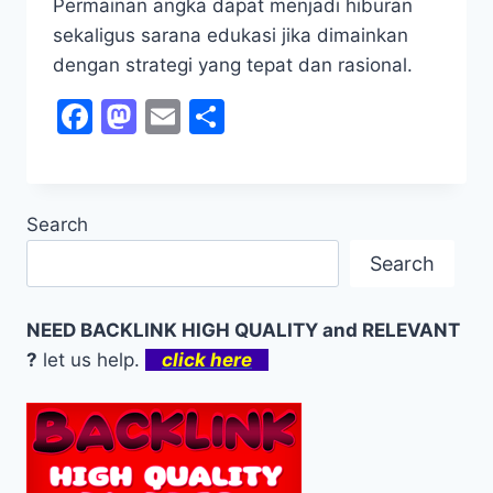
Permainan angka dapat menjadi hiburan
sekaligus sarana edukasi jika dimainkan
dengan strategi yang tepat dan rasional.
Facebook
Mastodon
Email
Share
Search
Search
NEED BACKLINK HIGH QUALITY and RELEVANT
?
let us help.
click here