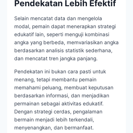
Pendekatan Lebih Efektif
Selain mencatat data dan mengelola
modal, pemain dapat menerapkan strategi
edukatif lain, seperti menguji kombinasi
angka yang berbeda, memvariasikan angka
berdasarkan analisis statistik sederhana,
dan mencatat tren jangka panjang.
Pendekatan ini bukan cara pasti untuk
menang, tetapi membantu pemain
memahami peluang, membuat keputusan
berdasarkan informasi, dan menjadikan
permainan sebagai aktivitas edukatif.
Dengan strategi cerdas, pengalaman
bermain menjadi lebih terkendali,
menyenangkan, dan bermanfaat.