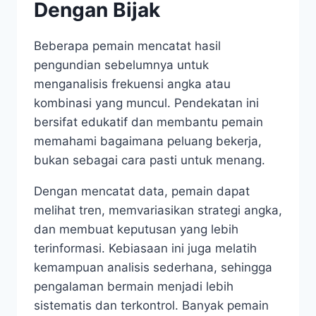
Dengan Bijak
Beberapa pemain mencatat hasil
pengundian sebelumnya untuk
menganalisis frekuensi angka atau
kombinasi yang muncul. Pendekatan ini
bersifat edukatif dan membantu pemain
memahami bagaimana peluang bekerja,
bukan sebagai cara pasti untuk menang.
Dengan mencatat data, pemain dapat
melihat tren, memvariasikan strategi angka,
dan membuat keputusan yang lebih
terinformasi. Kebiasaan ini juga melatih
kemampuan analisis sederhana, sehingga
pengalaman bermain menjadi lebih
sistematis dan terkontrol. Banyak pemain