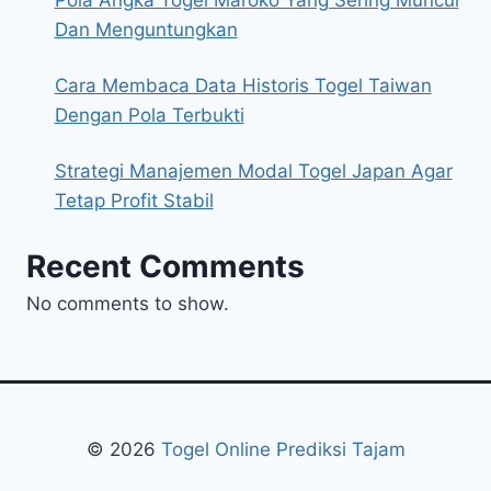
Dan Menguntungkan
Cara Membaca Data Historis Togel Taiwan
Dengan Pola Terbukti
Strategi Manajemen Modal Togel Japan Agar
Tetap Profit Stabil
Recent Comments
No comments to show.
© 2026
Togel Online Prediksi Tajam