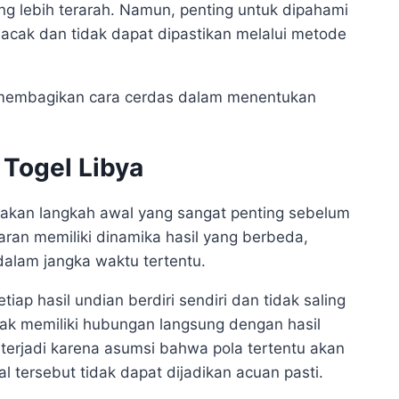
g lebih terarah. Namun, penting untuk dipahami
 acak dan tidak dapat dipastikan melalui metode
embagikan cara cerdas dalam menentukan
Togel Libya
akan langkah awal yang sangat penting sebelum
ran memiliki dinamika hasil yang berbeda,
dalam jangka waktu tertentu.
ap hasil undian berdiri sendiri dan tidak saling
dak memiliki hubungan langsung dengan hasil
 terjadi karena asumsi bahwa pola tertentu akan
l tersebut tidak dapat dijadikan acuan pasti.