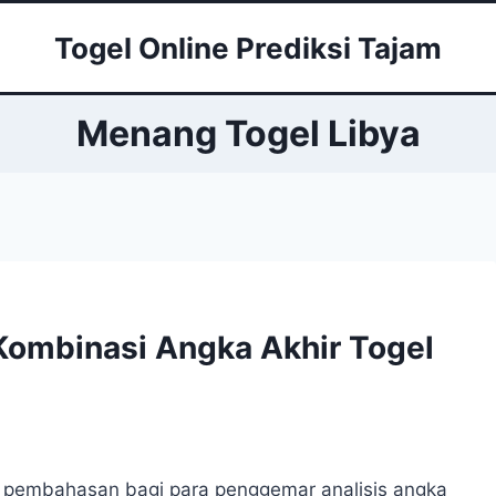
Togel Online Prediksi Tajam
Menang Togel Libya
ombinasi Angka Akhir Togel
n pembahasan bagi para penggemar analisis angka