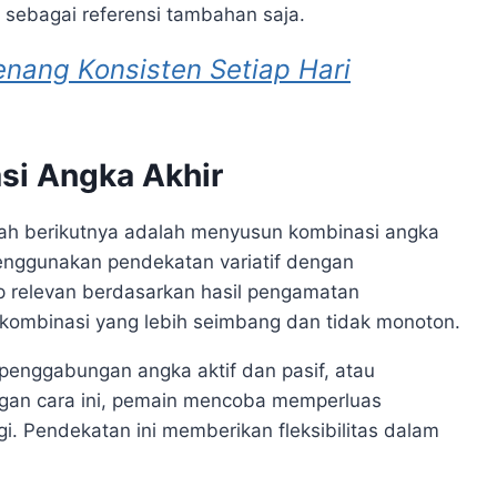
n sebagai referensi tambahan saja.
enang Konsisten Setiap Hari
si Angka Akhir
kah berikutnya adalah menyusun kombinasi angka
menggunakan pendekatan variatif dengan
relevan berdasarkan hasil pengamatan
kombinasi yang lebih seimbang dan tidak monoton.
enggabungan angka aktif dan pasif, atau
ngan cara ini, pemain mencoba memperluas
. Pendekatan ini memberikan fleksibilitas dalam