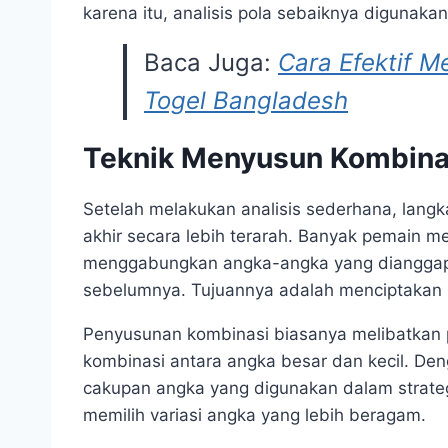
karena itu, analisis pola sebaiknya digunaka
Baca Juga:
Cara Efektif M
Togel Bangladesh
Teknik Menyusun Kombina
Setelah melakukan analisis sederhana, lang
akhir secara lebih terarah. Banyak pemain 
menggabungkan angka-angka yang dianggap 
sebelumnya. Tujuannya adalah menciptakan 
Penyusunan kombinasi biasanya melibatkan p
kombinasi antara angka besar dan kecil. De
cakupan angka yang digunakan dalam strategi
memilih variasi angka yang lebih beragam.