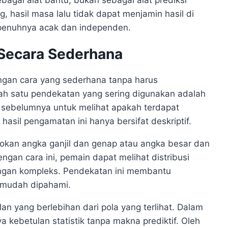
, hasil masa lalu tidak dapat menjamin hasil di
penuhnya acak dan independen.
 Secara Sederhana
engan cara yang sederhana tanpa harus
ah satu pendekatan yang sering digunakan adalah
n sebelumnya untuk melihat apakah terdapat
asil pengamatan ini hanya bersifat deskriptif.
pokan angka ganjil dan genap atau angka besar dan
engan cara ini, pemain dapat melihat distribusi
ngan kompleks. Pendekatan ini membantu
 mudah dipahami.
an yang berlebihan dari pola yang terlihat. Dalam
a kebetulan statistik tanpa makna prediktif. Oleh