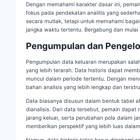
Dengan memahami karakter dasar ini, pemain 
fokus pada pendekatan analitis yang sederh
secara mutlak, tetapi untuk memahami baga
jangka waktu tertentu. Bergabung dan mulai r
Pengumpulan dan Pengelol
Pengumpulan data keluaran merupakan salah
yang lebih terarah. Data historis dapat m
muncul dalam periode tertentu. Dengan menc
bahan analisis yang lebih lengkap dan terstru
Data biasanya disusun dalam bentuk tabel a
dianalisis. Dari data tersebut, pemain dapat
jarang keluar, serta perubahan pola dalam j
memberikan perspektif yang lebih luas dala
Namun, data historis tetap harus dipahami se