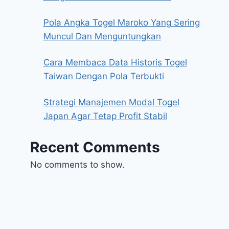
Pola Angka Togel Maroko Yang Sering
Muncul Dan Menguntungkan
Cara Membaca Data Historis Togel
Taiwan Dengan Pola Terbukti
Strategi Manajemen Modal Togel
Japan Agar Tetap Profit Stabil
Recent Comments
No comments to show.