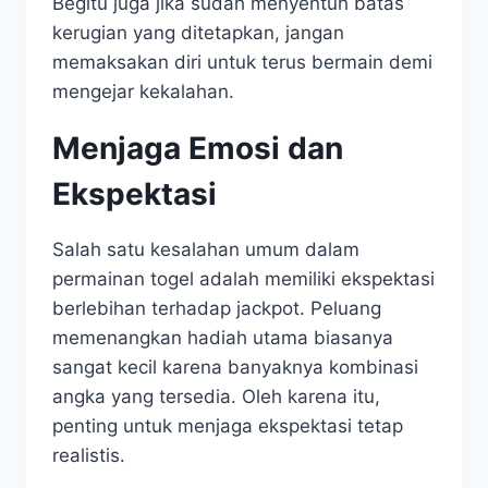
Begitu juga jika sudah menyentuh batas
kerugian yang ditetapkan, jangan
memaksakan diri untuk terus bermain demi
mengejar kekalahan.
Menjaga Emosi dan
Ekspektasi
Salah satu kesalahan umum dalam
permainan togel adalah memiliki ekspektasi
berlebihan terhadap jackpot. Peluang
memenangkan hadiah utama biasanya
sangat kecil karena banyaknya kombinasi
angka yang tersedia. Oleh karena itu,
penting untuk menjaga ekspektasi tetap
realistis.