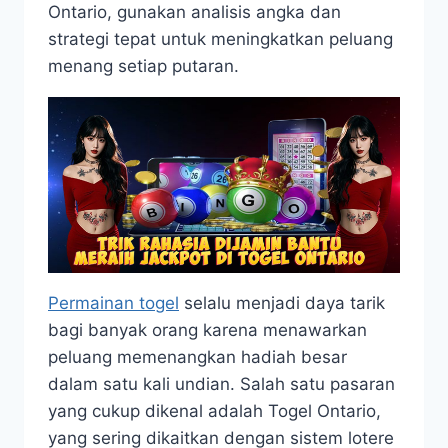
Ontario, gunakan analisis angka dan
strategi tepat untuk meningkatkan peluang
menang setiap putaran.
Permainan togel
selalu menjadi daya tarik
bagi banyak orang karena menawarkan
peluang memenangkan hadiah besar
dalam satu kali undian. Salah satu pasaran
yang cukup dikenal adalah Togel Ontario,
yang sering dikaitkan dengan sistem lotere