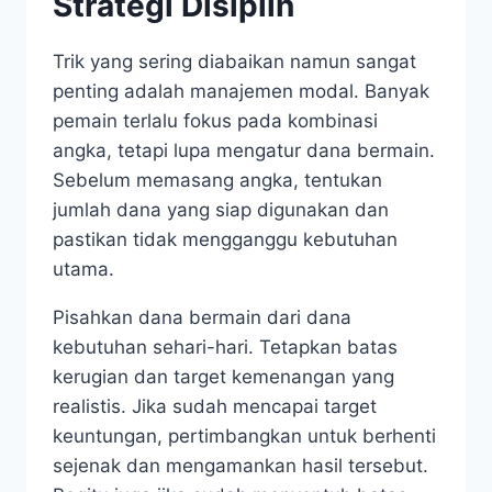
Strategi Disiplin
Trik yang sering diabaikan namun sangat
penting adalah manajemen modal. Banyak
pemain terlalu fokus pada kombinasi
angka, tetapi lupa mengatur dana bermain.
Sebelum memasang angka, tentukan
jumlah dana yang siap digunakan dan
pastikan tidak mengganggu kebutuhan
utama.
Pisahkan dana bermain dari dana
kebutuhan sehari-hari. Tetapkan batas
kerugian dan target kemenangan yang
realistis. Jika sudah mencapai target
keuntungan, pertimbangkan untuk berhenti
sejenak dan mengamankan hasil tersebut.