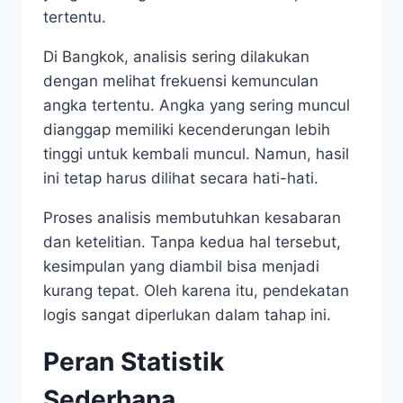
tertentu.
Di Bangkok, analisis sering dilakukan
dengan melihat frekuensi kemunculan
angka tertentu. Angka yang sering muncul
dianggap memiliki kecenderungan lebih
tinggi untuk kembali muncul. Namun, hasil
ini tetap harus dilihat secara hati-hati.
Proses analisis membutuhkan kesabaran
dan ketelitian. Tanpa kedua hal tersebut,
kesimpulan yang diambil bisa menjadi
kurang tepat. Oleh karena itu, pendekatan
logis sangat diperlukan dalam tahap ini.
Peran Statistik
Sederhana