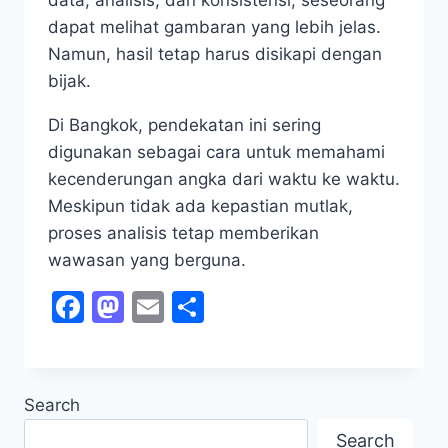
data, analisis, dan konsistensi, seseorang
dapat melihat gambaran yang lebih jelas.
Namun, hasil tetap harus disikapi dengan
bijak.
Di Bangkok, pendekatan ini sering
digunakan sebagai cara untuk memahami
kecenderungan angka dari waktu ke waktu.
Meskipun tidak ada kepastian mutlak,
proses analisis tetap memberikan
wawasan yang berguna.
Facebook
Mastodon
Email
Share
Search
Search