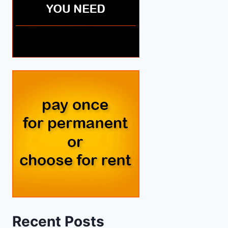
Recent Posts