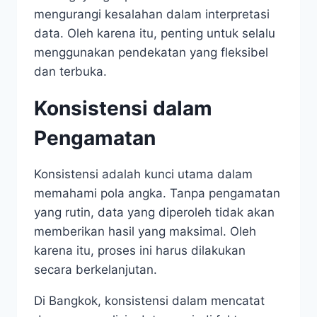
mengurangi kesalahan dalam interpretasi
data. Oleh karena itu, penting untuk selalu
menggunakan pendekatan yang fleksibel
dan terbuka.
Konsistensi dalam
Pengamatan
Konsistensi adalah kunci utama dalam
memahami pola angka. Tanpa pengamatan
yang rutin, data yang diperoleh tidak akan
memberikan hasil yang maksimal. Oleh
karena itu, proses ini harus dilakukan
secara berkelanjutan.
Di Bangkok, konsistensi dalam mencatat