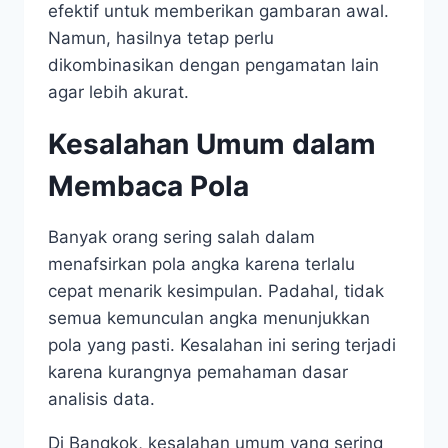
efektif untuk memberikan gambaran awal.
Namun, hasilnya tetap perlu
dikombinasikan dengan pengamatan lain
agar lebih akurat.
Kesalahan Umum dalam
Membaca Pola
Banyak orang sering salah dalam
menafsirkan pola angka karena terlalu
cepat menarik kesimpulan. Padahal, tidak
semua kemunculan angka menunjukkan
pola yang pasti. Kesalahan ini sering terjadi
karena kurangnya pemahaman dasar
analisis data.
Di Bangkok, kesalahan umum yang sering