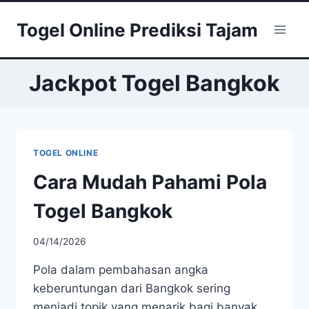
Skip
Togel Online Prediksi Tajam
to
content
Jackpot Togel Bangkok
TOGEL ONLINE
Cara Mudah Pahami Pola
Togel Bangkok
04/14/2026
Pola dalam pembahasan angka
keberuntungan dari Bangkok sering
menjadi topik yang menarik bagi banyak