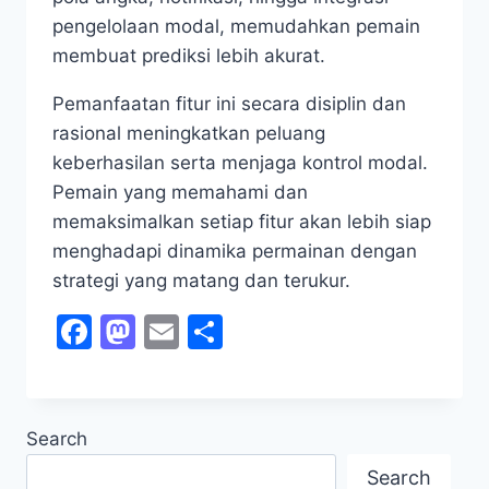
pengelolaan modal, memudahkan pemain
membuat prediksi lebih akurat.
Pemanfaatan fitur ini secara disiplin dan
rasional meningkatkan peluang
keberhasilan serta menjaga kontrol modal.
Pemain yang memahami dan
memaksimalkan setiap fitur akan lebih siap
menghadapi dinamika permainan dengan
strategi yang matang dan terukur.
Facebook
Mastodon
Email
Share
Search
Search