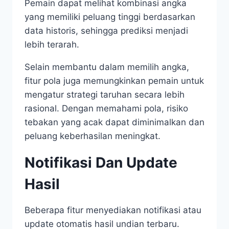
Pemain dapat melihat kombinasi angka
yang memiliki peluang tinggi berdasarkan
data historis, sehingga prediksi menjadi
lebih terarah.
Selain membantu dalam memilih angka,
fitur pola juga memungkinkan pemain untuk
mengatur strategi taruhan secara lebih
rasional. Dengan memahami pola, risiko
tebakan yang acak dapat diminimalkan dan
peluang keberhasilan meningkat.
Notifikasi Dan Update
Hasil
Beberapa fitur menyediakan notifikasi atau
update otomatis hasil undian terbaru.