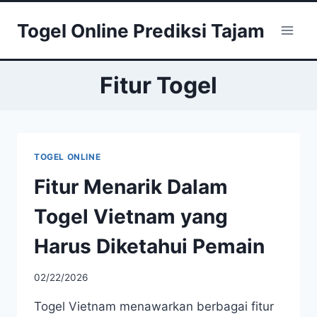
Skip
Togel Online Prediksi Tajam
to
content
Fitur Togel
TOGEL ONLINE
Fitur Menarik Dalam
Togel Vietnam yang
Harus Diketahui Pemain
02/22/2026
Togel Vietnam menawarkan berbagai fitur