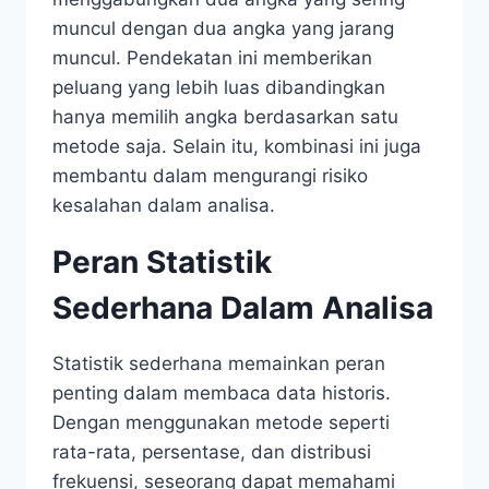
muncul dengan dua angka yang jarang
muncul. Pendekatan ini memberikan
peluang yang lebih luas dibandingkan
hanya memilih angka berdasarkan satu
metode saja. Selain itu, kombinasi ini juga
membantu dalam mengurangi risiko
kesalahan dalam analisa.
Peran Statistik
Sederhana Dalam Analisa
Statistik sederhana memainkan peran
penting dalam membaca data historis.
Dengan menggunakan metode seperti
rata-rata, persentase, dan distribusi
frekuensi, seseorang dapat memahami