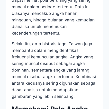
dapat melihat pola berulang yang sering
muncul dalam periode tertentu. Data ini
biasanya mencakup angka harian,
mingguan, hingga bulanan yang kemudian
dianalisa untuk menemukan
kecenderungan tertentu.
Selain itu, data historis togel Taiwan juga
membantu dalam mengidentifikasi
frekuensi kemunculan angka. Angka yang
sering muncul disebut sebagai angka
dominan, sementara angka yang jarang
muncul disebut angka tertunda. Kombinasi
antara keduanya sering digunakan sebagai
dasar analisa untuk mendapatkan
gambaran yang lebih seimbang.