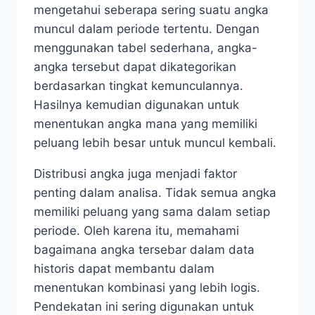
mengetahui seberapa sering suatu angka
muncul dalam periode tertentu. Dengan
menggunakan tabel sederhana, angka-
angka tersebut dapat dikategorikan
berdasarkan tingkat kemunculannya.
Hasilnya kemudian digunakan untuk
menentukan angka mana yang memiliki
peluang lebih besar untuk muncul kembali.
Distribusi angka juga menjadi faktor
penting dalam analisa. Tidak semua angka
memiliki peluang yang sama dalam setiap
periode. Oleh karena itu, memahami
bagaimana angka tersebar dalam data
historis dapat membantu dalam
menentukan kombinasi yang lebih logis.
Pendekatan ini sering digunakan untuk