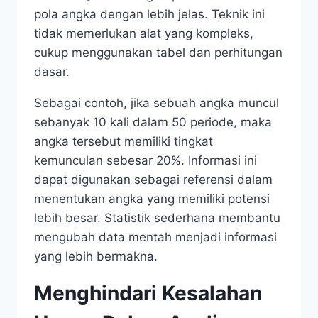
pola angka dengan lebih jelas. Teknik ini
tidak memerlukan alat yang kompleks,
cukup menggunakan tabel dan perhitungan
dasar.
Sebagai contoh, jika sebuah angka muncul
sebanyak 10 kali dalam 50 periode, maka
angka tersebut memiliki tingkat
kemunculan sebesar 20%. Informasi ini
dapat digunakan sebagai referensi dalam
menentukan angka yang memiliki potensi
lebih besar. Statistik sederhana membantu
mengubah data mentah menjadi informasi
yang lebih bermakna.
Menghindari Kesalahan