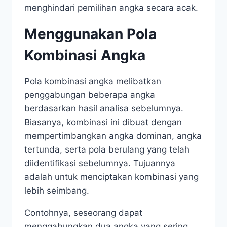
menghindari pemilihan angka secara acak.
Menggunakan Pola
Kombinasi Angka
Pola kombinasi angka melibatkan
penggabungan beberapa angka
berdasarkan hasil analisa sebelumnya.
Biasanya, kombinasi ini dibuat dengan
mempertimbangkan angka dominan, angka
tertunda, serta pola berulang yang telah
diidentifikasi sebelumnya. Tujuannya
adalah untuk menciptakan kombinasi yang
lebih seimbang.
Contohnya, seseorang dapat
menggabungkan dua angka yang sering