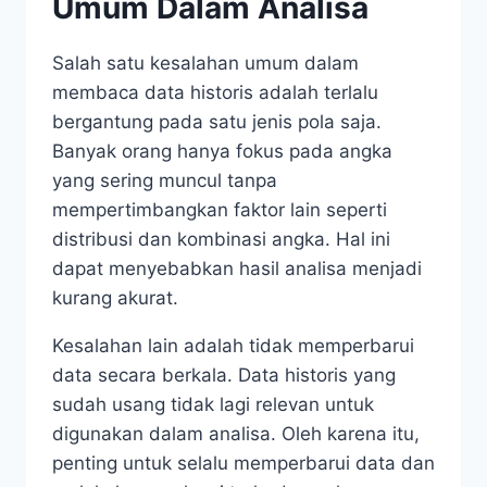
Umum Dalam Analisa
Salah satu kesalahan umum dalam
membaca data historis adalah terlalu
bergantung pada satu jenis pola saja.
Banyak orang hanya fokus pada angka
yang sering muncul tanpa
mempertimbangkan faktor lain seperti
distribusi dan kombinasi angka. Hal ini
dapat menyebabkan hasil analisa menjadi
kurang akurat.
Kesalahan lain adalah tidak memperbarui
data secara berkala. Data historis yang
sudah usang tidak lagi relevan untuk
digunakan dalam analisa. Oleh karena itu,
penting untuk selalu memperbarui data dan