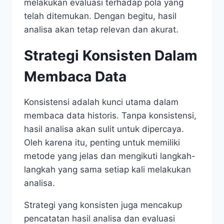
melakukan evaluasi terhadap pola yang
telah ditemukan. Dengan begitu, hasil
analisa akan tetap relevan dan akurat.
Strategi Konsisten Dalam
Membaca Data
Konsistensi adalah kunci utama dalam
membaca data historis. Tanpa konsistensi,
hasil analisa akan sulit untuk dipercaya.
Oleh karena itu, penting untuk memiliki
metode yang jelas dan mengikuti langkah-
langkah yang sama setiap kali melakukan
analisa.
Strategi yang konsisten juga mencakup
pencatatan hasil analisa dan evaluasi