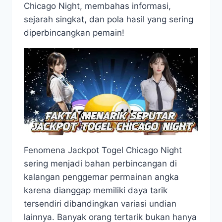
Chicago Night, membahas informasi,
sejarah singkat, dan pola hasil yang sering
diperbincangkan pemain!
Fenomena Jackpot Togel Chicago Night
sering menjadi bahan perbincangan di
kalangan penggemar permainan angka
karena dianggap memiliki daya tarik
tersendiri dibandingkan variasi undian
lainnya. Banyak orang tertarik bukan hanya