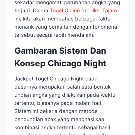
sekadar mengamati perubahan angka yang
terjadi. Dalam
Togel Online Prediksi Tajam
ini, kita akan membahas berbagai fakta
menarik yang berkaitan dengan fenomena
tersebut secara lebih mendalam.
Gambaran Sistem Dan
Konsep Chicago Night
Jackpot Togel Chicago Night pada
dasarnya merupakan salah satu bentuk
undian angka yang dilakukan pada waktu
tertentu, biasanya pada malam hari.
Sistem ini bekerja dengan metode
pengundian acak yang menghasilkan
kombinasi angka tertentu sebagai hasil