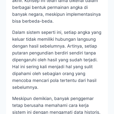
akhir. Konsep ini telah lama dikenal dalam
berbagai bentuk permainan angka di
banyak negara, meskipun implementasinya
bisa berbeda-beda.
Dalam sistem seperti ini, setiap angka yang
keluar tidak memiliki hubungan langsung
dengan hasil sebelumnya. Artinya, setiap
putaran pengundian berdiri sendiri tanpa
dipengaruhi oleh hasil yang sudah terjadi.
Hal ini sering kali menjadi hal yang sulit
dipahami oleh sebagian orang yang
mencoba mencari pola tertentu dari hasil
sebelumnya.
Meskipun demikian, banyak penggemar
tetap berusaha memahami cara kerja
sistem ini dengan mengamati data historis.