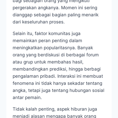
bagi sebagian orang yang mengikuti
pergerakan angkanya. Momen ini sering
dianggap sebagai bagian paling menarik
dari keseluruhan proses.
Selain itu, faktor komunitas juga
memainkan peran penting dalam
meningkatkan popularitasnya. Banyak
orang yang berdiskusi di berbagai forum
atau grup untuk membahas hasil,
membandingkan prediksi, hingga berbagi
pengalaman pribadi. Interaksi ini membuat
fenomena ini tidak hanya sekadar tentang
angka, tetapi juga tentang hubungan sosial
antar pemain.
Tidak kalah penting, aspek hiburan juga
menjadi alasan mengapa banyak orang