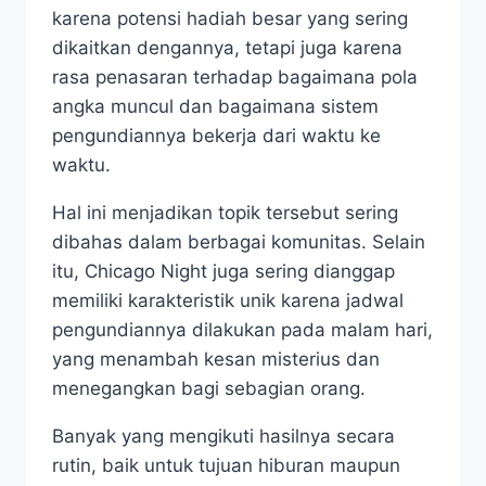
karena potensi hadiah besar yang sering
dikaitkan dengannya, tetapi juga karena
rasa penasaran terhadap bagaimana pola
angka muncul dan bagaimana sistem
pengundiannya bekerja dari waktu ke
waktu.
Hal ini menjadikan topik tersebut sering
dibahas dalam berbagai komunitas. Selain
itu, Chicago Night juga sering dianggap
memiliki karakteristik unik karena jadwal
pengundiannya dilakukan pada malam hari,
yang menambah kesan misterius dan
menegangkan bagi sebagian orang.
Banyak yang mengikuti hasilnya secara
rutin, baik untuk tujuan hiburan maupun