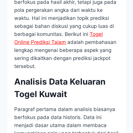
berfokus pada hasil akhir, tetapi juga pada
pola pergerakan angka dari waktu ke
waktu. Hal ini menjadikan topik prediksi
sebagai bahan diskusi yang cukup luas di
berbagai komunitas. Berikut ini
Togel
Online Prediksi Tajam
adalah pembahasan
lengkap mengenai beberapa aspek yang
sering dikaitkan dengan prediksi jackpot
tersebut.
Analisis Data Keluaran
Togel Kuwait
Paragraf pertama dalam analisis biasanya
berfokus pada data historis. Data ini
menjadi dasar utama dalam membaca