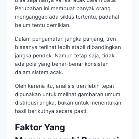
bisa saja hanya variasi acak dalam data.
Perubahan ini membuat banyak orang
menganggap ada siklus tertentu, padahal
belum tentu demikian.
Dalam pengamatan jangka panjang, tren
biasanya terlihat lebih stabil dibandingkan
jangka pendek. Namun tetap saja, tidak
ada pola yang benar-benar konsisten
dalam sistem acak.
Oleh karena itu, analisis tren lebih tepat
digunakan untuk melihat gambaran umum
distribusi angka, bukan untuk menentukan
hasil berikutnya secara pasti.
Faktor Yang