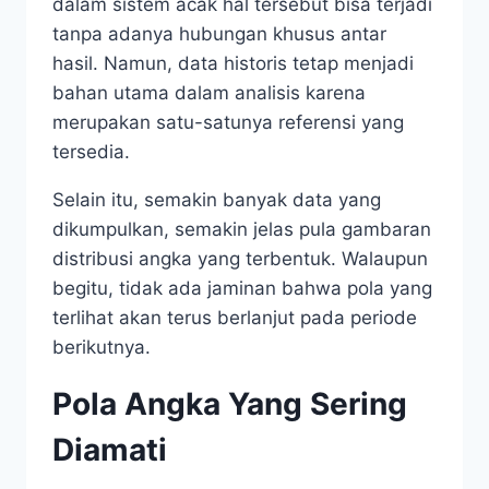
dalam sistem acak hal tersebut bisa terjadi
tanpa adanya hubungan khusus antar
hasil. Namun, data historis tetap menjadi
bahan utama dalam analisis karena
merupakan satu-satunya referensi yang
tersedia.
Selain itu, semakin banyak data yang
dikumpulkan, semakin jelas pula gambaran
distribusi angka yang terbentuk. Walaupun
begitu, tidak ada jaminan bahwa pola yang
terlihat akan terus berlanjut pada periode
berikutnya.
Pola Angka Yang Sering
Diamati