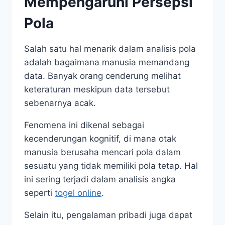
Mempengaruhi Persepsi
Pola
Salah satu hal menarik dalam analisis pola
adalah bagaimana manusia memandang
data. Banyak orang cenderung melihat
keteraturan meskipun data tersebut
sebenarnya acak.
Fenomena ini dikenal sebagai
kecenderungan kognitif, di mana otak
manusia berusaha mencari pola dalam
sesuatu yang tidak memiliki pola tetap. Hal
ini sering terjadi dalam analisis angka
seperti
togel online
.
Selain itu, pengalaman pribadi juga dapat