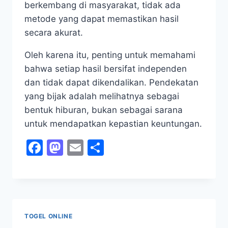
berkembang di masyarakat, tidak ada
metode yang dapat memastikan hasil
secara akurat.
Oleh karena itu, penting untuk memahami
bahwa setiap hasil bersifat independen
dan tidak dapat dikendalikan. Pendekatan
yang bijak adalah melihatnya sebagai
bentuk hiburan, bukan sebagai sarana
untuk mendapatkan kepastian keuntungan.
Facebook
Mastodon
Email
Share
TOGEL ONLINE