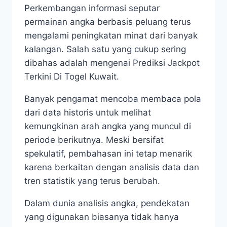
Perkembangan informasi seputar
permainan angka berbasis peluang terus
mengalami peningkatan minat dari banyak
kalangan. Salah satu yang cukup sering
dibahas adalah mengenai Prediksi Jackpot
Terkini Di Togel Kuwait.
Banyak pengamat mencoba membaca pola
dari data historis untuk melihat
kemungkinan arah angka yang muncul di
periode berikutnya. Meski bersifat
spekulatif, pembahasan ini tetap menarik
karena berkaitan dengan analisis data dan
tren statistik yang terus berubah.
Dalam dunia analisis angka, pendekatan
yang digunakan biasanya tidak hanya