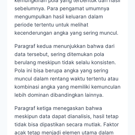
kemungkinan pola yang terbentuk dari hasil
sebelumnya. Para pengamat umumnya
mengumpulkan hasil keluaran dalam
periode tertentu untuk melihat
kecenderungan angka yang sering muncul.
Paragraf kedua menunjukkan bahwa dari
data tersebut, sering ditemukan pola
berulang meskipun tidak selalu konsisten.
Pola ini bisa berupa angka yang sering
muncul dalam rentang waktu tertentu atau
kombinasi angka yang memiliki kemunculan
lebih dominan dibandingkan lainnya.
Paragraf ketiga menegaskan bahwa
meskipun data dapat dianalisis, hasil tetap
tidak bisa dipastikan secara mutlak. Faktor
acak tetap menjadi elemen utama dalam