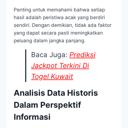
Penting untuk memahami bahwa setiap
hasil adalah peristiwa acak yang berdiri
sendiri. Dengan demikian, tidak ada faktor
yang dapat secara pasti meningkatkan
peluang dalam jangka panjang.
Baca Juga:
Prediksi
Jackpot Terkini Di
Togel Kuwait
Analisis Data Historis
Dalam Perspektif
Informasi