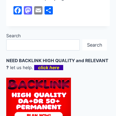
Facebook
Mastodon
Email
Share
Search
Search
NEED BACKLINK HIGH QUALITY and RELEVANT
?
let us help.
click here