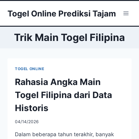
Skip
Togel Online Prediksi Tajam
to
content
Trik Main Togel Filipina
TOGEL ONLINE
Rahasia Angka Main
Togel Filipina dari Data
Historis
04/14/2026
Dalam beberapa tahun terakhir, banyak