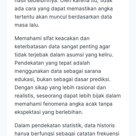
hasil sebelumnya. Oleh karena itu, tidak
ada cara yang dapat memastikan angka
tertentu akan muncul berdasarkan data
masa lalu.
Memahami sifat keacakan dan
keterbatasan data sangat penting agar
tidak terjebak dalam asumsi yang keliru.
Pendekatan yang tepat adalah
menggunakan data sebagai sarana
edukasi, bukan sebagai dasar prediksi.
Dengan sikap yang lebih rasional dan
realistis, seseorang dapat lebih bijak dalam
memahami fenomena angka acak tanpa
ekspektasi yang berlebihan.
Dalam pendekatan statistik, data historis
hanya berfungsi sebagai catatan frekuensi