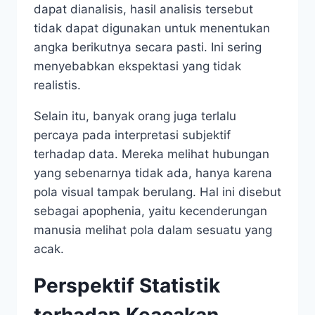
dapat dianalisis, hasil analisis tersebut
tidak dapat digunakan untuk menentukan
angka berikutnya secara pasti. Ini sering
menyebabkan ekspektasi yang tidak
realistis.
Selain itu, banyak orang juga terlalu
percaya pada interpretasi subjektif
terhadap data. Mereka melihat hubungan
yang sebenarnya tidak ada, hanya karena
pola visual tampak berulang. Hal ini disebut
sebagai apophenia, yaitu kecenderungan
manusia melihat pola dalam sesuatu yang
acak.
Perspektif Statistik