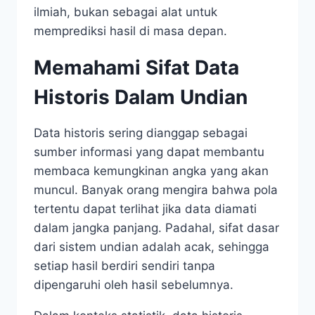
ilmiah, bukan sebagai alat untuk
memprediksi hasil di masa depan.
Memahami Sifat Data
Historis Dalam Undian
Data historis sering dianggap sebagai
sumber informasi yang dapat membantu
membaca kemungkinan angka yang akan
muncul. Banyak orang mengira bahwa pola
tertentu dapat terlihat jika data diamati
dalam jangka panjang. Padahal, sifat dasar
dari sistem undian adalah acak, sehingga
setiap hasil berdiri sendiri tanpa
dipengaruhi oleh hasil sebelumnya.