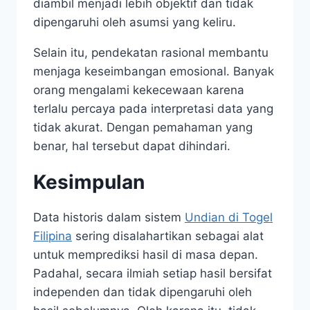
diambil menjadi lebih objektif dan tidak
dipengaruhi oleh asumsi yang keliru.
Selain itu, pendekatan rasional membantu
menjaga keseimbangan emosional. Banyak
orang mengalami kekecewaan karena
terlalu percaya pada interpretasi data yang
tidak akurat. Dengan pemahaman yang
benar, hal tersebut dapat dihindari.
Kesimpulan
Data historis dalam sistem
Undian di Togel
Filipina
sering disalahartikan sebagai alat
untuk memprediksi hasil di masa depan.
Padahal, secara ilmiah setiap hasil bersifat
independen dan tidak dipengaruhi oleh