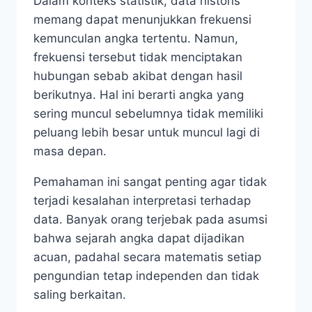
Dalam konteks statistik, data historis
memang dapat menunjukkan frekuensi
kemunculan angka tertentu. Namun,
frekuensi tersebut tidak menciptakan
hubungan sebab akibat dengan hasil
berikutnya. Hal ini berarti angka yang
sering muncul sebelumnya tidak memiliki
peluang lebih besar untuk muncul lagi di
masa depan.
Pemahaman ini sangat penting agar tidak
terjadi kesalahan interpretasi terhadap
data. Banyak orang terjebak pada asumsi
bahwa sejarah angka dapat dijadikan
acuan, padahal secara matematis setiap
pengundian tetap independen dan tidak
saling berkaitan.