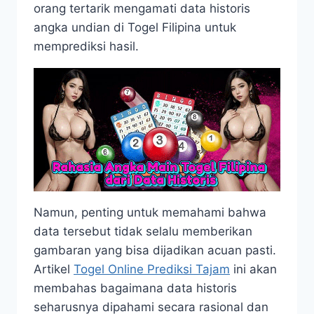
orang tertarik mengamati data historis
angka undian di Togel Filipina untuk
memprediksi hasil.
Namun, penting untuk memahami bahwa
data tersebut tidak selalu memberikan
gambaran yang bisa dijadikan acuan pasti.
Artikel
Togel Online Prediksi Tajam
ini akan
membahas bagaimana data historis
seharusnya dipahami secara rasional dan