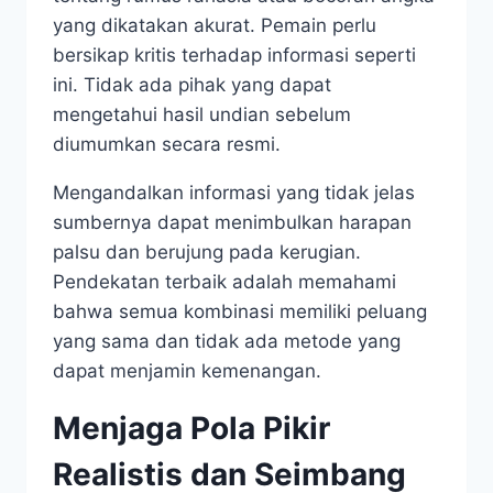
yang dikatakan akurat. Pemain perlu
bersikap kritis terhadap informasi seperti
ini. Tidak ada pihak yang dapat
mengetahui hasil undian sebelum
diumumkan secara resmi.
Mengandalkan informasi yang tidak jelas
sumbernya dapat menimbulkan harapan
palsu dan berujung pada kerugian.
Pendekatan terbaik adalah memahami
bahwa semua kombinasi memiliki peluang
yang sama dan tidak ada metode yang
dapat menjamin kemenangan.
Menjaga Pola Pikir
Realistis dan Seimbang