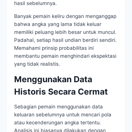
hasil sebelumnya.
Banyak pemain keliru dengan menganggap
bahwa angka yang lama tidak keluar
memiliki peluang lebih besar untuk muncul.
Padahal, setiap hasil undian berdiri sendiri.
Memahami prinsip probabilitas ini
membantu pemain menghindari ekspektasi
yang tidak realistis.
Menggunakan Data
Historis Secara Cermat
Sebagian pemain menggunakan data
keluaran sebelumnya untuk mencari pola
atau kecenderungan angka tertentu.
Analisis ini biasanya dilakukan dengan