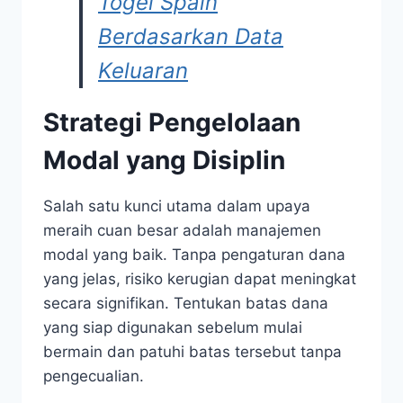
Togel Spain
Berdasarkan Data
Keluaran
Strategi Pengelolaan
Modal yang Disiplin
Salah satu kunci utama dalam upaya
meraih cuan besar adalah manajemen
modal yang baik. Tanpa pengaturan dana
yang jelas, risiko kerugian dapat meningkat
secara signifikan. Tentukan batas dana
yang siap digunakan sebelum mulai
bermain dan patuhi batas tersebut tanpa
pengecualian.