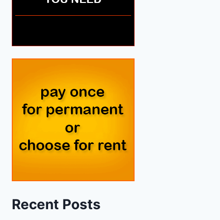
Recent Posts