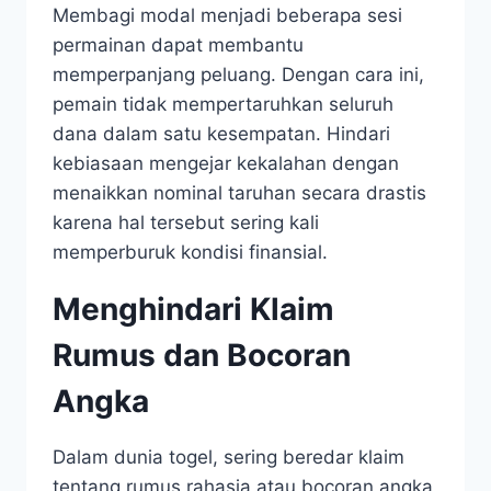
Membagi modal menjadi beberapa sesi
permainan dapat membantu
memperpanjang peluang. Dengan cara ini,
pemain tidak mempertaruhkan seluruh
dana dalam satu kesempatan. Hindari
kebiasaan mengejar kekalahan dengan
menaikkan nominal taruhan secara drastis
karena hal tersebut sering kali
memperburuk kondisi finansial.
Menghindari Klaim
Rumus dan Bocoran
Angka
Dalam dunia togel, sering beredar klaim
tentang rumus rahasia atau bocoran angka