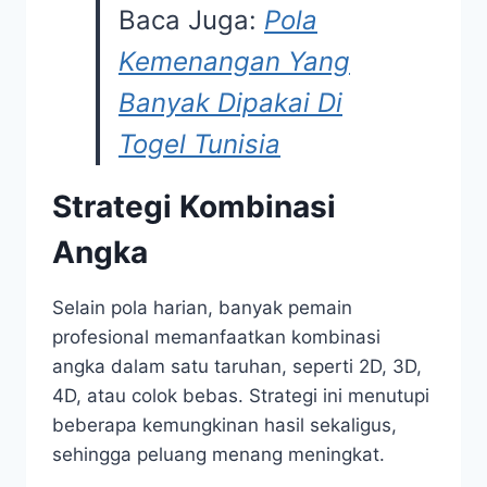
Baca Juga:
Pola
Kemenangan Yang
Banyak Dipakai Di
Togel Tunisia
Strategi Kombinasi
Angka
Selain pola harian, banyak pemain
profesional memanfaatkan kombinasi
angka dalam satu taruhan, seperti 2D, 3D,
4D, atau colok bebas. Strategi ini menutupi
beberapa kemungkinan hasil sekaligus,
sehingga peluang menang meningkat.