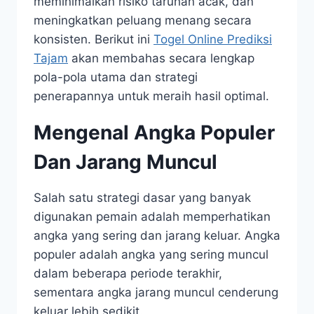
meminimalkan risiko taruhan acak, dan
meningkatkan peluang menang secara
konsisten. Berikut ini
Togel Online Prediksi
Tajam
akan membahas secara lengkap
pola-pola utama dan strategi
penerapannya untuk meraih hasil optimal.
Mengenal Angka Populer
Dan Jarang Muncul
Salah satu strategi dasar yang banyak
digunakan pemain adalah memperhatikan
angka yang sering dan jarang keluar. Angka
populer adalah angka yang sering muncul
dalam beberapa periode terakhir,
sementara angka jarang muncul cenderung
keluar lebih sedikit.