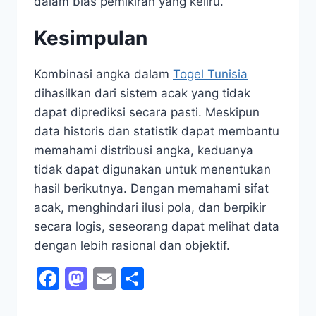
dalam bias pemikiran yang keliru.
Kesimpulan
Kombinasi angka dalam
Togel Tunisia
dihasilkan dari sistem acak yang tidak
dapat diprediksi secara pasti. Meskipun
data historis dan statistik dapat membantu
memahami distribusi angka, keduanya
tidak dapat digunakan untuk menentukan
hasil berikutnya. Dengan memahami sifat
acak, menghindari ilusi pola, dan berpikir
secara logis, seseorang dapat melihat data
dengan lebih rasional dan objektif.
Facebook
Mastodon
Email
Share