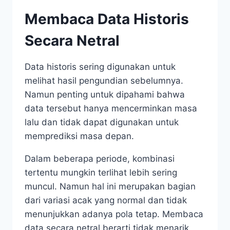
Membaca Data Historis
Secara Netral
Data historis sering digunakan untuk
melihat hasil pengundian sebelumnya.
Namun penting untuk dipahami bahwa
data tersebut hanya mencerminkan masa
lalu dan tidak dapat digunakan untuk
memprediksi masa depan.
Dalam beberapa periode, kombinasi
tertentu mungkin terlihat lebih sering
muncul. Namun hal ini merupakan bagian
dari variasi acak yang normal dan tidak
menunjukkan adanya pola tetap. Membaca
data secara netral berarti tidak menarik