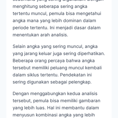
menghitung seberapa sering angka
tertentu muncul, pemula bisa mengetahui
angka mana yang lebih dominan dalam
periode tertentu. Ini menjadi dasar dalam
menentukan arah analisis.
Selain angka yang sering muncul, angka
yang jarang keluar juga sering diperhatikan.
Beberapa orang percaya bahwa angka
tersebut memiliki peluang muncul kembali
dalam siklus tertentu. Pendekatan ini
sering digunakan sebagai pelengkap.
Dengan menggabungkan kedua analisis
tersebut, pemula bisa memiliki gambaran
yang lebih luas. Hal ini membantu dalam
menyusun kombinasi angka yang lebih