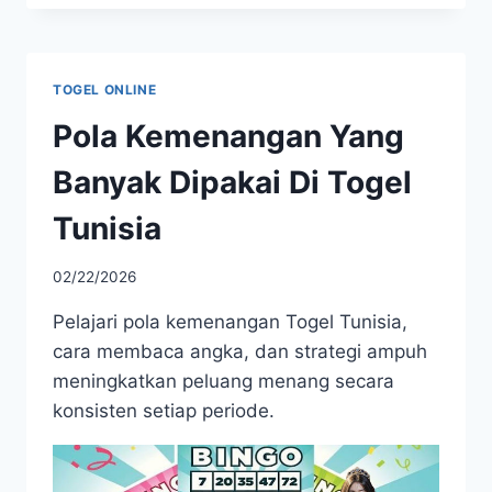
TOGEL ONLINE
Pola Kemenangan Yang
Banyak Dipakai Di Togel
Tunisia
02/22/2026
Pelajari pola kemenangan Togel Tunisia,
cara membaca angka, dan strategi ampuh
meningkatkan peluang menang secara
konsisten setiap periode.