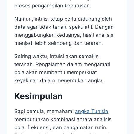
proses pengambilan keputusan.
Namun, intuisi tetap perlu didukung oleh
data agar tidak terlalu spekulatif. Dengan
menggabungkan keduanya, hasil analisis
menjadi lebih seimbang dan terarah.
Seiring waktu, intuisi akan semakin
terasah. Pengalaman dalam mengamati
pola akan membantu memperkuat
keyakinan dalam menentukan angka.
Kesimpulan
Bagi pemula, memahami
angka Tunisia
membutuhkan kombinasi antara analisis
pola, frekuensi, dan pengamatan rutin.