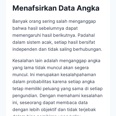
Menafsirkan Data Angka
Banyak orang sering salah menganggap
bahwa hasil sebelumnya dapat
memengaruhi hasil berikutnya. Padahal
dalam sistem acak, setiap hasil bersifat
independen dan tidak saling berhubungan.
Kesalahan lain adalah menganggap angka
yang lama tidak muncul akan segera
muncul. Ini merupakan kesalahpahaman
dalam probabilitas karena setiap angka
tetap memiliki peluang yang sama di setiap
pengundian. Dengan memahami kesalahan
ini, seseorang dapat membaca data
dengan lebih objektif dan tidak terjebak