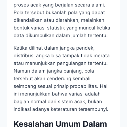
proses acak yang berjalan secara alami.
Pola tersebut bukanlah pola yang dapat
dikendalikan atau diarahkan, melainkan
bentuk variasi statistik yang muncul ketika
data dikumpulkan dalam jumlah tertentu.
Ketika dilihat dalam jangka pendek,
distribusi angka bisa tampak tidak merata
atau menunjukkan pengulangan tertentu.
Namun dalam jangka panjang, pola
tersebut akan cenderung kembali
seimbang sesuai prinsip probabilitas. Hal
ini menunjukkan bahwa variasi adalah
bagian normal dari sistem acak, bukan
indikasi adanya keteraturan tersembunyi.
Kesalahan Umum Dalam