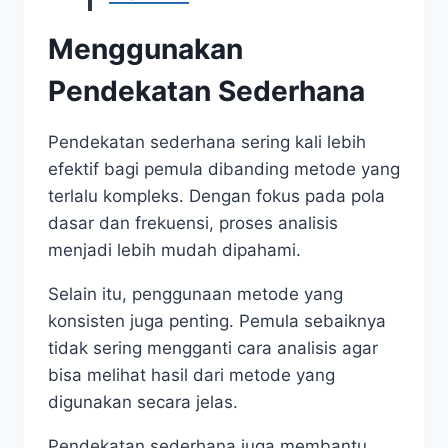
Menggunakan
Pendekatan Sederhana
Pendekatan sederhana sering kali lebih
efektif bagi pemula dibanding metode yang
terlalu kompleks. Dengan fokus pada pola
dasar dan frekuensi, proses analisis
menjadi lebih mudah dipahami.
Selain itu, penggunaan metode yang
konsisten juga penting. Pemula sebaiknya
tidak sering mengganti cara analisis agar
bisa melihat hasil dari metode yang
digunakan secara jelas.
Pendekatan sederhana juga membantu