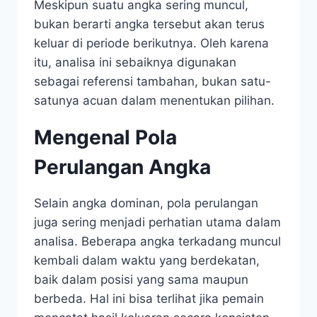
Meskipun suatu angka sering muncul,
bukan berarti angka tersebut akan terus
keluar di periode berikutnya. Oleh karena
itu, analisa ini sebaiknya digunakan
sebagai referensi tambahan, bukan satu-
satunya acuan dalam menentukan pilihan.
Mengenal Pola
Perulangan Angka
Selain angka dominan, pola perulangan
juga sering menjadi perhatian utama dalam
analisa. Beberapa angka terkadang muncul
kembali dalam waktu yang berdekatan,
baik dalam posisi yang sama maupun
berbeda. Hal ini bisa terlihat jika pemain