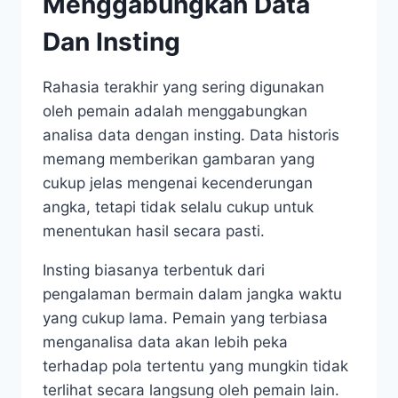
Menggabungkan Data
Dan Insting
Rahasia terakhir yang sering digunakan
oleh pemain adalah menggabungkan
analisa data dengan insting. Data historis
memang memberikan gambaran yang
cukup jelas mengenai kecenderungan
angka, tetapi tidak selalu cukup untuk
menentukan hasil secara pasti.
Insting biasanya terbentuk dari
pengalaman bermain dalam jangka waktu
yang cukup lama. Pemain yang terbiasa
menganalisa data akan lebih peka
terhadap pola tertentu yang mungkin tidak
terlihat secara langsung oleh pemain lain.