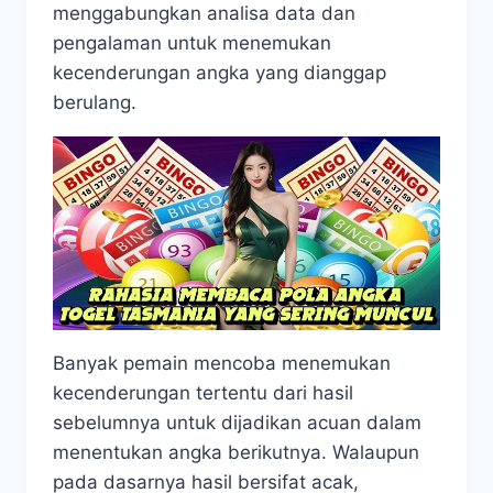
menggabungkan analisa data dan
pengalaman untuk menemukan
kecenderungan angka yang dianggap
berulang.
Banyak pemain mencoba menemukan
kecenderungan tertentu dari hasil
sebelumnya untuk dijadikan acuan dalam
menentukan angka berikutnya. Walaupun
pada dasarnya hasil bersifat acak,