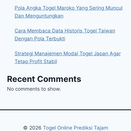
Pola Angka Togel Maroko Yang Sering Muncul
Dan Menguntungkan
Cara Membaca Data Historis Togel Taiwan
Dengan Pola Terbukti
Strategi Manajemen Modal Togel Japan Agar
Tetap Profit Stabil
Recent Comments
No comments to show.
© 2026
Togel Online Prediksi Tajam