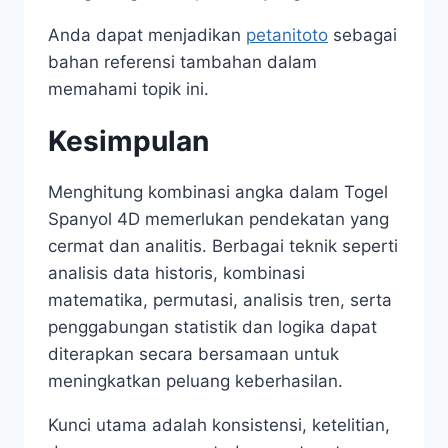
Anda dapat menjadikan
petanitoto
sebagai
bahan referensi tambahan dalam
memahami topik ini.
Kesimpulan
Menghitung kombinasi angka dalam Togel
Spanyol 4D memerlukan pendekatan yang
cermat dan analitis. Berbagai teknik seperti
analisis data historis, kombinasi
matematika, permutasi, analisis tren, serta
penggabungan statistik dan logika dapat
diterapkan secara bersamaan untuk
meningkatkan peluang keberhasilan.
Kunci utama adalah konsistensi, ketelitian,