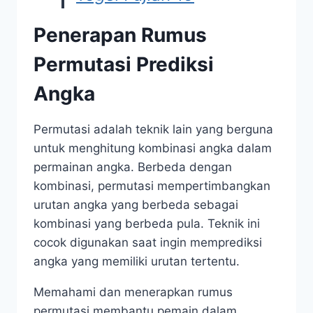
Penerapan Rumus
Permutasi Prediksi
Angka
Permutasi adalah teknik lain yang berguna
untuk menghitung kombinasi angka dalam
permainan angka. Berbeda dengan
kombinasi, permutasi mempertimbangkan
urutan angka yang berbeda sebagai
kombinasi yang berbeda pula. Teknik ini
cocok digunakan saat ingin memprediksi
angka yang memiliki urutan tertentu.
Memahami dan menerapkan rumus
permutasi membantu pemain dalam