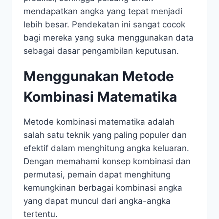
mendapatkan angka yang tepat menjadi
lebih besar. Pendekatan ini sangat cocok
bagi mereka yang suka menggunakan data
sebagai dasar pengambilan keputusan.
Menggunakan Metode
Kombinasi Matematika
Metode kombinasi matematika adalah
salah satu teknik yang paling populer dan
efektif dalam menghitung angka keluaran.
Dengan memahami konsep kombinasi dan
permutasi, pemain dapat menghitung
kemungkinan berbagai kombinasi angka
yang dapat muncul dari angka-angka
tertentu.