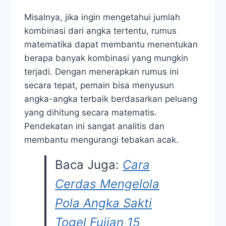
Misalnya, jika ingin mengetahui jumlah
kombinasi dari angka tertentu, rumus
matematika dapat membantu menentukan
berapa banyak kombinasi yang mungkin
terjadi. Dengan menerapkan rumus ini
secara tepat, pemain bisa menyusun
angka-angka terbaik berdasarkan peluang
yang dihitung secara matematis.
Pendekatan ini sangat analitis dan
membantu mengurangi tebakan acak.
Baca Juga:
Cara
Cerdas Mengelola
Pola Angka Sakti
Togel Fujian 15