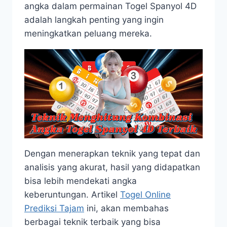
angka dalam permainan Togel Spanyol 4D
adalah langkah penting yang ingin
meningkatkan peluang mereka.
Dengan menerapkan teknik yang tepat dan
analisis yang akurat, hasil yang didapatkan
bisa lebih mendekati angka
keberuntungan. Artikel
Togel Online
Prediksi Tajam
ini, akan membahas
berbagai teknik terbaik yang bisa