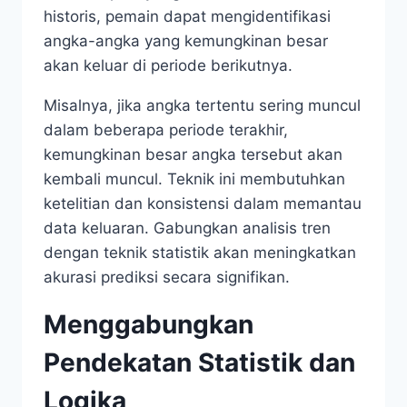
historis, pemain dapat mengidentifikasi
angka-angka yang kemungkinan besar
akan keluar di periode berikutnya.
Misalnya, jika angka tertentu sering muncul
dalam beberapa periode terakhir,
kemungkinan besar angka tersebut akan
kembali muncul. Teknik ini membutuhkan
ketelitian dan konsistensi dalam memantau
data keluaran. Gabungkan analisis tren
dengan teknik statistik akan meningkatkan
akurasi prediksi secara signifikan.
Menggabungkan
Pendekatan Statistik dan
Logika