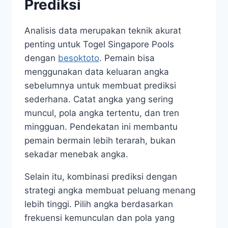
Prediksi
Analisis data merupakan teknik akurat
penting untuk Togel Singapore Pools
dengan
besoktoto
. Pemain bisa
menggunakan data keluaran angka
sebelumnya untuk membuat prediksi
sederhana. Catat angka yang sering
muncul, pola angka tertentu, dan tren
mingguan. Pendekatan ini membantu
pemain bermain lebih terarah, bukan
sekadar menebak angka.
Selain itu, kombinasi prediksi dengan
strategi angka membuat peluang menang
lebih tinggi. Pilih angka berdasarkan
frekuensi kemunculan dan pola yang