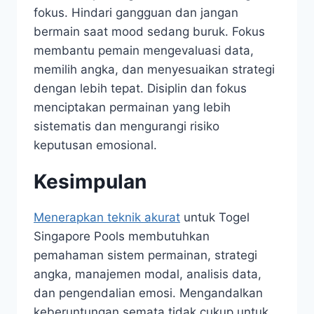
fokus. Hindari gangguan dan jangan
bermain saat mood sedang buruk. Fokus
membantu pemain mengevaluasi data,
memilih angka, dan menyesuaikan strategi
dengan lebih tepat. Disiplin dan fokus
menciptakan permainan yang lebih
sistematis dan mengurangi risiko
keputusan emosional.
Kesimpulan
Menerapkan teknik akurat
untuk Togel
Singapore Pools membutuhkan
pemahaman sistem permainan, strategi
angka, manajemen modal, analisis data,
dan pengendalian emosi. Mengandalkan
keberuntungan semata tidak cukup untuk