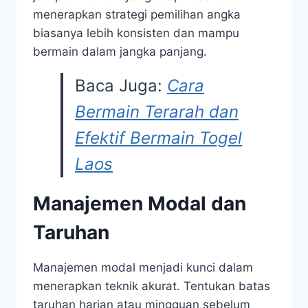
menerapkan strategi pemilihan angka
biasanya lebih konsisten dan mampu
bermain dalam jangka panjang.
Baca Juga:
Cara
Bermain Terarah dan
Efektif Bermain Togel
Laos
Manajemen Modal dan
Taruhan
Manajemen modal menjadi kunci dalam
menerapkan teknik akurat. Tentukan batas
taruhan harian atau mingguan sebelum