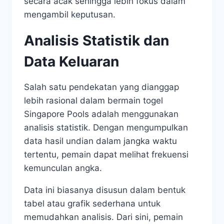
secara acak sehingga lebih fokus dalam
mengambil keputusan.
Analisis Statistik dan
Data Keluaran
Salah satu pendekatan yang dianggap
lebih rasional dalam bermain togel
Singapore Pools adalah menggunakan
analisis statistik. Dengan mengumpulkan
data hasil undian dalam jangka waktu
tertentu, pemain dapat melihat frekuensi
kemunculan angka.
Data ini biasanya disusun dalam bentuk
tabel atau grafik sederhana untuk
memudahkan analisis. Dari sini, pemain