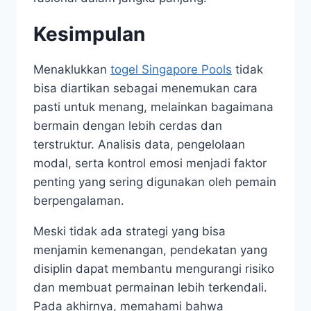
Kesimpulan
Menaklukkan
togel Singapore Pools
tidak
bisa diartikan sebagai menemukan cara
pasti untuk menang, melainkan bagaimana
bermain dengan lebih cerdas dan
terstruktur. Analisis data, pengelolaan
modal, serta kontrol emosi menjadi faktor
penting yang sering digunakan oleh pemain
berpengalaman.
Meski tidak ada strategi yang bisa
menjamin kemenangan, pendekatan yang
disiplin dapat membantu mengurangi risiko
dan membuat permainan lebih terkendali.
Pada akhirnya, memahami bahwa