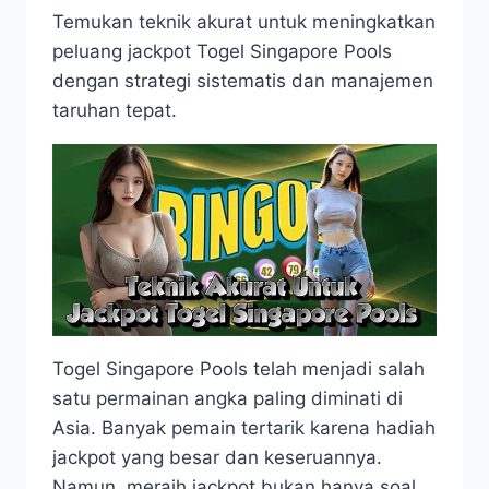
Temukan teknik akurat untuk meningkatkan
peluang jackpot Togel Singapore Pools
dengan strategi sistematis dan manajemen
taruhan tepat.
Togel Singapore Pools telah menjadi salah
satu permainan angka paling diminati di
Asia. Banyak pemain tertarik karena hadiah
jackpot yang besar dan keseruannya.
Namun, meraih jackpot bukan hanya soal