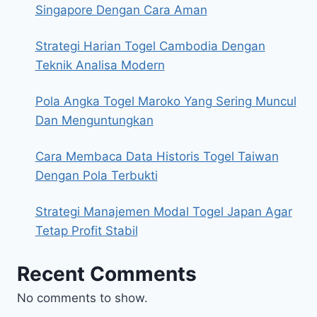
Singapore Dengan Cara Aman
Strategi Harian Togel Cambodia Dengan
Teknik Analisa Modern
Pola Angka Togel Maroko Yang Sering Muncul
Dan Menguntungkan
Cara Membaca Data Historis Togel Taiwan
Dengan Pola Terbukti
Strategi Manajemen Modal Togel Japan Agar
Tetap Profit Stabil
Recent Comments
No comments to show.