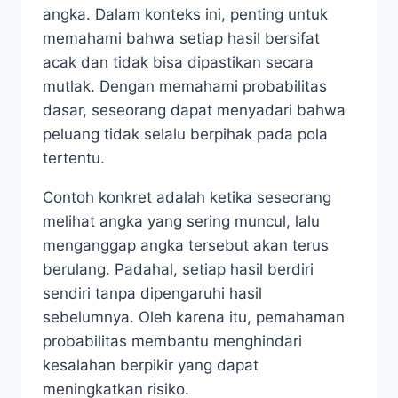
angka. Dalam konteks ini, penting untuk
memahami bahwa setiap hasil bersifat
acak dan tidak bisa dipastikan secara
mutlak. Dengan memahami probabilitas
dasar, seseorang dapat menyadari bahwa
peluang tidak selalu berpihak pada pola
tertentu.
Contoh konkret adalah ketika seseorang
melihat angka yang sering muncul, lalu
menganggap angka tersebut akan terus
berulang. Padahal, setiap hasil berdiri
sendiri tanpa dipengaruhi hasil
sebelumnya. Oleh karena itu, pemahaman
probabilitas membantu menghindari
kesalahan berpikir yang dapat
meningkatkan risiko.