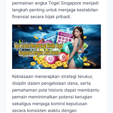
permainan angka Togel Singapore menjadi
langkah penting untuk menjaga kestabilan
finansial secara bijak pribadi.
Kebiasaan menerapkan strategi terukur,
disiplin dalam pengelolaan dana, serta
pemahaman pola historis dapat membantu
pemain meminimalkan potensi kerugian
sekaligus menjaga kontrol keputusan
secara konsisten waktu dengan