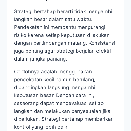
Strategi bertahap berarti tidak mengambil
langkah besar dalam satu waktu.
Pendekatan ini membantu mengurangi
risiko karena setiap keputusan dilakukan
dengan pertimbangan matang. Konsistensi
juga penting agar strategi berjalan efektif
dalam jangka panjang.
Contohnya adalah menggunakan
pendekatan kecil namun berulang,
dibandingkan langsung mengambil
keputusan besar. Dengan cara ini,
seseorang dapat mengevaluasi setiap
langkah dan melakukan penyesuaian jika
diperlukan. Strategi bertahap memberikan
kontrol yang lebih baik.