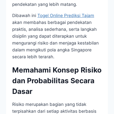
pendekatan yang lebih matang.
Dibawah ini
Togel Online Prediksi Tajam
akan membahas berbagai pendekatan
praktis, analisa sederhana, serta langkah
disiplin yang dapat diterapkan untuk
mengurangi risiko dan menjaga kestabilan
dalam mengikuti pola angka Singapore
secara lebih terarah.
Memahami Konsep Risiko
dan Probabilitas Secara
Dasar
Risiko merupakan bagian yang tidak
terpisahkan dari setiap aktivitas berbasis