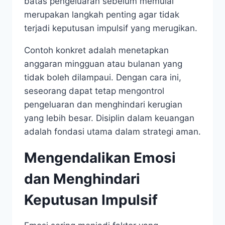
batas pengeluaran sebelum memulai
merupakan langkah penting agar tidak
terjadi keputusan impulsif yang merugikan.
Contoh konkret adalah menetapkan
anggaran mingguan atau bulanan yang
tidak boleh dilampaui. Dengan cara ini,
seseorang dapat tetap mengontrol
pengeluaran dan menghindari kerugian
yang lebih besar. Disiplin dalam keuangan
adalah fondasi utama dalam strategi aman.
Mengendalikan Emosi
dan Menghindari
Keputusan Impulsif