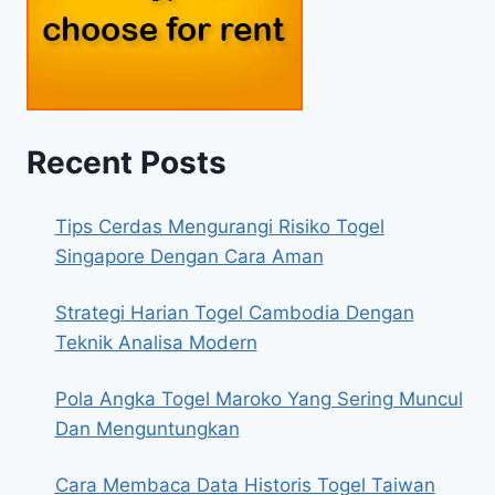
Recent Posts
Tips Cerdas Mengurangi Risiko Togel
Singapore Dengan Cara Aman
Strategi Harian Togel Cambodia Dengan
Teknik Analisa Modern
Pola Angka Togel Maroko Yang Sering Muncul
Dan Menguntungkan
Cara Membaca Data Historis Togel Taiwan