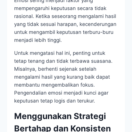
Emosi sering menjadi faktor yang
mempengaruhi keputusan secara tidak
rasional. Ketika seseorang mengalami hasil
yang tidak sesuai harapan, kecenderungan
untuk mengambil keputusan terburu-buru
menjadi lebih tinggi.
Untuk mengatasi hal ini, penting untuk
tetap tenang dan tidak terbawa suasana.
Misalnya, berhenti sejenak setelah
mengalami hasil yang kurang baik dapat
membantu mengembalikan fokus.
Pengendalian emosi menjadi kunci agar
keputusan tetap logis dan terukur.
Menggunakan Strategi
Bertahap dan Konsisten