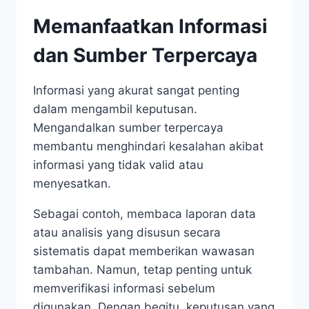
Memanfaatkan Informasi
dan Sumber Terpercaya
Informasi yang akurat sangat penting
dalam mengambil keputusan.
Mengandalkan sumber terpercaya
membantu menghindari kesalahan akibat
informasi yang tidak valid atau
menyesatkan.
Sebagai contoh, membaca laporan data
atau analisis yang disusun secara
sistematis dapat memberikan wawasan
tambahan. Namun, tetap penting untuk
memverifikasi informasi sebelum
digunakan. Dengan begitu, keputusan yang