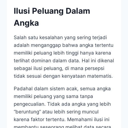
Ilusi Peluang Dalam
Angka
Salah satu kesalahan yang sering terjadi
adalah menganggap bahwa angka tertentu
memiliki peluang lebih tinggi hanya karena
terlihat dominan dalam data. Hal ini dikenal
sebagai ilusi peluang, di mana persepsi
tidak sesuai dengan kenyataan matematis.
Padahal dalam sistem acak, semua angka
memiliki peluang yang sama tanpa
pengecualian. Tidak ada angka yang lebih
“beruntung” atau lebih sering muncul
karena faktor tertentu. Memahami ilusi ini
membantu seseorang melihat data secara