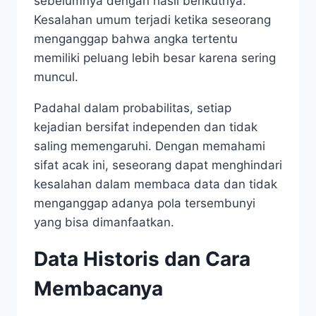
sebelumnya dengan hasil berikutnya.
Kesalahan umum terjadi ketika seseorang
menganggap bahwa angka tertentu
memiliki peluang lebih besar karena sering
muncul.
Padahal dalam probabilitas, setiap
kejadian bersifat independen dan tidak
saling memengaruhi. Dengan memahami
sifat acak ini, seseorang dapat menghindari
kesalahan dalam membaca data dan tidak
menganggap adanya pola tersembunyi
yang bisa dimanfaatkan.
Data Historis dan Cara
Membacanya