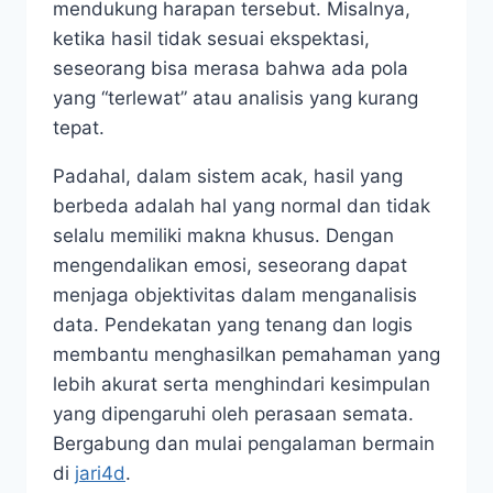
mendukung harapan tersebut. Misalnya,
ketika hasil tidak sesuai ekspektasi,
seseorang bisa merasa bahwa ada pola
yang “terlewat” atau analisis yang kurang
tepat.
Padahal, dalam sistem acak, hasil yang
berbeda adalah hal yang normal dan tidak
selalu memiliki makna khusus. Dengan
mengendalikan emosi, seseorang dapat
menjaga objektivitas dalam menganalisis
data. Pendekatan yang tenang dan logis
membantu menghasilkan pemahaman yang
lebih akurat serta menghindari kesimpulan
yang dipengaruhi oleh perasaan semata.
Bergabung dan mulai pengalaman bermain
di
jari4d
.