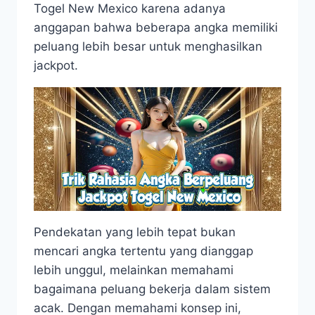
Togel New Mexico karena adanya
anggapan bahwa beberapa angka memiliki
peluang lebih besar untuk menghasilkan
jackpot.
Pendekatan yang lebih tepat bukan
mencari angka tertentu yang dianggap
lebih unggul, melainkan memahami
bagaimana peluang bekerja dalam sistem
acak. Dengan memahami konsep ini,