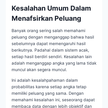
Kesalahan Umum Dalam
Menafsirkan Peluang
Banyak orang sering salah memahami
peluang dengan menganggap bahwa hasil
sebelumnya dapat memengaruhi hasil
berikutnya. Padahal dalam sistem acak,
setiap hasil berdiri sendiri. Kesalahan lain
adalah menganggap angka yang lama tidak
muncul akan segera muncul.
Ini adalah kesalahpahaman dalam
probabilitas karena setiap angka tetap
memiliki peluang yang sama. Dengan
memahami kesalahan ini, seseorang dapat
membaca data dengan lebih objektif dan