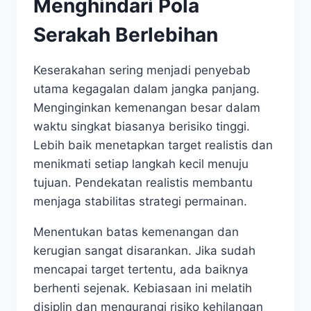
Menghindari Pola
Serakah Berlebihan
Keserakahan sering menjadi penyebab
utama kegagalan dalam jangka panjang.
Menginginkan kemenangan besar dalam
waktu singkat biasanya berisiko tinggi.
Lebih baik menetapkan target realistis dan
menikmati setiap langkah kecil menuju
tujuan. Pendekatan realistis membantu
menjaga stabilitas strategi permainan.
Menentukan batas kemenangan dan
kerugian sangat disarankan. Jika sudah
mencapai target tertentu, ada baiknya
berhenti sejenak. Kebiasaan ini melatih
disiplin dan mengurangi risiko kehilangan