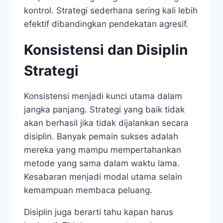
kontrol. Strategi sederhana sering kali lebih
efektif dibandingkan pendekatan agresif.
Konsistensi dan Disiplin
Strategi
Konsistensi menjadi kunci utama dalam
jangka panjang. Strategi yang baik tidak
akan berhasil jika tidak dijalankan secara
disiplin. Banyak pemain sukses adalah
mereka yang mampu mempertahankan
metode yang sama dalam waktu lama.
Kesabaran menjadi modal utama selain
kemampuan membaca peluang.
Disiplin juga berarti tahu kapan harus