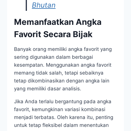
Bhutan
Memanfaatkan Angka
Favorit Secara Bijak
Banyak orang memiliki angka favorit yang
sering digunakan dalam berbagai
kesempatan. Menggunakan angka favorit
memang tidak salah, tetapi sebaiknya
tetap dikombinasikan dengan angka lain
yang memiliki dasar analisis.
Jika Anda terlalu bergantung pada angka
favorit, kemungkinan variasi kombinasi
menjadi terbatas. Oleh karena itu, penting
untuk tetap fleksibel dalam menentukan