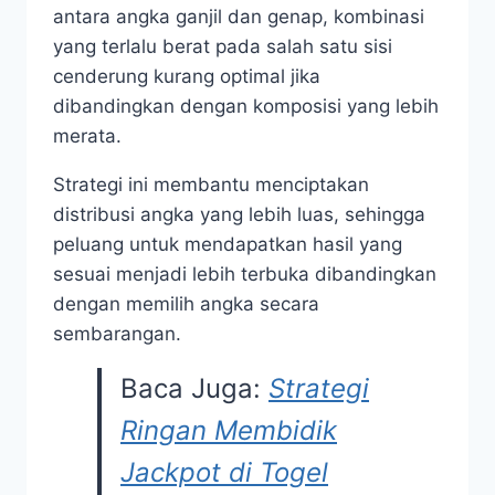
antara angka ganjil dan genap, kombinasi
yang terlalu berat pada salah satu sisi
cenderung kurang optimal jika
dibandingkan dengan komposisi yang lebih
merata.
Strategi ini membantu menciptakan
distribusi angka yang lebih luas, sehingga
peluang untuk mendapatkan hasil yang
sesuai menjadi lebih terbuka dibandingkan
dengan memilih angka secara
sembarangan.
Baca Juga:
Strategi
Ringan Membidik
Jackpot di Togel