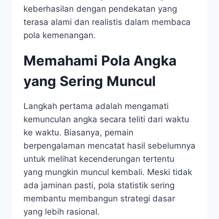
keberhasilan dengan pendekatan yang
terasa alami dan realistis dalam membaca
pola kemenangan.
Memahami Pola Angka
yang Sering Muncul
Langkah pertama adalah mengamati
kemunculan angka secara teliti dari waktu
ke waktu. Biasanya, pemain
berpengalaman mencatat hasil sebelumnya
untuk melihat kecenderungan tertentu
yang mungkin muncul kembali. Meski tidak
ada jaminan pasti, pola statistik sering
membantu membangun strategi dasar
yang lebih rasional.