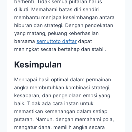
berhenti. Tidak semua putaran harus
diikuti. Memahami batas diri sendiri
membantu menjaga keseimbangan antara
hiburan dan strategi. Dengan pendekatan
yang matang, peluang keberhasilan
bersama
semuttoto daftar
dapat
meningkat secara bertahap dan stabil.
Kesimpulan
Mencapai hasil optimal dalam permainan
angka membutuhkan kombinasi strategi,
kesabaran, dan pengelolaan emosi yang
baik. Tidak ada cara instan untuk
memastikan kemenangan dalam setiap
putaran. Namun, dengan memahami pola,
mengatur dana, memilih angka secara