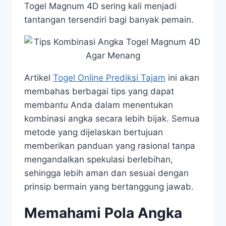
Togel Magnum 4D sering kali menjadi
tantangan tersendiri bagi banyak pemain.
Artikel
Togel Online Prediksi Tajam
ini akan
membahas berbagai tips yang dapat
membantu Anda dalam menentukan
kombinasi angka secara lebih bijak. Semua
metode yang dijelaskan bertujuan
memberikan panduan yang rasional tanpa
mengandalkan spekulasi berlebihan,
sehingga lebih aman dan sesuai dengan
prinsip bermain yang bertanggung jawab.
Memahami Pola Angka