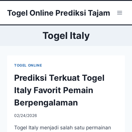
Skip
Togel Online Prediksi Tajam
to
content
Togel Italy
TOGEL ONLINE
Prediksi Terkuat Togel
Italy Favorit Pemain
Berpengalaman
02/24/2026
Togel Italy menjadi salah satu permainan