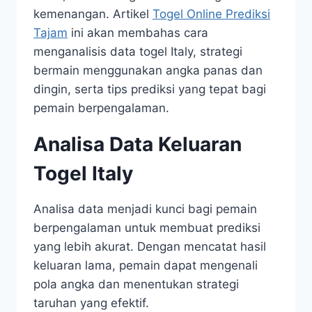
kemenangan. Artikel
Togel Online Prediksi
Tajam
ini akan membahas cara
menganalisis data togel Italy, strategi
bermain menggunakan angka panas dan
dingin, serta tips prediksi yang tepat bagi
pemain berpengalaman.
Analisa Data Keluaran
Togel Italy
Analisa data menjadi kunci bagi pemain
berpengalaman untuk membuat prediksi
yang lebih akurat. Dengan mencatat hasil
keluaran lama, pemain dapat mengenali
pola angka dan menentukan strategi
taruhan yang efektif.