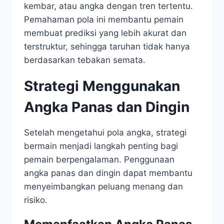
kembar, atau angka dengan tren tertentu.
Pemahaman pola ini membantu pemain
membuat prediksi yang lebih akurat dan
terstruktur, sehingga taruhan tidak hanya
berdasarkan tebakan semata.
Strategi Menggunakan
Angka Panas dan Dingin
Setelah mengetahui pola angka, strategi
bermain menjadi langkah penting bagi
pemain berpengalaman. Penggunaan
angka panas dan dingin dapat membantu
menyeimbangkan peluang menang dan
risiko.