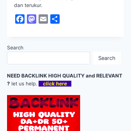
dan terukur.
Facebook
Mastodon
Email
Share
Search
Search
NEED BACKLINK HIGH QUALITY and RELEVANT
?
let us help.
click here