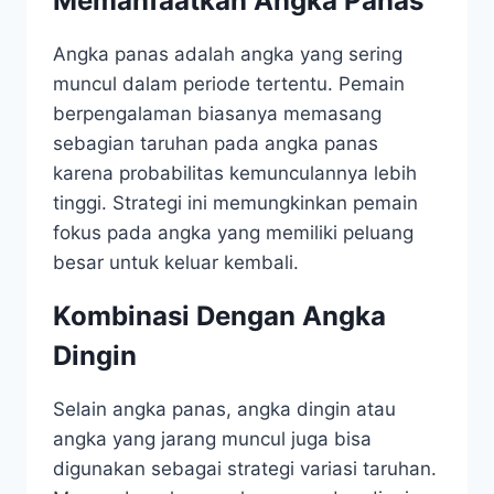
Memanfaatkan Angka Panas
Angka panas adalah angka yang sering
muncul dalam periode tertentu. Pemain
berpengalaman biasanya memasang
sebagian taruhan pada angka panas
karena probabilitas kemunculannya lebih
tinggi. Strategi ini memungkinkan pemain
fokus pada angka yang memiliki peluang
besar untuk keluar kembali.
Kombinasi Dengan Angka
Dingin
Selain angka panas, angka dingin atau
angka yang jarang muncul juga bisa
digunakan sebagai strategi variasi taruhan.