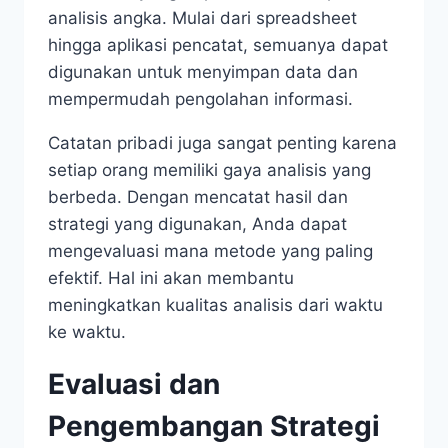
analisis angka. Mulai dari spreadsheet
hingga aplikasi pencatat, semuanya dapat
digunakan untuk menyimpan data dan
mempermudah pengolahan informasi.
Catatan pribadi juga sangat penting karena
setiap orang memiliki gaya analisis yang
berbeda. Dengan mencatat hasil dan
strategi yang digunakan, Anda dapat
mengevaluasi mana metode yang paling
efektif. Hal ini akan membantu
meningkatkan kualitas analisis dari waktu
ke waktu.
Evaluasi dan
Pengembangan Strategi