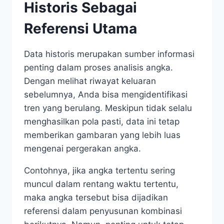
Historis Sebagai
Referensi Utama
Data historis merupakan sumber informasi
penting dalam proses analisis angka.
Dengan melihat riwayat keluaran
sebelumnya, Anda bisa mengidentifikasi
tren yang berulang. Meskipun tidak selalu
menghasilkan pola pasti, data ini tetap
memberikan gambaran yang lebih luas
mengenai pergerakan angka.
Contohnya, jika angka tertentu sering
muncul dalam rentang waktu tertentu,
maka angka tersebut bisa dijadikan
referensi dalam penyusunan kombinasi