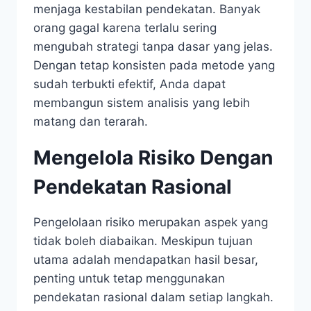
menjaga kestabilan pendekatan. Banyak
orang gagal karena terlalu sering
mengubah strategi tanpa dasar yang jelas.
Dengan tetap konsisten pada metode yang
sudah terbukti efektif, Anda dapat
membangun sistem analisis yang lebih
matang dan terarah.
Mengelola Risiko Dengan
Pendekatan Rasional
Pengelolaan risiko merupakan aspek yang
tidak boleh diabaikan. Meskipun tujuan
utama adalah mendapatkan hasil besar,
penting untuk tetap menggunakan
pendekatan rasional dalam setiap langkah.