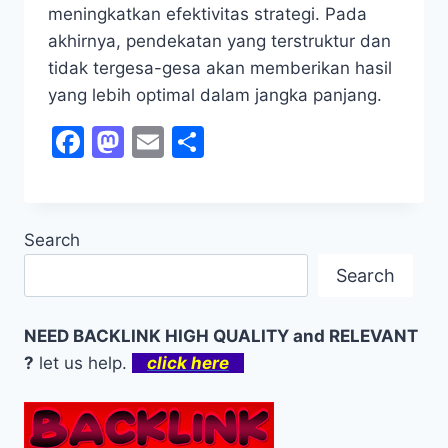
meningkatkan efektivitas strategi. Pada
akhirnya, pendekatan yang terstruktur dan
tidak tergesa-gesa akan memberikan hasil
yang lebih optimal dalam jangka panjang.
Facebook
Mastodon
Email
Share
Search
Search
NEED BACKLINK HIGH QUALITY and RELEVANT
?
let us help.
click here