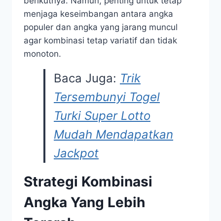
berikutnya. Namun, penting untuk tetap
menjaga keseimbangan antara angka
populer dan angka yang jarang muncul
agar kombinasi tetap variatif dan tidak
monoton.
Baca Juga:
Trik
Tersembunyi Togel
Turki Super Lotto
Mudah Mendapatkan
Jackpot
Strategi Kombinasi
Angka Yang Lebih