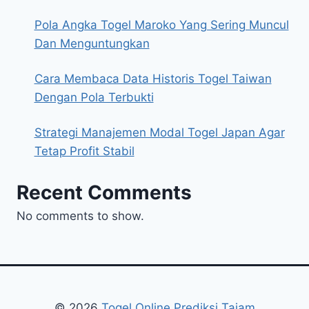
Pola Angka Togel Maroko Yang Sering Muncul
Dan Menguntungkan
Cara Membaca Data Historis Togel Taiwan
Dengan Pola Terbukti
Strategi Manajemen Modal Togel Japan Agar
Tetap Profit Stabil
Recent Comments
No comments to show.
© 2026
Togel Online Prediksi Tajam