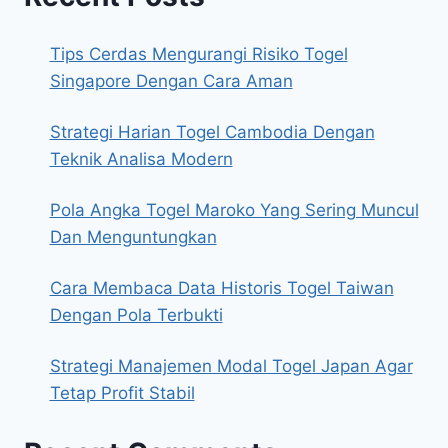
Tips Cerdas Mengurangi Risiko Togel
Singapore Dengan Cara Aman
Strategi Harian Togel Cambodia Dengan
Teknik Analisa Modern
Pola Angka Togel Maroko Yang Sering Muncul
Dan Menguntungkan
Cara Membaca Data Historis Togel Taiwan
Dengan Pola Terbukti
Strategi Manajemen Modal Togel Japan Agar
Tetap Profit Stabil