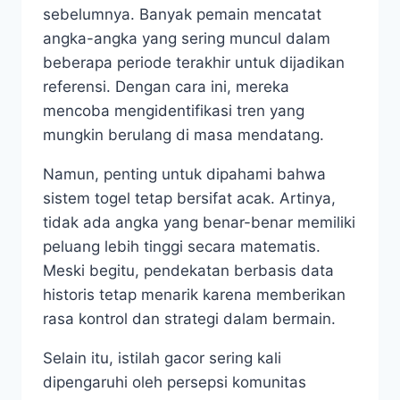
sebelumnya. Banyak pemain mencatat
angka-angka yang sering muncul dalam
beberapa periode terakhir untuk dijadikan
referensi. Dengan cara ini, mereka
mencoba mengidentifikasi tren yang
mungkin berulang di masa mendatang.
Namun, penting untuk dipahami bahwa
sistem togel tetap bersifat acak. Artinya,
tidak ada angka yang benar-benar memiliki
peluang lebih tinggi secara matematis.
Meski begitu, pendekatan berbasis data
historis tetap menarik karena memberikan
rasa kontrol dan strategi dalam bermain.
Selain itu, istilah gacor sering kali
dipengaruhi oleh persepsi komunitas