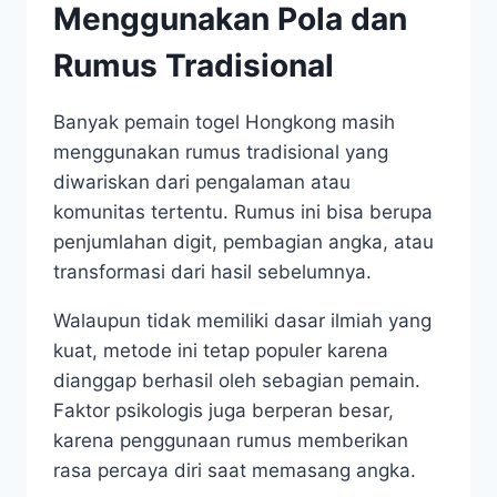
Menggunakan Pola dan
Rumus Tradisional
Banyak pemain togel Hongkong masih
menggunakan rumus tradisional yang
diwariskan dari pengalaman atau
komunitas tertentu. Rumus ini bisa berupa
penjumlahan digit, pembagian angka, atau
transformasi dari hasil sebelumnya.
Walaupun tidak memiliki dasar ilmiah yang
kuat, metode ini tetap populer karena
dianggap berhasil oleh sebagian pemain.
Faktor psikologis juga berperan besar,
karena penggunaan rumus memberikan
rasa percaya diri saat memasang angka.