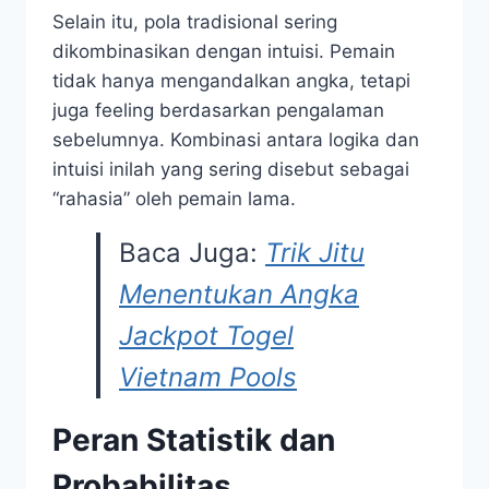
Selain itu, pola tradisional sering
dikombinasikan dengan intuisi. Pemain
tidak hanya mengandalkan angka, tetapi
juga feeling berdasarkan pengalaman
sebelumnya. Kombinasi antara logika dan
intuisi inilah yang sering disebut sebagai
“rahasia” oleh pemain lama.
Baca Juga:
Trik Jitu
Menentukan Angka
Jackpot Togel
Vietnam Pools
Peran Statistik dan
Probabilitas