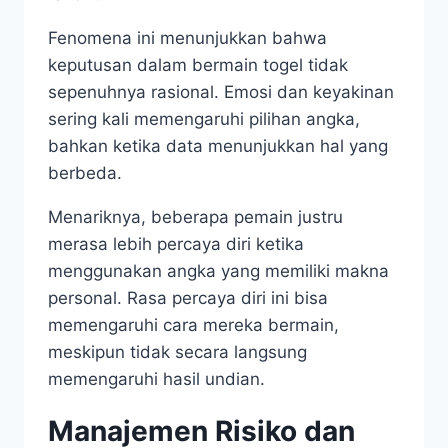
Fenomena ini menunjukkan bahwa
keputusan dalam bermain togel tidak
sepenuhnya rasional. Emosi dan keyakinan
sering kali memengaruhi pilihan angka,
bahkan ketika data menunjukkan hal yang
berbeda.
Menariknya, beberapa pemain justru
merasa lebih percaya diri ketika
menggunakan angka yang memiliki makna
personal. Rasa percaya diri ini bisa
memengaruhi cara mereka bermain,
meskipun tidak secara langsung
memengaruhi hasil undian.
Manajemen Risiko dan