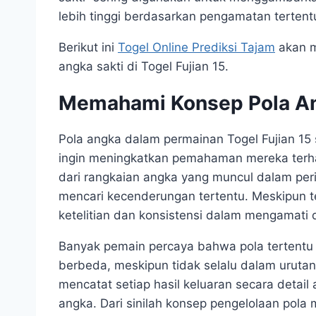
lebih tinggi berdasarkan pengamatan tertent
Berikut ini
Togel Online Prediksi Tajam
akan m
angka sakti di Togel Fujian 15.
Memahami Konsep Pola Ang
Pola angka dalam permainan Togel Fujian 15
ingin meningkatkan pemahaman mereka terhad
dari rangkaian angka yang muncul dalam peri
mencari kecenderungan tertentu. Meskipun 
ketelitian dan konsistensi dalam mengamati 
Banyak pemain percaya bahwa pola tertentu
berbeda, meskipun tidak selalu dalam uruta
mencatat setiap hasil keluaran secara detai
angka. Dari sinilah konsep pengelolaan pola 