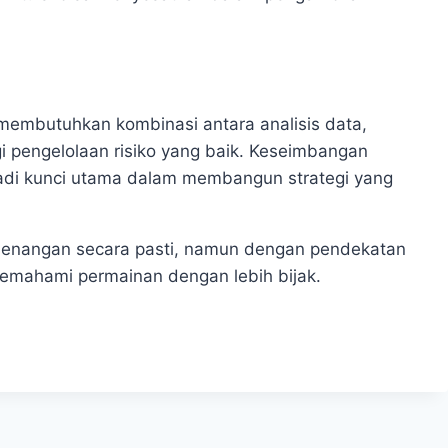
embutuhkan kombinasi antara analisis data,
gi pengelolaan risiko yang baik. Keseimbangan
njadi kunci utama dalam membangun strategi yang
enangan secara pasti, namun dengan pendekatan
memahami permainan dengan lebih bijak.