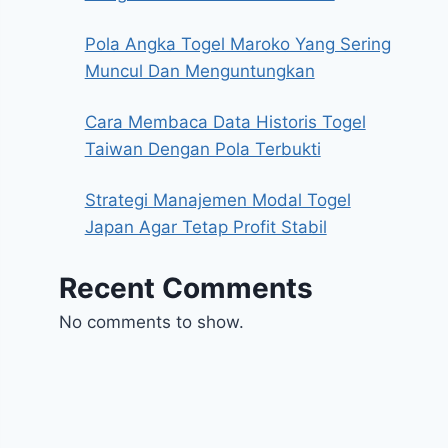
Pola Angka Togel Maroko Yang Sering
Muncul Dan Menguntungkan
Cara Membaca Data Historis Togel
Taiwan Dengan Pola Terbukti
Strategi Manajemen Modal Togel
Japan Agar Tetap Profit Stabil
Recent Comments
No comments to show.