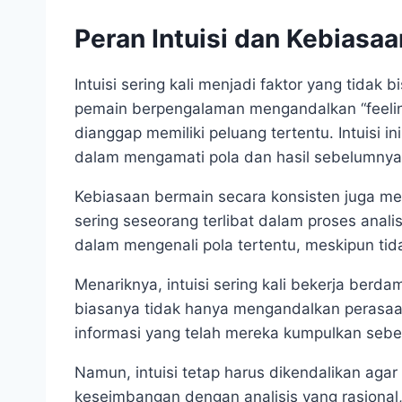
Peran Intuisi dan Kebias
Intuisi sering kali menjadi faktor yang tida
pemain berpengalaman mengandalkan “feeli
dianggap memiliki peluang tertentu. Intuisi 
dalam mengamati pola dan hasil sebelumnya
Kebiasaan bermain secara konsisten juga me
sering seseorang terlibat dalam proses ana
dalam mengenali pola tertentu, meskipun tidak
Menariknya, intuisi sering kali bekerja berd
biasanya tidak hanya mengandalkan perasa
informasi yang telah mereka kumpulkan seb
Namun, intuisi tetap harus dikendalikan agar
keseimbangan dengan analisis yang rasional