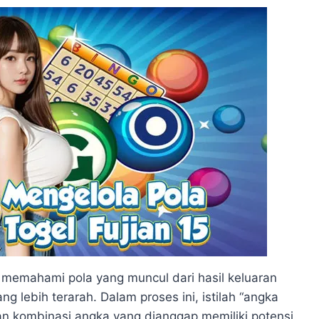
memahami pola yang muncul dari hasil keluaran
 lebih terarah. Dalam proses ini, istilah “angka
n kombinasi angka yang dianggap memiliki potensi