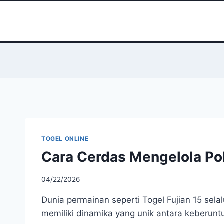
Skip
to
content
TOGEL ONLINE
Cara Cerdas Mengelola Pol
04/22/2026
Dunia permainan seperti Togel Fujian 15 sel
memiliki dinamika yang unik antara keberunt