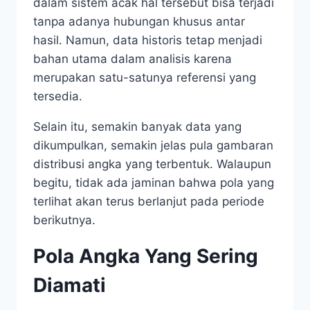
dalam sistem acak hal tersebut bisa terjadi
tanpa adanya hubungan khusus antar
hasil. Namun, data historis tetap menjadi
bahan utama dalam analisis karena
merupakan satu-satunya referensi yang
tersedia.
Selain itu, semakin banyak data yang
dikumpulkan, semakin jelas pula gambaran
distribusi angka yang terbentuk. Walaupun
begitu, tidak ada jaminan bahwa pola yang
terlihat akan terus berlanjut pada periode
berikutnya.
Pola Angka Yang Sering
Diamati