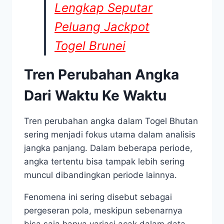
Lengkap Seputar
Peluang Jackpot
Togel Brunei
Tren Perubahan Angka
Dari Waktu Ke Waktu
Tren perubahan angka dalam Togel Bhutan
sering menjadi fokus utama dalam analisis
jangka panjang. Dalam beberapa periode,
angka tertentu bisa tampak lebih sering
muncul dibandingkan periode lainnya.
Fenomena ini sering disebut sebagai
pergeseran pola, meskipun sebenarnya