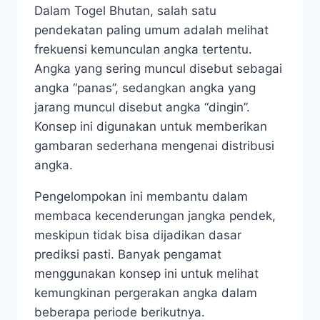
Dalam Togel Bhutan, salah satu
pendekatan paling umum adalah melihat
frekuensi kemunculan angka tertentu.
Angka yang sering muncul disebut sebagai
angka “panas”, sedangkan angka yang
jarang muncul disebut angka “dingin”.
Konsep ini digunakan untuk memberikan
gambaran sederhana mengenai distribusi
angka.
Pengelompokan ini membantu dalam
membaca kecenderungan jangka pendek,
meskipun tidak bisa dijadikan dasar
prediksi pasti. Banyak pengamat
menggunakan konsep ini untuk melihat
kemungkinan pergerakan angka dalam
beberapa periode berikutnya.