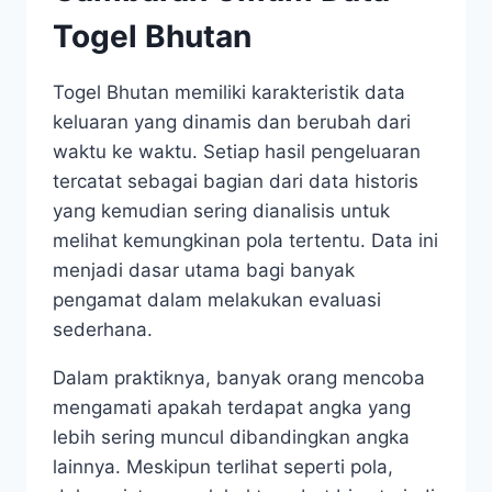
Togel Bhutan
Togel Bhutan memiliki karakteristik data
keluaran yang dinamis dan berubah dari
waktu ke waktu. Setiap hasil pengeluaran
tercatat sebagai bagian dari data historis
yang kemudian sering dianalisis untuk
melihat kemungkinan pola tertentu. Data ini
menjadi dasar utama bagi banyak
pengamat dalam melakukan evaluasi
sederhana.
Dalam praktiknya, banyak orang mencoba
mengamati apakah terdapat angka yang
lebih sering muncul dibandingkan angka
lainnya. Meskipun terlihat seperti pola,