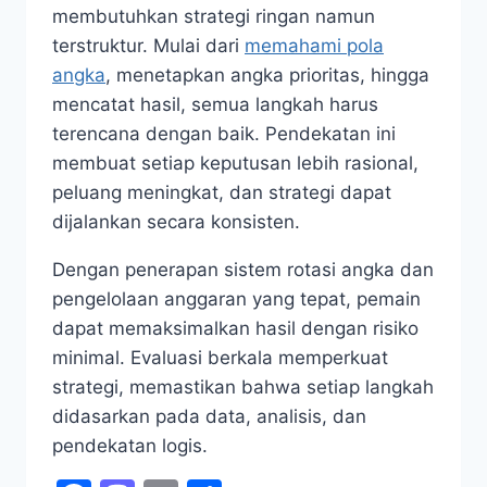
membutuhkan strategi ringan namun
terstruktur. Mulai dari
memahami pola
angka
, menetapkan angka prioritas, hingga
mencatat hasil, semua langkah harus
terencana dengan baik. Pendekatan ini
membuat setiap keputusan lebih rasional,
peluang meningkat, dan strategi dapat
dijalankan secara konsisten.
Dengan penerapan sistem rotasi angka dan
pengelolaan anggaran yang tepat, pemain
dapat memaksimalkan hasil dengan risiko
minimal. Evaluasi berkala memperkuat
strategi, memastikan bahwa setiap langkah
didasarkan pada data, analisis, dan
pendekatan logis.