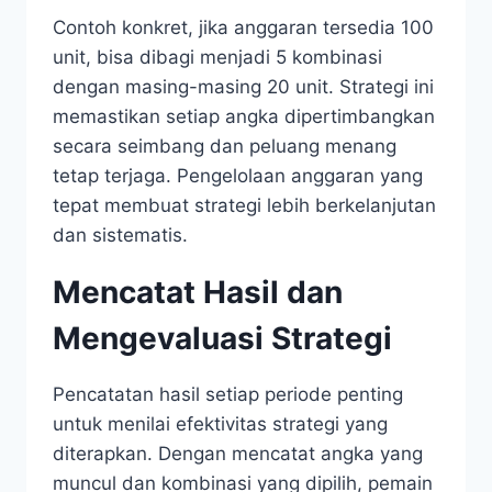
Contoh konkret, jika anggaran tersedia 100
unit, bisa dibagi menjadi 5 kombinasi
dengan masing-masing 20 unit. Strategi ini
memastikan setiap angka dipertimbangkan
secara seimbang dan peluang menang
tetap terjaga. Pengelolaan anggaran yang
tepat membuat strategi lebih berkelanjutan
dan sistematis.
Mencatat Hasil dan
Mengevaluasi Strategi
Pencatatan hasil setiap periode penting
untuk menilai efektivitas strategi yang
diterapkan. Dengan mencatat angka yang
muncul dan kombinasi yang dipilih, pemain