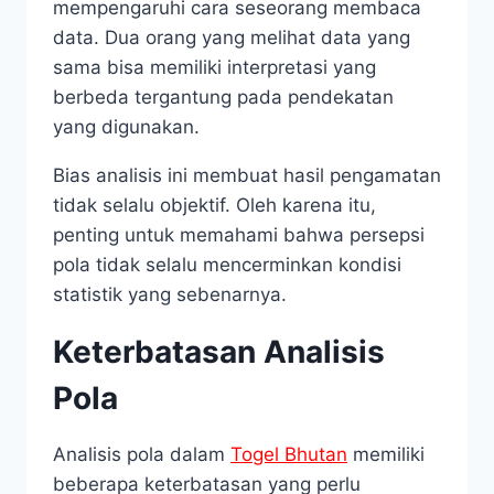
mempengaruhi cara seseorang membaca
data. Dua orang yang melihat data yang
sama bisa memiliki interpretasi yang
berbeda tergantung pada pendekatan
yang digunakan.
Bias analisis ini membuat hasil pengamatan
tidak selalu objektif. Oleh karena itu,
penting untuk memahami bahwa persepsi
pola tidak selalu mencerminkan kondisi
statistik yang sebenarnya.
Keterbatasan Analisis
Pola
Analisis pola dalam
Togel Bhutan
memiliki
beberapa keterbatasan yang perlu