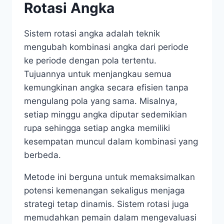
Rotasi Angka
Sistem rotasi angka adalah teknik
mengubah kombinasi angka dari periode
ke periode dengan pola tertentu.
Tujuannya untuk menjangkau semua
kemungkinan angka secara efisien tanpa
mengulang pola yang sama. Misalnya,
setiap minggu angka diputar sedemikian
rupa sehingga setiap angka memiliki
kesempatan muncul dalam kombinasi yang
berbeda.
Metode ini berguna untuk memaksimalkan
potensi kemenangan sekaligus menjaga
strategi tetap dinamis. Sistem rotasi juga
memudahkan pemain dalam mengevaluasi