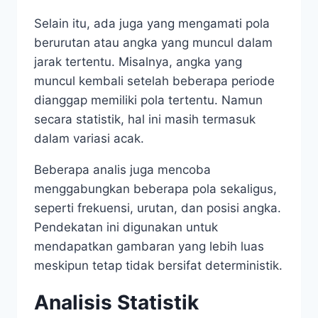
Selain itu, ada juga yang mengamati pola
berurutan atau angka yang muncul dalam
jarak tertentu. Misalnya, angka yang
muncul kembali setelah beberapa periode
dianggap memiliki pola tertentu. Namun
secara statistik, hal ini masih termasuk
dalam variasi acak.
Beberapa analis juga mencoba
menggabungkan beberapa pola sekaligus,
seperti frekuensi, urutan, dan posisi angka.
Pendekatan ini digunakan untuk
mendapatkan gambaran yang lebih luas
meskipun tetap tidak bersifat deterministik.
Analisis Statistik