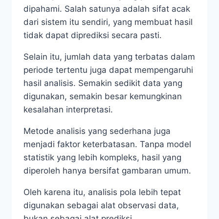
dipahami. Salah satunya adalah sifat acak
dari sistem itu sendiri, yang membuat hasil
tidak dapat diprediksi secara pasti.
Selain itu, jumlah data yang terbatas dalam
periode tertentu juga dapat mempengaruhi
hasil analisis. Semakin sedikit data yang
digunakan, semakin besar kemungkinan
kesalahan interpretasi.
Metode analisis yang sederhana juga
menjadi faktor keterbatasan. Tanpa model
statistik yang lebih kompleks, hasil yang
diperoleh hanya bersifat gambaran umum.
Oleh karena itu, analisis pola lebih tepat
digunakan sebagai alat observasi data,
bukan sebagai alat prediksi.