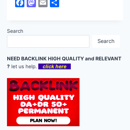
Facebook
Mastodon
Email
Share
Search
Search
NEED BACKLINK HIGH QUALITY and RELEVANT
?
let us help.
click here