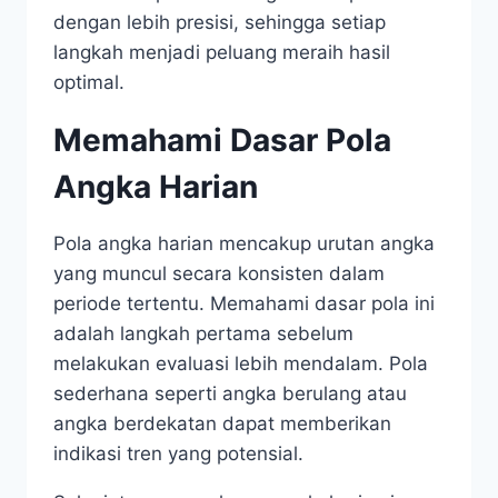
dengan lebih presisi, sehingga setiap
langkah menjadi peluang meraih hasil
optimal.
Memahami Dasar Pola
Angka Harian
Pola angka harian mencakup urutan angka
yang muncul secara konsisten dalam
periode tertentu. Memahami dasar pola ini
adalah langkah pertama sebelum
melakukan evaluasi lebih mendalam. Pola
sederhana seperti angka berulang atau
angka berdekatan dapat memberikan
indikasi tren yang potensial.