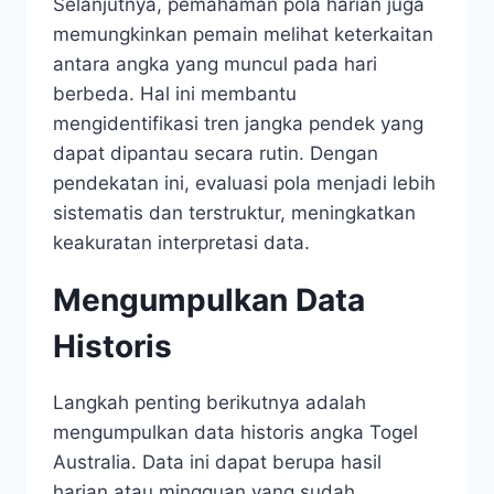
Selanjutnya, pemahaman pola harian juga
memungkinkan pemain melihat keterkaitan
antara angka yang muncul pada hari
berbeda. Hal ini membantu
mengidentifikasi tren jangka pendek yang
dapat dipantau secara rutin. Dengan
pendekatan ini, evaluasi pola menjadi lebih
sistematis dan terstruktur, meningkatkan
keakuratan interpretasi data.
Mengumpulkan Data
Historis
Langkah penting berikutnya adalah
mengumpulkan data historis angka Togel
Australia. Data ini dapat berupa hasil
harian atau mingguan yang sudah