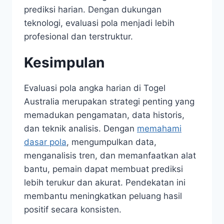
prediksi harian. Dengan dukungan
teknologi, evaluasi pola menjadi lebih
profesional dan terstruktur.
Kesimpulan
Evaluasi pola angka harian di Togel
Australia merupakan strategi penting yang
memadukan pengamatan, data historis,
dan teknik analisis. Dengan
memahami
dasar pola
, mengumpulkan data,
menganalisis tren, dan memanfaatkan alat
bantu, pemain dapat membuat prediksi
lebih terukur dan akurat. Pendekatan ini
membantu meningkatkan peluang hasil
positif secara konsisten.