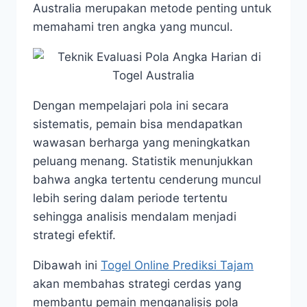
Australia merupakan metode penting untuk
memahami tren angka yang muncul.
Dengan mempelajari pola ini secara
sistematis, pemain bisa mendapatkan
wawasan berharga yang meningkatkan
peluang menang. Statistik menunjukkan
bahwa angka tertentu cenderung muncul
lebih sering dalam periode tertentu
sehingga analisis mendalam menjadi
strategi efektif.
Dibawah ini
Togel Online Prediksi Tajam
akan membahas strategi cerdas yang
membantu pemain menganalisis pola