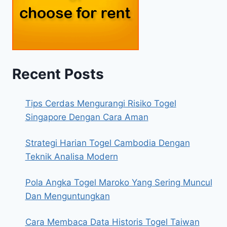
Recent Posts
Tips Cerdas Mengurangi Risiko Togel
Singapore Dengan Cara Aman
Strategi Harian Togel Cambodia Dengan
Teknik Analisa Modern
Pola Angka Togel Maroko Yang Sering Muncul
Dan Menguntungkan
Cara Membaca Data Historis Togel Taiwan