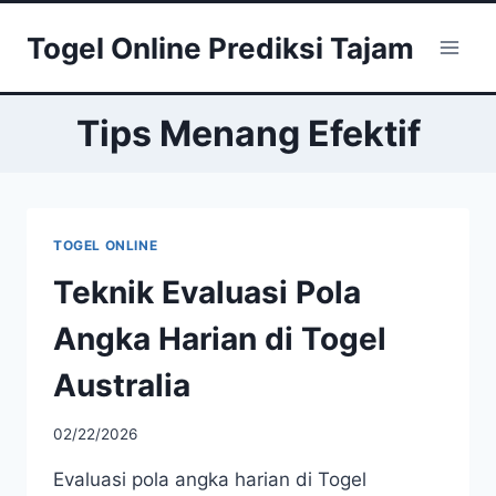
Skip
Togel Online Prediksi Tajam
to
content
Tips Menang Efektif
TOGEL ONLINE
Teknik Evaluasi Pola
Angka Harian di Togel
Australia
02/22/2026
Evaluasi pola angka harian di Togel