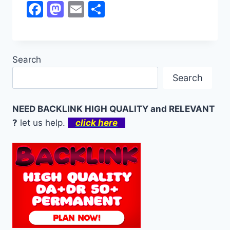
Facebook
Mastodon
Email
Share
Search
Search
NEED BACKLINK HIGH QUALITY and RELEVANT
?
let us help.
click here