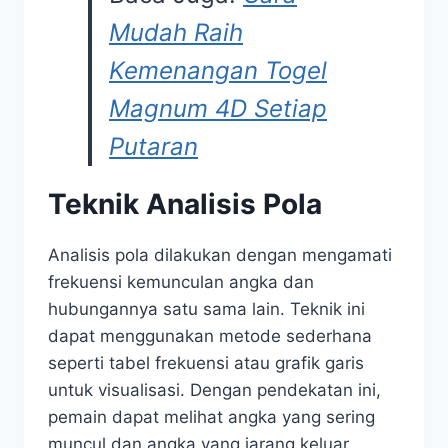
Mudah Raih
Kemenangan Togel
Magnum 4D Setiap
Putaran
Teknik Analisis Pola
Analisis pola dilakukan dengan mengamati
frekuensi kemunculan angka dan
hubungannya satu sama lain. Teknik ini
dapat menggunakan metode sederhana
seperti tabel frekuensi atau grafik garis
untuk visualisasi. Dengan pendekatan ini,
pemain dapat melihat angka yang sering
muncul dan angka yang jarang keluar