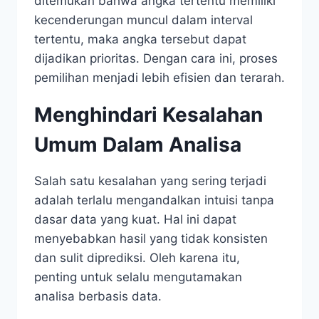
ditemukan bahwa angka tertentu memiliki
kecenderungan muncul dalam interval
tertentu, maka angka tersebut dapat
dijadikan prioritas. Dengan cara ini, proses
pemilihan menjadi lebih efisien dan terarah.
Menghindari Kesalahan
Umum Dalam Analisa
Salah satu kesalahan yang sering terjadi
adalah terlalu mengandalkan intuisi tanpa
dasar data yang kuat. Hal ini dapat
menyebabkan hasil yang tidak konsisten
dan sulit diprediksi. Oleh karena itu,
penting untuk selalu mengutamakan
analisa berbasis data.