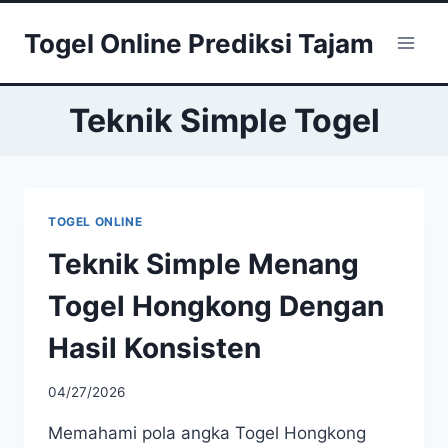
Skip
Togel Online Prediksi Tajam
to
content
Teknik Simple Togel
TOGEL ONLINE
Teknik Simple Menang
Togel Hongkong Dengan
Hasil Konsisten
04/27/2026
Memahami pola angka Togel Hongkong