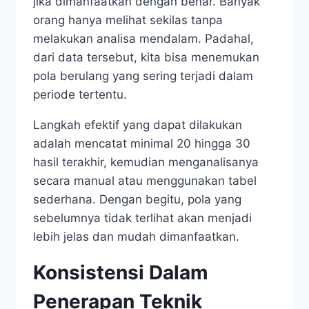
jika dimanfaatkan dengan benar. Banyak
orang hanya melihat sekilas tanpa
melakukan analisa mendalam. Padahal,
dari data tersebut, kita bisa menemukan
pola berulang yang sering terjadi dalam
periode tertentu.
Langkah efektif yang dapat dilakukan
adalah mencatat minimal 20 hingga 30
hasil terakhir, kemudian menganalisanya
secara manual atau menggunakan tabel
sederhana. Dengan begitu, pola yang
sebelumnya tidak terlihat akan menjadi
lebih jelas dan mudah dimanfaatkan.
Konsistensi Dalam
Penerapan Teknik