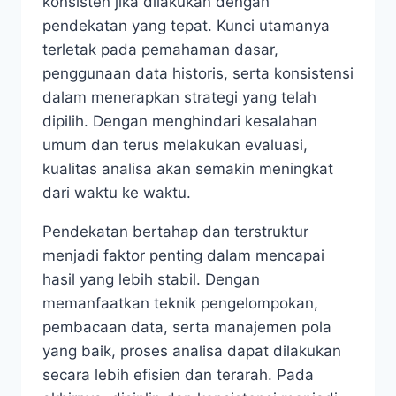
konsisten jika dilakukan dengan
pendekatan yang tepat. Kunci utamanya
terletak pada pemahaman dasar,
penggunaan data historis, serta konsistensi
dalam menerapkan strategi yang telah
dipilih. Dengan menghindari kesalahan
umum dan terus melakukan evaluasi,
kualitas analisa akan semakin meningkat
dari waktu ke waktu.
Pendekatan bertahap dan terstruktur
menjadi faktor penting dalam mencapai
hasil yang lebih stabil. Dengan
memanfaatkan teknik pengelompokan,
pembacaan data, serta manajemen pola
yang baik, proses analisa dapat dilakukan
secara lebih efisien dan terarah. Pada