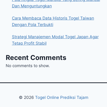
Dan Menguntungkan
Cara Membaca Data Historis Togel Taiwan
Dengan Pola Terbukti
Strategi Manajemen Modal Togel Japan Agar
Tetap Profit Stabil
Recent Comments
No comments to show.
© 2026
Togel Online Prediksi Tajam