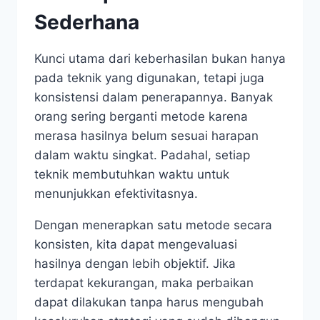
Sederhana
Kunci utama dari keberhasilan bukan hanya
pada teknik yang digunakan, tetapi juga
konsistensi dalam penerapannya. Banyak
orang sering berganti metode karena
merasa hasilnya belum sesuai harapan
dalam waktu singkat. Padahal, setiap
teknik membutuhkan waktu untuk
menunjukkan efektivitasnya.
Dengan menerapkan satu metode secara
konsisten, kita dapat mengevaluasi
hasilnya dengan lebih objektif. Jika
terdapat kekurangan, maka perbaikan
dapat dilakukan tanpa harus mengubah