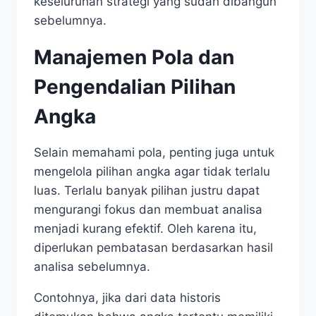
keseluruhan strategi yang sudah dibangun
sebelumnya.
Manajemen Pola dan
Pengendalian Pilihan
Angka
Selain memahami pola, penting juga untuk
mengelola pilihan angka agar tidak terlalu
luas. Terlalu banyak pilihan justru dapat
mengurangi fokus dan membuat analisa
menjadi kurang efektif. Oleh karena itu,
diperlukan pembatasan berdasarkan hasil
analisa sebelumnya.
Contohnya, jika dari data historis