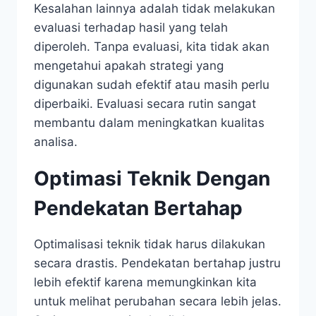
Kesalahan lainnya adalah tidak melakukan
evaluasi terhadap hasil yang telah
diperoleh. Tanpa evaluasi, kita tidak akan
mengetahui apakah strategi yang
digunakan sudah efektif atau masih perlu
diperbaiki. Evaluasi secara rutin sangat
membantu dalam meningkatkan kualitas
analisa.
Optimasi Teknik Dengan
Pendekatan Bertahap
Optimalisasi teknik tidak harus dilakukan
secara drastis. Pendekatan bertahap justru
lebih efektif karena memungkinkan kita
untuk melihat perubahan secara lebih jelas.