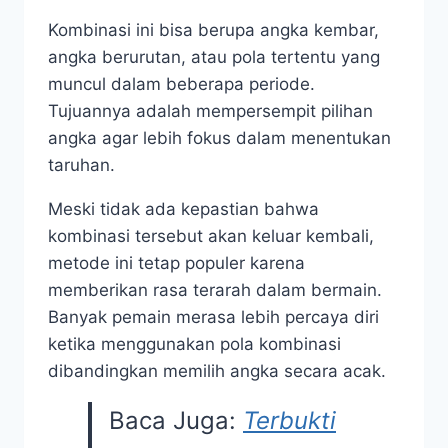
Kombinasi ini bisa berupa angka kembar,
angka berurutan, atau pola tertentu yang
muncul dalam beberapa periode.
Tujuannya adalah mempersempit pilihan
angka agar lebih fokus dalam menentukan
taruhan.
Meski tidak ada kepastian bahwa
kombinasi tersebut akan keluar kembali,
metode ini tetap populer karena
memberikan rasa terarah dalam bermain.
Banyak pemain merasa lebih percaya diri
ketika menggunakan pola kombinasi
dibandingkan memilih angka secara acak.
Baca Juga:
Terbukti