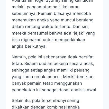
Pola dalam togel Sydney sering kali dicari
melalui pengamatan hasil keluaran
sebelumnya. Pemain biasanya mencoba
menemukan angka yang muncul berulang
dalam rentang waktu tertentu. Dari sini,
mereka berasumsi bahwa ada “jejak” yang
bisa digunakan untuk memperkirakan
angka berikutnya.
Namun, pola ini sebenarnya tidak bersifat
tetap. Sistem undian bekerja secara acak,
sehingga setiap angka memiliki peluang
yang sama untuk muncul. Meski demikian,
banyak pemain tetap menggunakan
pendekatan ini sebagai dasar analisis awal.
Selain itu, pola tersembunyi sering
dikaitkan dengan kombinasi angka