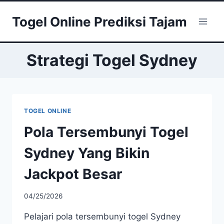
Skip
Togel Online Prediksi Tajam
to
content
Strategi Togel Sydney
TOGEL ONLINE
Pola Tersembunyi Togel
Sydney Yang Bikin
Jackpot Besar
04/25/2026
Pelajari pola tersembunyi togel Sydney