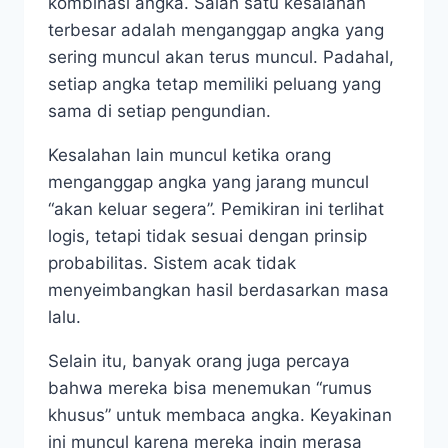
kombinasi angka. Salah satu kesalahan
terbesar adalah menganggap angka yang
sering muncul akan terus muncul. Padahal,
setiap angka tetap memiliki peluang yang
sama di setiap pengundian.
Kesalahan lain muncul ketika orang
menganggap angka yang jarang muncul
“akan keluar segera”. Pemikiran ini terlihat
logis, tetapi tidak sesuai dengan prinsip
probabilitas. Sistem acak tidak
menyeimbangkan hasil berdasarkan masa
lalu.
Selain itu, banyak orang juga percaya
bahwa mereka bisa menemukan “rumus
khusus” untuk membaca angka. Keyakinan
ini muncul karena mereka ingin merasa