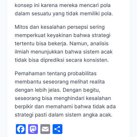
konsep ini karena mereka mencari pola
dalam sesuatu yang tidak memiliki pola.
Mitos dan kesalahan persepsi sering
memperkuat keyakinan bahwa strategi
tertentu bisa bekerja. Namun, analisis
ilmiah menunjukkan bahwa sistem acak
tidak bisa diprediksi secara konsisten.
Pemahaman tentang probabilitas
membantu seseorang melihat realita
dengan lebih jelas. Dengan begitu,
seseorang bisa menghindari kesalahan
berpikir dan memahami bahwa tidak ada
strategi pasti dalam sistem angka acak.
Facebook
Mastodon
Email
Share