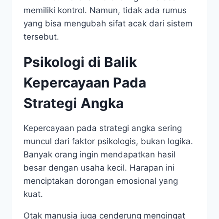
memiliki kontrol. Namun, tidak ada rumus
yang bisa mengubah sifat acak dari sistem
tersebut.
Psikologi di Balik
Kepercayaan Pada
Strategi Angka
Kepercayaan pada strategi angka sering
muncul dari faktor psikologis, bukan logika.
Banyak orang ingin mendapatkan hasil
besar dengan usaha kecil. Harapan ini
menciptakan dorongan emosional yang
kuat.
Otak manusia juga cenderung mengingat