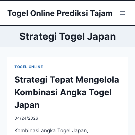
Skip
Togel Online Prediksi Tajam
to
content
Strategi Togel Japan
TOGEL ONLINE
Strategi Tepat Mengelola
Kombinasi Angka Togel
Japan
04/24/2026
Kombinasi angka Togel Japan,