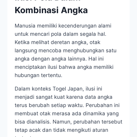
Kombinasi Angka
Manusia memiliki kecenderungan alami
untuk mencari pola dalam segala hal.
Ketika melihat deretan angka, otak
langsung mencoba menghubungkan satu
angka dengan angka lainnya. Hal ini
menciptakan ilusi bahwa angka memiliki
hubungan tertentu.
Dalam konteks Togel Japan, ilusi ini
menjadi sangat kuat karena data angka
terus berubah setiap waktu. Perubahan ini
membuat otak merasa ada dinamika yang
bisa dianalisis. Namun, perubahan tersebut
tetap acak dan tidak mengikuti aturan