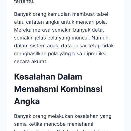
tertentu.
Banyak orang kemudian membuat tabel
atau catatan angka untuk mencari pola.
Mereka merasa semakin banyak data,
semakin jelas pola yang muncul. Namun,
dalam sistem acak, data besar tetap tidak
menghasilkan pola yang bisa diprediksi
secara akurat.
Kesalahan Dalam
Memahami Kombinasi
Angka
Banyak orang melakukan kesalahan yang
sama ketika mencoba memahami