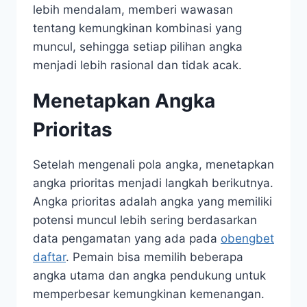
lebih mendalam, memberi wawasan
tentang kemungkinan kombinasi yang
muncul, sehingga setiap pilihan angka
menjadi lebih rasional dan tidak acak.
Menetapkan Angka
Prioritas
Setelah mengenali pola angka, menetapkan
angka prioritas menjadi langkah berikutnya.
Angka prioritas adalah angka yang memiliki
potensi muncul lebih sering berdasarkan
data pengamatan yang ada pada
obengbet
daftar
. Pemain bisa memilih beberapa
angka utama dan angka pendukung untuk
memperbesar kemungkinan kemenangan.