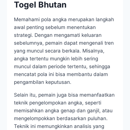
Togel Bhutan
Memahami pola angka merupakan langkah
awal penting sebelum menentukan
strategi. Dengan mengamati keluaran
sebelumnya, pemain dapat mengenali tren
yang muncul secara berkala. Misalnya,
angka tertentu mungkin lebih sering
muncul dalam periode tertentu, sehingga
mencatat pola ini bisa membantu dalam
pengambilan keputusan.
Selain itu, pemain juga bisa memanfaatkan
teknik pengelompokan angka, seperti
memisahkan angka genap dan ganjil, atau
mengelompokkan berdasarkan puluhan.
Teknik ini memungkinkan analisis yang