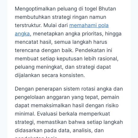
Mengoptimalkan peluang di togel Bhutan
membutuhkan strategi ringan namun
terstruktur. Mulai dari
memahami pola
angka
, menetapkan angka prioritas, hingga
mencatat hasil, semua langkah harus
terencana dengan baik. Pendekatan ini
membuat setiap keputusan lebih rasional,
peluang meningkat, dan strategi dapat
dijalankan secara konsisten.
Dengan penerapan sistem rotasi angka dan
pengelolaan anggaran yang tepat, pemain
dapat memaksimalkan hasil dengan risiko
minimal. Evaluasi berkala memperkuat
strategi, memastikan bahwa setiap langkah
didasarkan pada data, analisis, dan