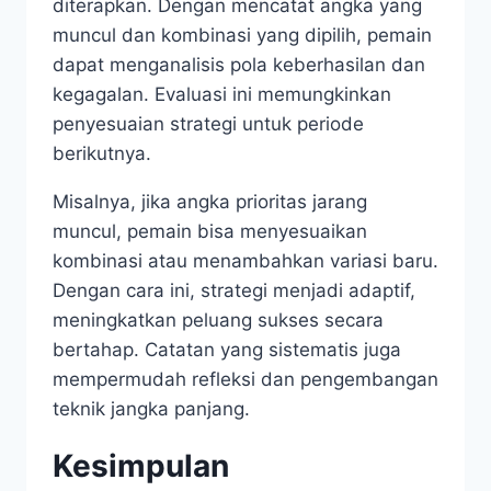
diterapkan. Dengan mencatat angka yang
muncul dan kombinasi yang dipilih, pemain
dapat menganalisis pola keberhasilan dan
kegagalan. Evaluasi ini memungkinkan
penyesuaian strategi untuk periode
berikutnya.
Misalnya, jika angka prioritas jarang
muncul, pemain bisa menyesuaikan
kombinasi atau menambahkan variasi baru.
Dengan cara ini, strategi menjadi adaptif,
meningkatkan peluang sukses secara
bertahap. Catatan yang sistematis juga
mempermudah refleksi dan pengembangan
teknik jangka panjang.
Kesimpulan