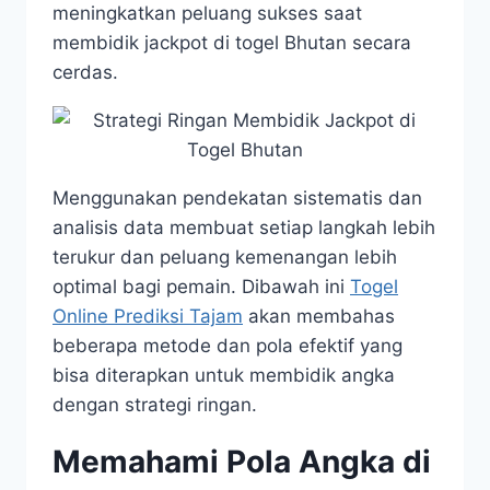
meningkatkan peluang sukses saat
membidik jackpot di togel Bhutan secara
cerdas.
Menggunakan pendekatan sistematis dan
analisis data membuat setiap langkah lebih
terukur dan peluang kemenangan lebih
optimal bagi pemain. Dibawah ini
Togel
Online Prediksi Tajam
akan membahas
beberapa metode dan pola efektif yang
bisa diterapkan untuk membidik angka
dengan strategi ringan.
Memahami Pola Angka di