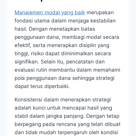
Manajemen modal yang baik
merupakan
fondasi utama dalam menjaga kestabilan
hasil. Dengan menetapkan batas
penggunaan dana, membagi modal secara
efektif, serta menerapkan disiplin yang
tinggi, risiko dapat diminimalkan secara
signifikan. Selain itu, pencatatan dan
evaluasi rutin membantu dalam memahami
pola penggunaan dana sehingga strategi
dapat terus diperbaiki.
Konsistensi dalam menerapkan strategi
adalah kunci untuk mencapai hasil yang
stabil dalam jangka panjang. Dengan tetap
berpegang pada rencana yang telah dibuat
dan tidak mudah terpengaruh oleh kondisi