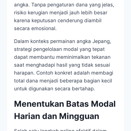
angka. Tanpa pengaturan dana yang jelas,
risiko kerugian menjadi jauh lebih besar
karena keputusan cenderung diambil
secara emosional.
Dalam konteks permainan angka Jepang,
strategi pengelolaan modal yang tepat
dapat membantu meminimalkan tekanan
saat menghadapi hasil yang tidak sesuai
harapan. Contoh konkret adalah membagi
total dana menjadi beberapa bagian kecil
untuk digunakan secara bertahap.
Menentukan Batas Modal
Harian dan Mingguan