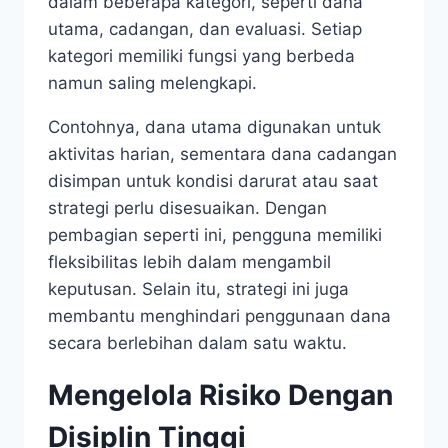
dalam beberapa kategori, seperti dana
utama, cadangan, dan evaluasi. Setiap
kategori memiliki fungsi yang berbeda
namun saling melengkapi.
Contohnya, dana utama digunakan untuk
aktivitas harian, sementara dana cadangan
disimpan untuk kondisi darurat atau saat
strategi perlu disesuaikan. Dengan
pembagian seperti ini, pengguna memiliki
fleksibilitas lebih dalam mengambil
keputusan. Selain itu, strategi ini juga
membantu menghindari penggunaan dana
secara berlebihan dalam satu waktu.
Mengelola Risiko Dengan
Disiplin Tinggi