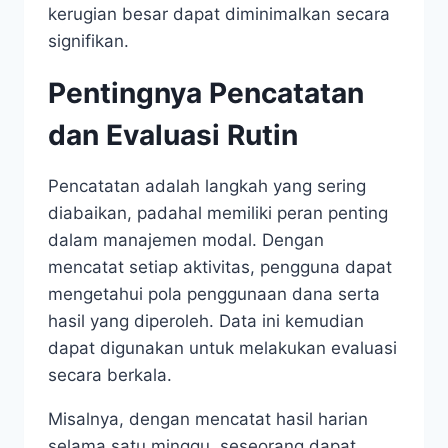
kerugian besar dapat diminimalkan secara
signifikan.
Pentingnya Pencatatan
dan Evaluasi Rutin
Pencatatan adalah langkah yang sering
diabaikan, padahal memiliki peran penting
dalam manajemen modal. Dengan
mencatat setiap aktivitas, pengguna dapat
mengetahui pola penggunaan dana serta
hasil yang diperoleh. Data ini kemudian
dapat digunakan untuk melakukan evaluasi
secara berkala.
Misalnya, dengan mencatat hasil harian
selama satu minggu, seseorang dapat