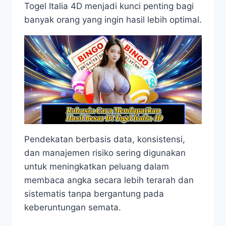
Togel Italia 4D menjadi kunci penting bagi
banyak orang yang ingin hasil lebih optimal.
Pendekatan berbasis data, konsistensi,
dan manajemen risiko sering digunakan
untuk meningkatkan peluang dalam
membaca angka secara lebih terarah dan
sistematis tanpa bergantung pada
keberuntungan semata.