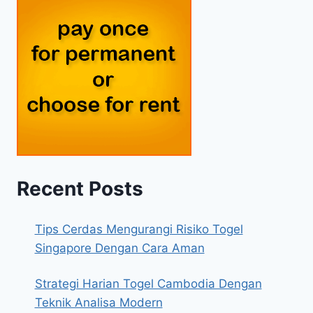
Recent Posts
Tips Cerdas Mengurangi Risiko Togel
Singapore Dengan Cara Aman
Strategi Harian Togel Cambodia Dengan
Teknik Analisa Modern