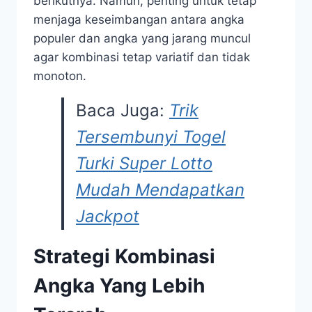
berikutnya. Namun, penting untuk tetap
menjaga keseimbangan antara angka
populer dan angka yang jarang muncul
agar kombinasi tetap variatif dan tidak
monoton.
Baca Juga:
Trik
Tersembunyi Togel
Turki Super Lotto
Mudah Mendapatkan
Jackpot
Strategi Kombinasi
Angka Yang Lebih