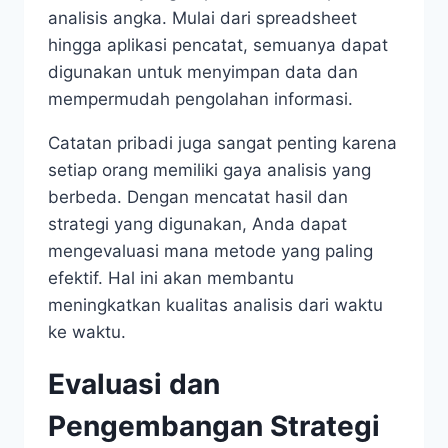
analisis angka. Mulai dari spreadsheet
hingga aplikasi pencatat, semuanya dapat
digunakan untuk menyimpan data dan
mempermudah pengolahan informasi.
Catatan pribadi juga sangat penting karena
setiap orang memiliki gaya analisis yang
berbeda. Dengan mencatat hasil dan
strategi yang digunakan, Anda dapat
mengevaluasi mana metode yang paling
efektif. Hal ini akan membantu
meningkatkan kualitas analisis dari waktu
ke waktu.
Evaluasi dan
Pengembangan Strategi