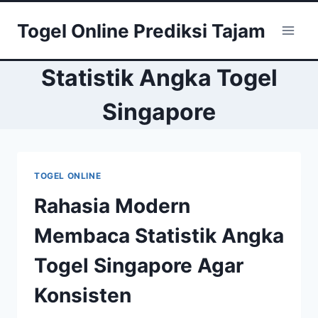
Skip
Togel Online Prediksi Tajam
to
content
Statistik Angka Togel
Singapore
TOGEL ONLINE
Rahasia Modern
Membaca Statistik Angka
Togel Singapore Agar
Konsisten