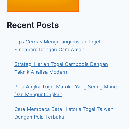
Recent Posts
Tips Cerdas Mengurangi Risiko Togel
Singapore Dengan Cara Aman
Strategi Harian Togel Cambodia Dengan
Teknik Analisa Modern
Pola Angka Togel Maroko Yang Sering Muncul
Dan Menguntungkan
Cara Membaca Data Historis Togel Taiwan
Dengan Pola Terbukti