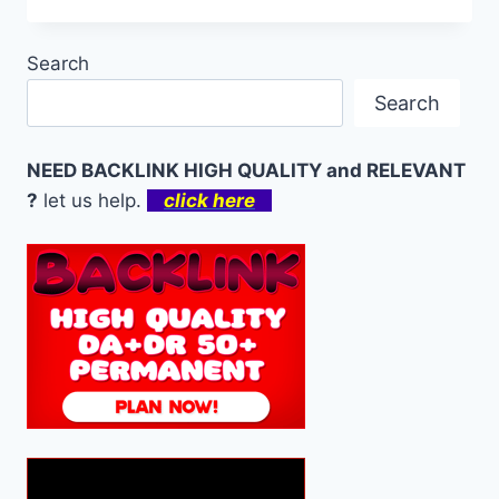
Search
Search
NEED BACKLINK HIGH QUALITY and RELEVANT
?
let us help.
click here