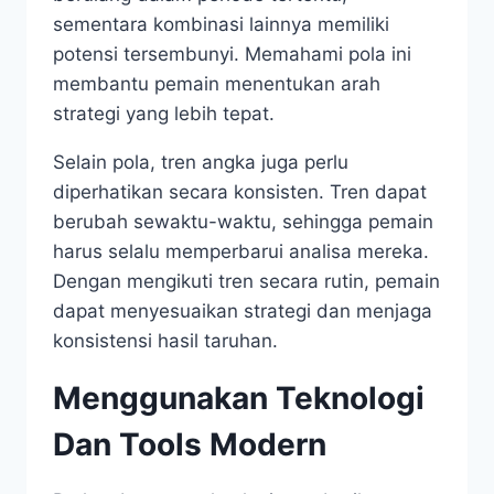
sementara kombinasi lainnya memiliki
potensi tersembunyi. Memahami pola ini
membantu pemain menentukan arah
strategi yang lebih tepat.
Selain pola, tren angka juga perlu
diperhatikan secara konsisten. Tren dapat
berubah sewaktu-waktu, sehingga pemain
harus selalu memperbarui analisa mereka.
Dengan mengikuti tren secara rutin, pemain
dapat menyesuaikan strategi dan menjaga
konsistensi hasil taruhan.
Menggunakan Teknologi
Dan Tools Modern