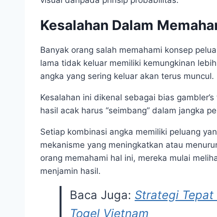
Kesalahan Dalam Memaha
Banyak orang salah memahami konsep pelu
lama tidak keluar memiliki kemungkinan lebi
angka yang sering keluar akan terus muncul.
Kesalahan ini dikenal sebagai bias gambler’
hasil acak harus “seimbang” dalam jangka pe
Setiap kombinasi angka memiliki peluang ya
mekanisme yang meningkatkan atau menurunk
orang memahami hal ini, mereka mulai melih
menjamin hasil.
Baca Juga:
Strategi Tepa
Togel Vietnam