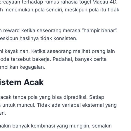
ercayaan terhadap rumus rahasia togel Macau 4D.
ah menemukan pola sendiri, meskipun pola itu tidak
 reward ketika seseorang merasa “hampir benar”.
skipun hasilnya tidak konsisten.
hi keyakinan. Ketika seseorang melihat orang lain
ode tersebut bekerja. Padahal, banyak cerita
mpilkan kegagalan.
Sistem Acak
cak tanpa pola yang bisa diprediksi. Setiap
 untuk muncul. Tidak ada variabel eksternal yang
en.
akin banyak kombinasi yang mungkin, semakin