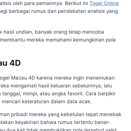
alisis oleh para pemainnya. Berikut ini
Togel Online
gi berbagai rumus dan pendekatan analisis yang
k hasil undian, banyak orang tetap mencoba
uk membantu mereka memahami kemungkinan pola
au 4D
togel Macau 4D karena mereka ingin menemukan
reka mengamati hasil keluaran sebelumnya, lalu
anggal, mimpi, atau angka favorit. Cara berpikir
 mencari keteraturan dalam data acak.
man pribadi mereka yang kebetulan tepat menebak
ptakan keyakinan bahwa rumus tertentu benar-
au dua kali tidak membuktikan pola tersebut valid.