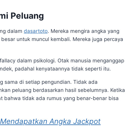
mi Peluang
ang dalam
dasartoto
. Mereka mengira angka yang
h besar untuk muncul kembali. Mereka juga percaya
s fallacy dalam psikologi. Otak manusia menganggap
ndek, padahal kenyataannya tidak seperti itu.
ng sama di setiap pengundian. Tidak ada
an peluang berdasarkan hasil sebelumnya. Ketika
at bahwa tidak ada rumus yang benar-benar bisa
t Mendapatkan Angka Jackpot