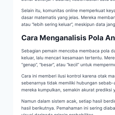
Selain itu, komunitas online memperkuat keya
dasar matematis yang jelas. Mereka membang
atau “lebih sering keluar”, meskipun data ja
Cara Menganalisis Pola A
Sebagian pemain mencoba membaca pola dar
keluar, lalu mencari kesamaan tertentu. Mer
“genap”, “besar”, atau “kecil” untuk memperm
Cara ini memberi ilusi kontrol karena otak ma
sebenarnya tidak memiliki hubungan sebab-
mereka kumpulkan, semakin akurat prediksi 
Namun dalam sistem acak, setiap hasil berdi
hasil berikutnya. Pemahaman ini sering dia
visual daripada prinsip probabilitas.