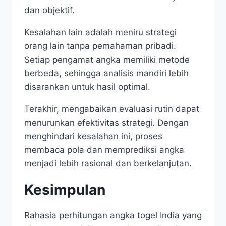
dan objektif.
Kesalahan lain adalah meniru strategi
orang lain tanpa pemahaman pribadi.
Setiap pengamat angka memiliki metode
berbeda, sehingga analisis mandiri lebih
disarankan untuk hasil optimal.
Terakhir, mengabaikan evaluasi rutin dapat
menurunkan efektivitas strategi. Dengan
menghindari kesalahan ini, proses
membaca pola dan memprediksi angka
menjadi lebih rasional dan berkelanjutan.
Kesimpulan
Rahasia perhitungan angka togel India yang