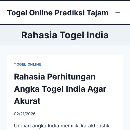
Skip
Togel Online Prediksi Tajam
to
content
Rahasia Togel India
TOGEL ONLINE
Rahasia Perhitungan
Angka Togel India Agar
Akurat
02/21/2026
Undian angka India memiliki karakteristik