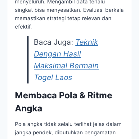
menyeluruh. Mengambil data terlalu
singkat bisa menyesatkan. Evaluasi berkala
memastikan strategi tetap relevan dan
efektif.
Baca Juga:
Teknik
Dengan Hasil
Maksimal Bermain
Togel Laos
Membaca Pola & Ritme
Angka
Pola angka tidak selalu terlihat jelas dalam
jangka pendek, dibutuhkan pengamatan