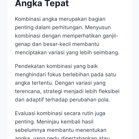
Angka Tepat
Kombinasi angka merupakan bagian
penting dalam perhitungan. Menyusun
kombinasi dengan memperhatikan ganjil-
genap dan besar-kecil membantu
menciptakan variasi yang lebih seimbang.
Pendekatan kombinasi yang baik
menghindari fokus berlebihan pada satu
angka tertentu. Dengan variasi yang
terencana, strategi menjadi lebih fleksibel
dan adaptif terhadap perubahan pola.
Evaluasi kombinasi secara rutin juga
penting. Meninjau kembali hasil
sebelumnya membantu menentukan
angka yang perlu dipertahankan atau