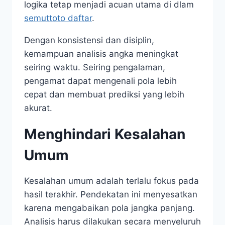
logika tetap menjadi acuan utama di dlam
semuttoto daftar
.
Dengan konsistensi dan disiplin,
kemampuan analisis angka meningkat
seiring waktu. Seiring pengalaman,
pengamat dapat mengenali pola lebih
cepat dan membuat prediksi yang lebih
akurat.
Menghindari Kesalahan
Umum
Kesalahan umum adalah terlalu fokus pada
hasil terakhir. Pendekatan ini menyesatkan
karena mengabaikan pola jangka panjang.
Analisis harus dilakukan secara menyeluruh