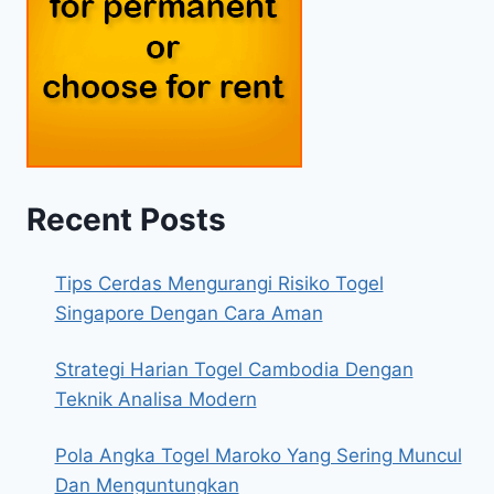
Recent Posts
Tips Cerdas Mengurangi Risiko Togel
Singapore Dengan Cara Aman
Strategi Harian Togel Cambodia Dengan
Teknik Analisa Modern
Pola Angka Togel Maroko Yang Sering Muncul
Dan Menguntungkan