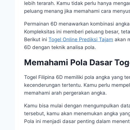
lebih terarah. Kamu tidak perlu hanya men
peluang menang jika memahami cara menyusu
Permainan 6D menawarkan kombinasi angka y
Kompleksitas ini memberi peluang besar, teta
Berikut ini
Togel Online Prediksi Tajam
akan me
6D dengan teknik analisa pola.
Memahami Pola Dasar Togel
Togel Filipina 6D memiliki pola angka yang t
kecenderungan tertentu. Kamu perlu mempela
memahami arah pergerakan angka.
Kamu bisa mulai dengan mengumpulkan data h
tersebut, kamu akan menemukan angka yang 
Pola ini menjadi dasar penting dalam menent