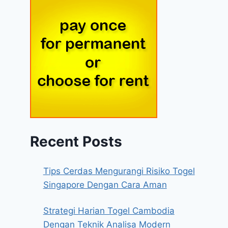
Recent Posts
Tips Cerdas Mengurangi Risiko Togel
Singapore Dengan Cara Aman
Strategi Harian Togel Cambodia
Dengan Teknik Analisa Modern