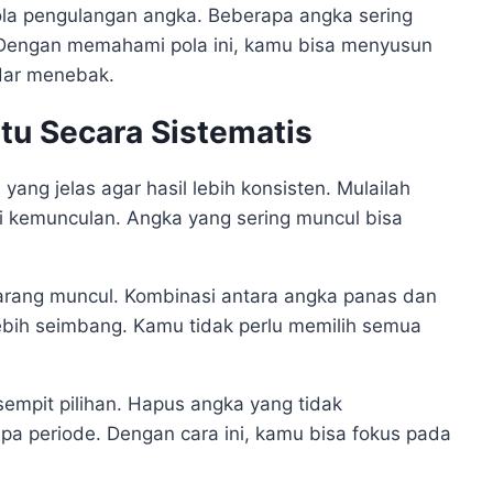
pola pengulangan angka. Beberapa angka sering
. Dengan memahami pola ini, kamu bisa menyusun
adar menebak.
tu Secara Sistematis
g jelas agar hasil lebih konsisten. Mulailah
i kemunculan. Angka yang sering muncul bisa
jarang muncul. Kombinasi antara angka panas dan
lebih seimbang. Kamu tidak perlu memilih semua
.
empit pilihan. Hapus angka yang tidak
a periode. Dengan cara ini, kamu bisa fokus pada