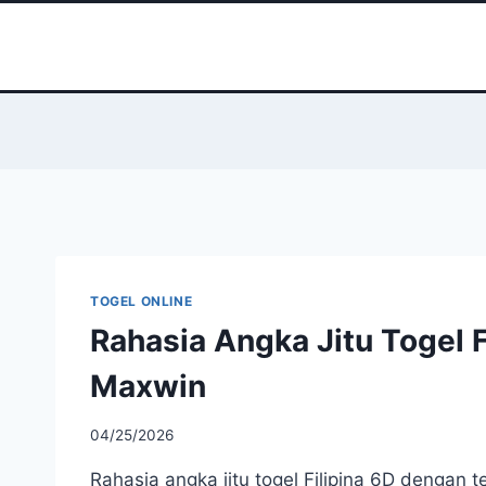
Skip
to
content
TOGEL ONLINE
Rahasia Angka Jitu Togel 
Maxwin
04/25/2026
Rahasia angka jitu togel Filipina 6D dengan t