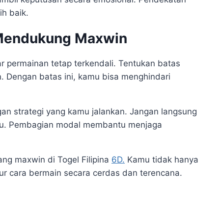
h baik.
Mendukung Maxwin
 permainan tetap terkendali. Tentukan batas
. Dengan batas ini, kamu bisa menghindari
an strategi yang kamu jalankan. Jangan langsung
tu. Pembagian modal membantu menjaga
g maxwin di Togel Filipina
6D.
Kamu tidak hanya
ur cara bermain secara cerdas dan terencana.