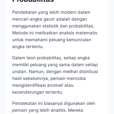
Pendekatan yang lebih modern dalam
mencari angka gacor adalah dengan
menggunakan statistik dan probabilitas.
Metode ini melibatkan analisis matematis
untuk memahami peluang kemunculan
angka tertentu.
Dalam teori probabilitas, setiap angka
memiliki peluang yang sama dalam setiap
undian. Namun, dengan melihat distribusi
hasil sebelumnya, pemain mencoba
mengidentifikasi anomali atau
kecenderungan tertentu.
Pendekatan ini biasanya digunakan oleh
pemain yang lebih analitis. Mereka