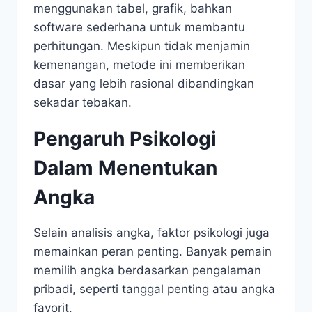
menggunakan tabel, grafik, bahkan
software sederhana untuk membantu
perhitungan. Meskipun tidak menjamin
kemenangan, metode ini memberikan
dasar yang lebih rasional dibandingkan
sekadar tebakan.
Pengaruh Psikologi
Dalam Menentukan
Angka
Selain analisis angka, faktor psikologi juga
memainkan peran penting. Banyak pemain
memilih angka berdasarkan pengalaman
pribadi, seperti tanggal penting atau angka
favorit.