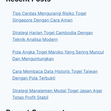
Tips Cerdas Mengurangi Risiko Togel
Singapore Dengan Cara Aman
Strategi Harian Togel Cambodia Dengan
Teknik Analisa Modern
Pola Angka Togel Maroko Yang Sering Muncul
Dan Menguntungkan
Cara Membaca Data Historis Togel Taiwan
Dengan Pola Terbukti
Strategi Manajemen Modal Togel Japan Agar
Tetap Profit Stabil