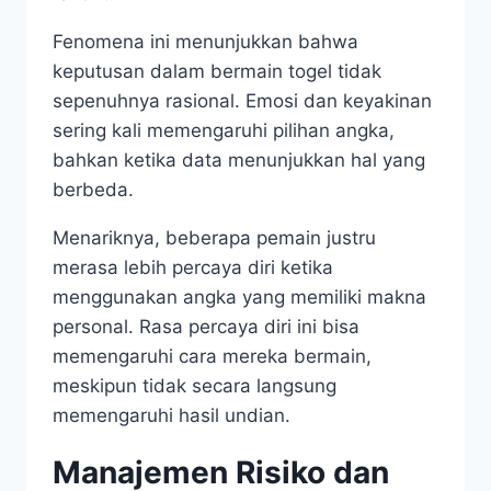
Fenomena ini menunjukkan bahwa
keputusan dalam bermain togel tidak
sepenuhnya rasional. Emosi dan keyakinan
sering kali memengaruhi pilihan angka,
bahkan ketika data menunjukkan hal yang
berbeda.
Menariknya, beberapa pemain justru
merasa lebih percaya diri ketika
menggunakan angka yang memiliki makna
personal. Rasa percaya diri ini bisa
memengaruhi cara mereka bermain,
meskipun tidak secara langsung
memengaruhi hasil undian.
Manajemen Risiko dan