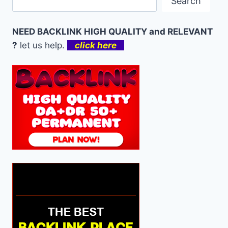
Search
NEED BACKLINK HIGH QUALITY and RELEVANT
?
let us help.
click here