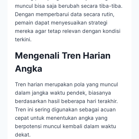
muncul bisa saja berubah secara tiba-tiba.
Dengan memperbarui data secara rutin,
pemain dapat menyesuaikan strategi
mereka agar tetap relevan dengan kondisi
terkini.
Mengenali Tren Harian
Angka
Tren harian merupakan pola yang muncul
dalam jangka waktu pendek, biasanya
berdasarkan hasil beberapa hari terakhir.
Tren ini sering digunakan sebagai acuan
cepat untuk menentukan angka yang
berpotensi muncul kembali dalam waktu
dekat.