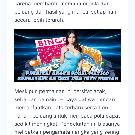
karena membantu memahami pola dan
peluang dari hasil yang muncul setiap hari
secara lebih terarah.
Meskipun permainan ini bersifat acak,
sebagian pemain percaya bahwa dengan
memanfaatkan data terbaru serta tren
harian, peluang untuk membaca pola dapat
sedikit meningkat. Pendekatan ini biasanya
melibatkan pengamatan angka yang sering