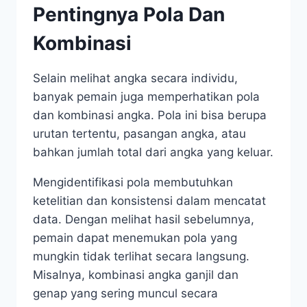
Pentingnya Pola Dan
Kombinasi
Selain melihat angka secara individu,
banyak pemain juga memperhatikan pola
dan kombinasi angka. Pola ini bisa berupa
urutan tertentu, pasangan angka, atau
bahkan jumlah total dari angka yang keluar.
Mengidentifikasi pola membutuhkan
ketelitian dan konsistensi dalam mencatat
data. Dengan melihat hasil sebelumnya,
pemain dapat menemukan pola yang
mungkin tidak terlihat secara langsung.
Misalnya, kombinasi angka ganjil dan
genap yang sering muncul secara