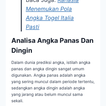
Menemukan Pola
Angka Togel Italia
Pasti
Analisa Angka Panas Dan
Dingin
Dalam dunia prediksi angka, istilah angka
panas dan angka dingin sangat umum
digunakan. Angka panas adalah angka
yang sering muncul dalam periode tertentu,
sedangkan angka dingin adalah angka
yang jarang atau belum muncul sama
sekali.