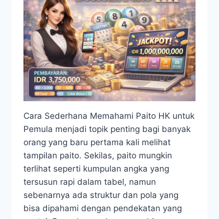
Cara Sederhana Memahami Paito HK untuk
Pemula menjadi topik penting bagi banyak
orang yang baru pertama kali melihat
tampilan paito. Sekilas, paito mungkin
terlihat seperti kumpulan angka yang
tersusun rapi dalam tabel, namun
sebenarnya ada struktur dan pola yang
bisa dipahami dengan pendekatan yang