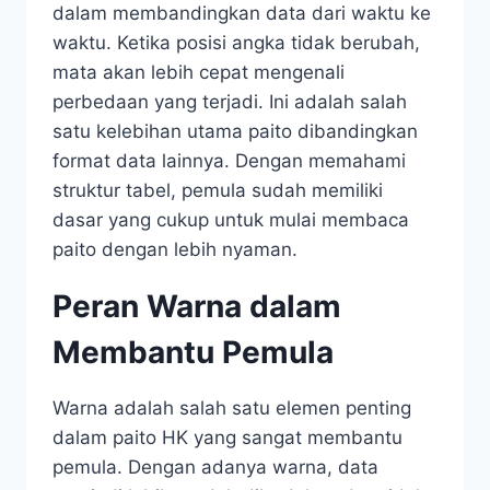
dalam membandingkan data dari waktu ke
waktu. Ketika posisi angka tidak berubah,
mata akan lebih cepat mengenali
perbedaan yang terjadi. Ini adalah salah
satu kelebihan utama paito dibandingkan
format data lainnya. Dengan memahami
struktur tabel, pemula sudah memiliki
dasar yang cukup untuk mulai membaca
paito dengan lebih nyaman.
Peran Warna dalam
Membantu Pemula
Warna adalah salah satu elemen penting
dalam paito HK yang sangat membantu
pemula. Dengan adanya warna, data