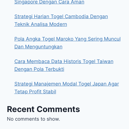
Singapore Dengan Cara Aman
Strategi Harian Togel Cambodia Dengan
Teknik Analisa Modern
Pola Angka Togel Maroko Yang Sering Muncul
Dan Menguntungkan
Cara Membaca Data Historis Togel Taiwan
Dengan Pola Terbukti
Strategi Manajemen Modal Togel Japan Agar
Tetap Profit Stabil
Recent Comments
No comments to show.