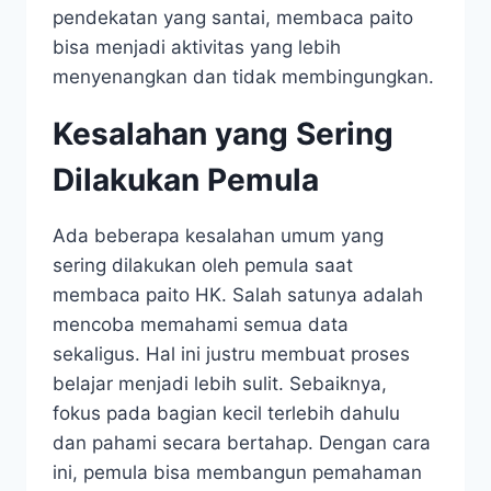
pendekatan yang santai, membaca paito
bisa menjadi aktivitas yang lebih
menyenangkan dan tidak membingungkan.
Kesalahan yang Sering
Dilakukan Pemula
Ada beberapa kesalahan umum yang
sering dilakukan oleh pemula saat
membaca paito HK. Salah satunya adalah
mencoba memahami semua data
sekaligus. Hal ini justru membuat proses
belajar menjadi lebih sulit. Sebaiknya,
fokus pada bagian kecil terlebih dahulu
dan pahami secara bertahap. Dengan cara
ini, pemula bisa membangun pemahaman