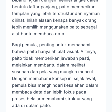
Dibandingkan dengan melihat angka dalam
bentuk daftar panjang, paito memberikan
tampilan yang lebih terstruktur dan nyaman
dilihat. Inilah alasan kenapa banyak orang
lebih memilih menggunakan paito sebagai
alat bantu membaca data.
Bagi pemula, penting untuk memahami
bahwa paito hanyalah alat visual. Artinya,
paito tidak memberikan jawaban pasti,
melainkan membantu dalam melihat
susunan dan pola yang mungkin muncul.
Dengan memahami konsep ini sejak awal,
pemula bisa menghindari kesalahan dalam
membaca data dan lebih fokus pada
proses belajar memahami struktur yang
ada di dalam paito.