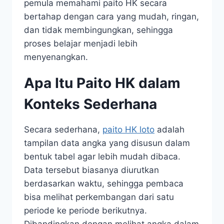
pemula memahami paito HK secara
bertahap dengan cara yang mudah, ringan,
dan tidak membingungkan, sehingga
proses belajar menjadi lebih
menyenangkan.
Apa Itu Paito HK dalam
Konteks Sederhana
Secara sederhana,
paito HK loto
adalah
tampilan data angka yang disusun dalam
bentuk tabel agar lebih mudah dibaca.
Data tersebut biasanya diurutkan
berdasarkan waktu, sehingga pembaca
bisa melihat perkembangan dari satu
periode ke periode berikutnya.