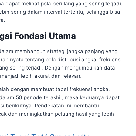
dapat melihat pola berulang yang sering terjadi.
ih sering dalam interval tertentu, sehingga bisa
ya.
agai Fondasi Utama
a dalam membangun strategi jangka panjang yang
n nyata tentang pola distribusi angka, frekuensi
ang sering terjadi. Dengan mengumpulkan data
menjadi lebih akurat dan relevan.
dalah dengan membuat tabel frekuensi angka.
 dalam 50 periode terakhir, maka keduanya dapat
si berikutnya. Pendekatan ini membantu
ak dan meningkatkan peluang hasil yang lebih