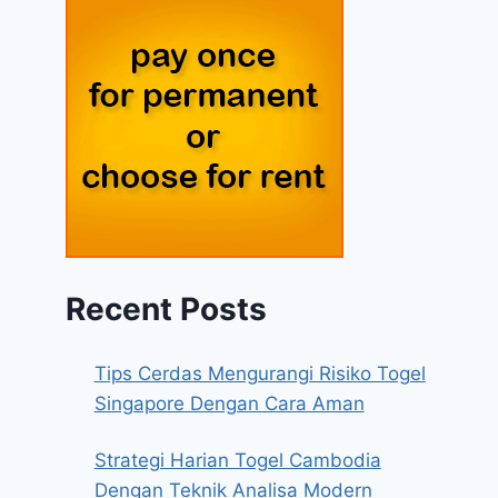
Recent Posts
Tips Cerdas Mengurangi Risiko Togel
Singapore Dengan Cara Aman
Strategi Harian Togel Cambodia
Dengan Teknik Analisa Modern