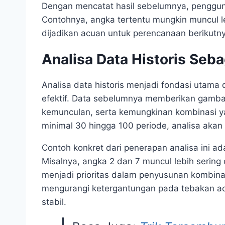
Dengan mencatat hasil sebelumnya, pengguna 
Contohnya, angka tertentu mungkin muncul leb
dijadikan acuan untuk perencanaan berikutn
Analisa Data Historis Seb
Analisa data historis menjadi fondasi utam
efektif. Data sebelumnya memberikan gambara
kemunculan, serta kemungkinan kombinasi y
minimal 30 hingga 100 periode, analisa akan 
Contoh konkret dari penerapan analisa ini a
Misalnya, angka 2 dan 7 muncul lebih sering
menjadi prioritas dalam penyusunan kombina
mengurangi ketergantungan pada tebakan ac
stabil.