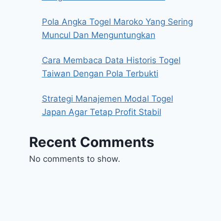
Pola Angka Togel Maroko Yang Sering
Muncul Dan Menguntungkan
Cara Membaca Data Historis Togel
Taiwan Dengan Pola Terbukti
Strategi Manajemen Modal Togel
Japan Agar Tetap Profit Stabil
Recent Comments
No comments to show.