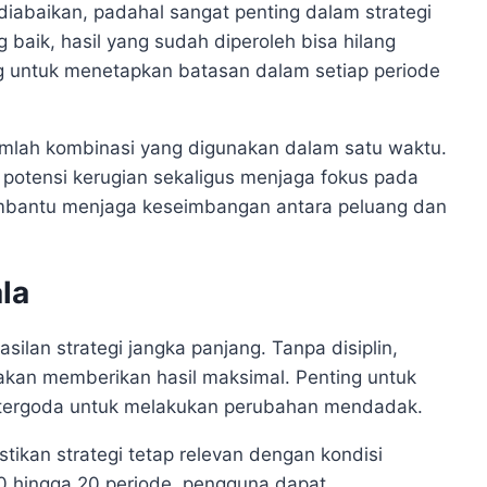
diabaikan, padahal sangat penting dalam strategi
baik, hasil yang sudah diperoleh bisa hilang
ng untuk menetapkan batasan dalam setiap periode
mlah kombinasi yang digunakan dalam satu waktu.
 potensi kerugian sekaligus menjaga fokus pada
membantu menjaga keseimbangan antara peluang dan
la
silan strategi jangka panjang. Tanpa disiplin,
akan memberikan hasil maksimal. Penting untuk
a tergoda untuk melakukan perubahan mendadak.
tikan strategi tetap relevan dengan kondisi
10 hingga 20 periode, pengguna dapat