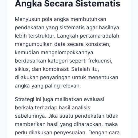
Angka Secara Sistematis
Menyusun pola angka membutuhkan
pendekatan yang sistematis agar hasilnya
lebih terstruktur. Langkah pertama adalah
mengumpulkan data secara konsisten,
kemudian mengelompokkannya
berdasarkan kategori seperti frekuensi,
siklus, dan kombinasi. Setelah itu,
dilakukan penyaringan untuk menentukan
angka yang paling relevan.
Strategi ini juga melibatkan evaluasi
berkala terhadap hasil analisis
sebelumnya. Jika suatu pendekatan tidak
memberikan hasil yang diharapkan, maka
perlu dilakukan penyesuaian. Dengan cara