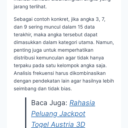
jarang terlihat.
Sebagai contoh konkret, jika angka 3, 7,
dan 9 sering muncul dalam 15 data
terakhir, maka angka tersebut dapat
dimasukkan dalam kategori utama. Namun,
penting juga untuk memperhatikan
distribusi kemunculan agar tidak hanya
terpaku pada satu kelompok angka saja.
Analisis frekuensi harus dikombinasikan
dengan pendekatan lain agar hasilnya lebih
seimbang dan tidak bias.
Baca Juga:
Rahasia
Peluang Jackpot
Togel Austria 3D