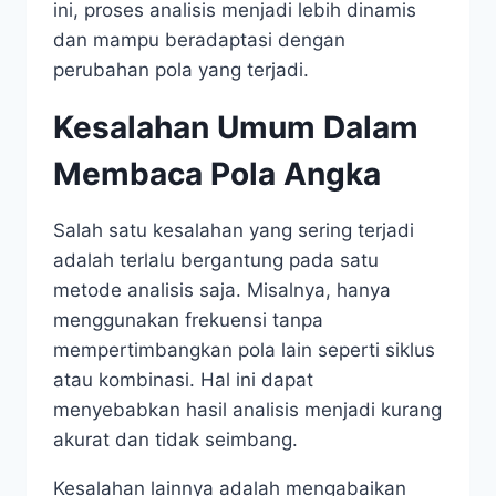
ini, proses analisis menjadi lebih dinamis
dan mampu beradaptasi dengan
perubahan pola yang terjadi.
Kesalahan Umum Dalam
Membaca Pola Angka
Salah satu kesalahan yang sering terjadi
adalah terlalu bergantung pada satu
metode analisis saja. Misalnya, hanya
menggunakan frekuensi tanpa
mempertimbangkan pola lain seperti siklus
atau kombinasi. Hal ini dapat
menyebabkan hasil analisis menjadi kurang
akurat dan tidak seimbang.
Kesalahan lainnya adalah mengabaikan