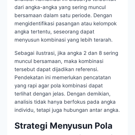
dari angka-angka yang sering muncul
bersamaan dalam satu periode. Dengan
mengidentifikasi pasangan atau kelompok
angka tertentu, seseorang dapat
menyusun kombinasi yang lebih terarah.
Sebagai ilustrasi, jika angka 2 dan 8 sering
muncul bersamaan, maka kombinasi
tersebut dapat dijadikan referensi.
Pendekatan ini memerlukan pencatatan
yang rapi agar pola kombinasi dapat
terlihat dengan jelas. Dengan demikian,
analisis tidak hanya berfokus pada angka
individu, tetapi juga hubungan antar angka.
Strategi Menyusun Pola