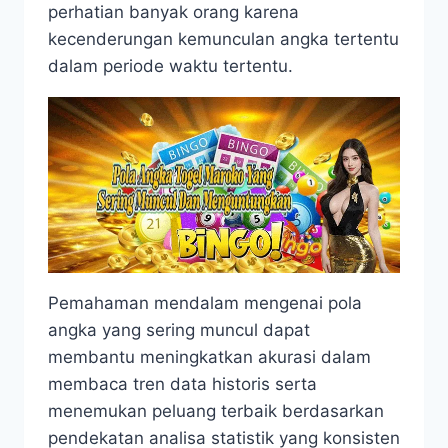
perhatian banyak orang karena
kecenderungan kemunculan angka tertentu
dalam periode waktu tertentu.
Pemahaman mendalam mengenai pola
angka yang sering muncul dapat
membantu meningkatkan akurasi dalam
membaca tren data historis serta
menemukan peluang terbaik berdasarkan
pendekatan analisa statistik yang konsisten