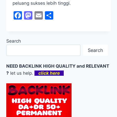
peluang sukses lebih tinggi.
Facebook
Mastodon
Email
Share
Search
Search
NEED BACKLINK HIGH QUALITY and RELEVANT
?
let us help.
click here