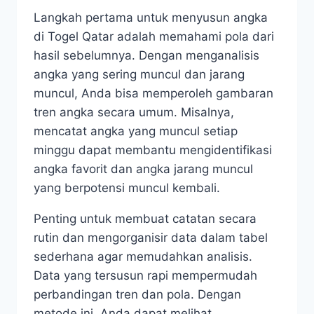
Langkah pertama untuk menyusun angka
di Togel Qatar adalah memahami pola dari
hasil sebelumnya. Dengan menganalisis
angka yang sering muncul dan jarang
muncul, Anda bisa memperoleh gambaran
tren angka secara umum. Misalnya,
mencatat angka yang muncul setiap
minggu dapat membantu mengidentifikasi
angka favorit dan angka jarang muncul
yang berpotensi muncul kembali.
Penting untuk membuat catatan secara
rutin dan mengorganisir data dalam tabel
sederhana agar memudahkan analisis.
Data yang tersusun rapi mempermudah
perbandingan tren dan pola. Dengan
metode ini, Anda dapat melihat