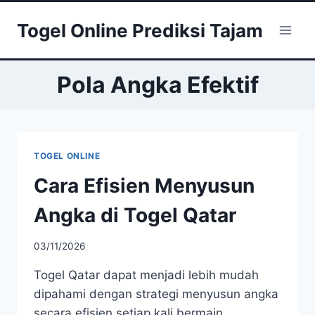
Skip
Togel Online Prediksi Tajam
to
content
Pola Angka Efektif
TOGEL ONLINE
Cara Efisien Menyusun
Angka di Togel Qatar
03/11/2026
Togel Qatar dapat menjadi lebih mudah
dipahami dengan strategi menyusun angka
secara efisien setiap kali bermain.