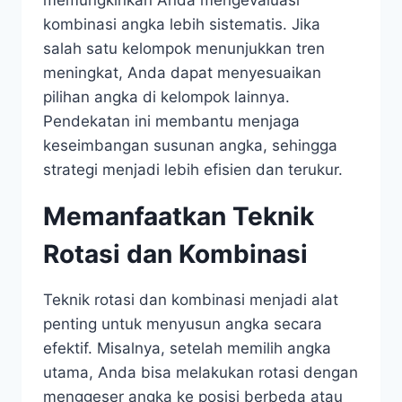
memungkinkan Anda mengevaluasi
kombinasi angka lebih sistematis. Jika
salah satu kelompok menunjukkan tren
meningkat, Anda dapat menyesuaikan
pilihan angka di kelompok lainnya.
Pendekatan ini membantu menjaga
keseimbangan susunan angka, sehingga
strategi menjadi lebih efisien dan terukur.
Memanfaatkan Teknik
Rotasi dan Kombinasi
Teknik rotasi dan kombinasi menjadi alat
penting untuk menyusun angka secara
efektif. Misalnya, setelah memilih angka
utama, Anda bisa melakukan rotasi dengan
menggeser angka ke posisi berbeda atau