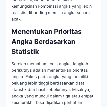
kemungkinan kombinasi angka yang lebih
realistis dibanding memilih angka secara
acak.
Menentukan Prioritas
Angka Berdasarkan
Statistik
Setelah memahami pola angka, langkah
berikutnya adalah menentukan prioritas
angka. Fokus pada angka yang memiliki
peluang lebih tinggi berdasarkan data
statistik dari hasil sebelumnya. Misalnya,
angka yang muncul dalam tiga atau empat
sesi terakhir bisa dijadikan perhatian