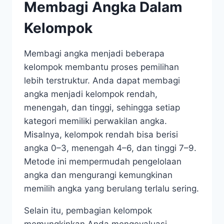
Membagi Angka Dalam
Kelompok
Membagi angka menjadi beberapa
kelompok membantu proses pemilihan
lebih terstruktur. Anda dapat membagi
angka menjadi kelompok rendah,
menengah, dan tinggi, sehingga setiap
kategori memiliki perwakilan angka.
Misalnya, kelompok rendah bisa berisi
angka 0–3, menengah 4–6, dan tinggi 7–9.
Metode ini mempermudah pengelolaan
angka dan mengurangi kemungkinan
memilih angka yang berulang terlalu sering.
Selain itu, pembagian kelompok