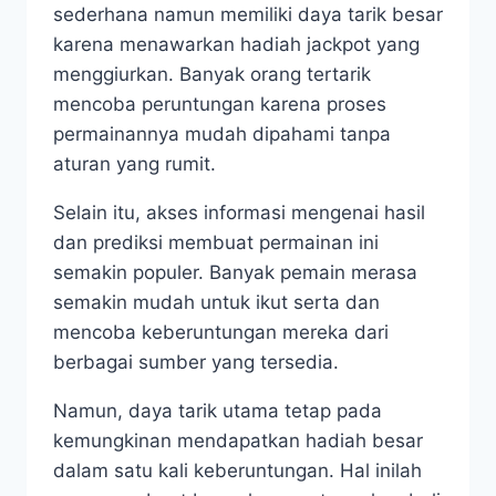
sederhana namun memiliki daya tarik besar
karena menawarkan hadiah jackpot yang
menggiurkan. Banyak orang tertarik
mencoba peruntungan karena proses
permainannya mudah dipahami tanpa
aturan yang rumit.
Selain itu, akses informasi mengenai hasil
dan prediksi membuat permainan ini
semakin populer. Banyak pemain merasa
semakin mudah untuk ikut serta dan
mencoba keberuntungan mereka dari
berbagai sumber yang tersedia.
Namun, daya tarik utama tetap pada
kemungkinan mendapatkan hadiah besar
dalam satu kali keberuntungan. Hal inilah