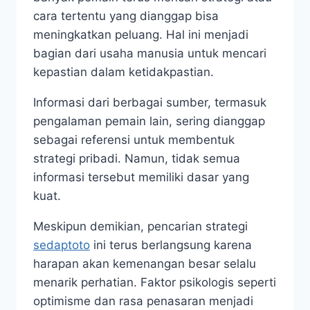
cara tertentu yang dianggap bisa
meningkatkan peluang. Hal ini menjadi
bagian dari usaha manusia untuk mencari
kepastian dalam ketidakpastian.
Informasi dari berbagai sumber, termasuk
pengalaman pemain lain, sering dianggap
sebagai referensi untuk membentuk
strategi pribadi. Namun, tidak semua
informasi tersebut memiliki dasar yang
kuat.
Meskipun demikian, pencarian strategi
sedaptoto
ini terus berlangsung karena
harapan akan kemenangan besar selalu
menarik perhatian. Faktor psikologis seperti
optimisme dan rasa penasaran menjadi