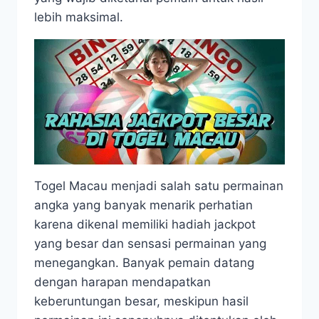
lebih maksimal.
Togel Macau menjadi salah satu permainan
angka yang banyak menarik perhatian
karena dikenal memiliki hadiah jackpot
yang besar dan sensasi permainan yang
menegangkan. Banyak pemain datang
dengan harapan mendapatkan
keberuntungan besar, meskipun hasil