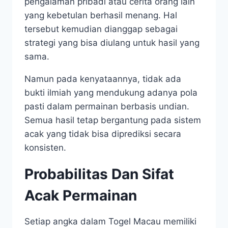
pengalaman pribadi atau cerita orang lain
yang kebetulan berhasil menang. Hal
tersebut kemudian dianggap sebagai
strategi yang bisa diulang untuk hasil yang
sama.
Namun pada kenyataannya, tidak ada
bukti ilmiah yang mendukung adanya pola
pasti dalam permainan berbasis undian.
Semua hasil tetap bergantung pada sistem
acak yang tidak bisa diprediksi secara
konsisten.
Probabilitas Dan Sifat
Acak Permainan
Setiap angka dalam Togel Macau memiliki