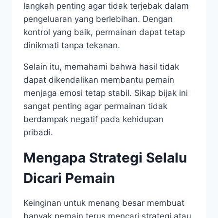
langkah penting agar tidak terjebak dalam
pengeluaran yang berlebihan. Dengan
kontrol yang baik, permainan dapat tetap
dinikmati tanpa tekanan.
Selain itu, memahami bahwa hasil tidak
dapat dikendalikan membantu pemain
menjaga emosi tetap stabil. Sikap bijak ini
sangat penting agar permainan tidak
berdampak negatif pada kehidupan
pribadi.
Mengapa Strategi Selalu
Dicari Pemain
Keinginan untuk menang besar membuat
banyak pemain terus mencari strategi atau