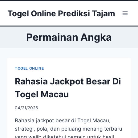
Skip
Togel Online Prediksi Tajam
to
content
Permainan Angka
TOGEL ONLINE
Rahasia Jackpot Besar Di
Togel Macau
04/21/2026
Rahasia jackpot besar di Togel Macau,
strategi, pola, dan peluang menang terbaru
yang wajib diketahui pemain untuk hasil