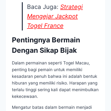
Baca Juga:
Strategi
Mengejar Jackpot
Togel France
Pentingnya Bermain
Dengan Sikap Bijak
Dalam permainan seperti Togel Macau,
penting bagi pemain untuk memiliki
kesadaran penuh bahwa ini adalah bentuk
hiburan yang memiliki risiko. Harapan yang
terlalu tinggi sering kali dapat menimbulkan
kekecewaan.
Mengatur batas dalam bermain menjadi