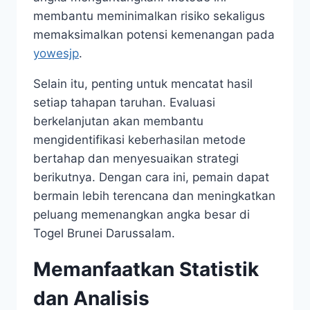
membantu meminimalkan risiko sekaligus
memaksimalkan potensi kemenangan pada
yowesjp
.
Selain itu, penting untuk mencatat hasil
setiap tahapan taruhan. Evaluasi
berkelanjutan akan membantu
mengidentifikasi keberhasilan metode
bertahap dan menyesuaikan strategi
berikutnya. Dengan cara ini, pemain dapat
bermain lebih terencana dan meningkatkan
peluang memenangkan angka besar di
Togel Brunei Darussalam.
Memanfaatkan Statistik
dan Analisis