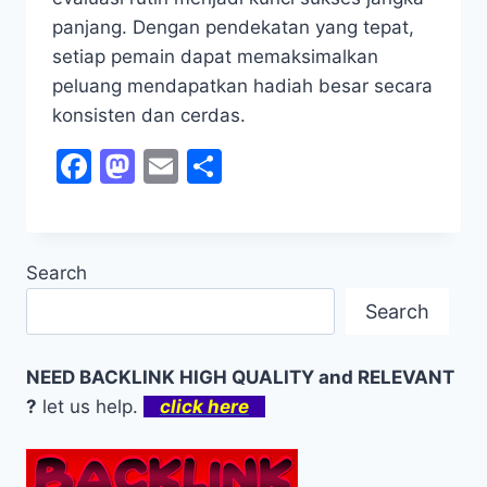
panjang. Dengan pendekatan yang tepat,
setiap pemain dapat memaksimalkan
peluang mendapatkan hadiah besar secara
konsisten dan cerdas.
Facebook
Mastodon
Email
Share
Search
Search
NEED BACKLINK HIGH QUALITY and RELEVANT
?
let us help.
click here