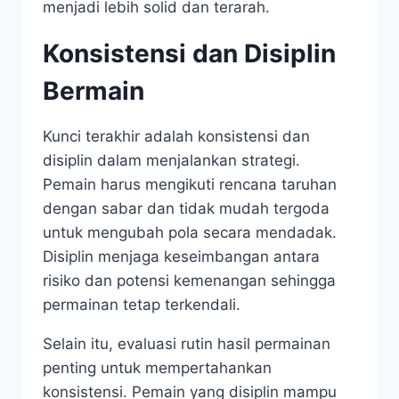
menjadi lebih solid dan terarah.
Konsistensi dan Disiplin
Bermain
Kunci terakhir adalah konsistensi dan
disiplin dalam menjalankan strategi.
Pemain harus mengikuti rencana taruhan
dengan sabar dan tidak mudah tergoda
untuk mengubah pola secara mendadak.
Disiplin menjaga keseimbangan antara
risiko dan potensi kemenangan sehingga
permainan tetap terkendali.
Selain itu, evaluasi rutin hasil permainan
penting untuk mempertahankan
konsistensi. Pemain yang disiplin mampu