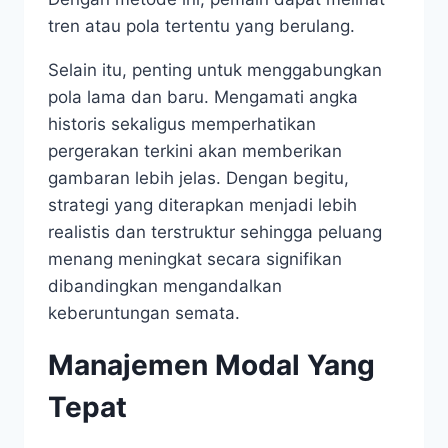
tren atau pola tertentu yang berulang.
Selain itu, penting untuk menggabungkan
pola lama dan baru. Mengamati angka
historis sekaligus memperhatikan
pergerakan terkini akan memberikan
gambaran lebih jelas. Dengan begitu,
strategi yang diterapkan menjadi lebih
realistis dan terstruktur sehingga peluang
menang meningkat secara signifikan
dibandingkan mengandalkan
keberuntungan semata.
Manajemen Modal Yang
Tepat