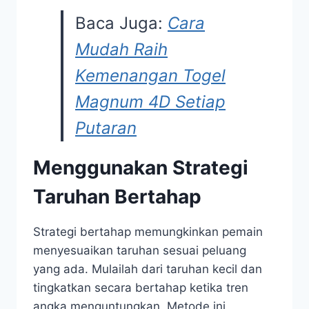
Baca Juga:
Cara
Mudah Raih
Kemenangan Togel
Magnum 4D Setiap
Putaran
Menggunakan Strategi
Taruhan Bertahap
Strategi bertahap memungkinkan pemain
menyesuaikan taruhan sesuai peluang
yang ada. Mulailah dari taruhan kecil dan
tingkatkan secara bertahap ketika tren
angka menguntungkan. Metode ini