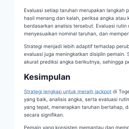
Evaluasi setiap taruhan merupakan langkah p
hasil menang dan kalah, periksa angka atau k
berdasarkan analisis tersebut. Evaluasi ru
menyesuaikan nominal taruhan, dan memperb
Strategi menjadi lebih adaptif terhadap peru
evaluasi juga meningkatkan disiplin pemain
akurat prediksi angka berikutnya, sehingga p
Kesimpulan
Strategi lengkap untuk meraih jackpot
di Tog
yang baik, analisis angka, serta evaluasi ru
yang tepat, menerapkan taruhan bertahap, da
secara signifikan.
Pemain yang konsisten memantau dan memperb