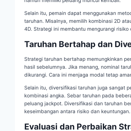
namun memiliki peluang muncul kembali.
Selain itu, pemain dapat menggunakan metod
taruhan. Misalnya, memilih kombinasi 2D at
4D. Strategi ini membantu mengurangi risi
Taruhan Bertahap dan Dive
Strategi taruhan bertahap memungkinkan pe
hasil sebelumnya. Jika menang, nominal taruh
dikurangi. Cara ini menjaga modal tetap am
Selain itu, diversifikasi taruhan juga sang
kombinasi angka. Sebar taruhan pada beber
peluang jackpot. Diversifikasi dan taruhan 
keseimbangan antara risiko dan keuntungan.
Evaluasi dan Perbaikan Str