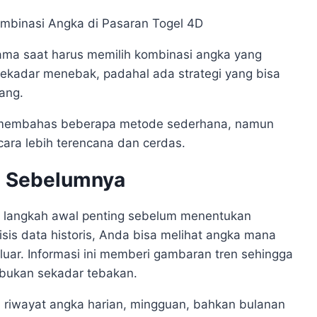
ma saat harus memilih kombinasi angka yang
ekadar menebak, padahal ada strategi yang bisa
ang.
membahas beberapa metode sederhana, namun
cara lebih terencana dan cerdas.
an Sebelumnya
 langkah awal penting sebelum menentukan
is data historis, Anda bisa melihat angka mana
uar. Informasi ini memberi gambaran tren sehingga
 bukan sekadar tebakan.
n riwayat angka harian, mingguan, bahkan bulanan