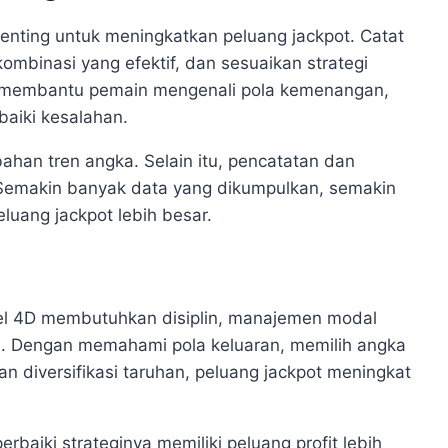
enting untuk meningkatkan peluang jackpot. Catat
ombinasi yang efektif, dan sesuaikan strategi
tin membantu pemain mengenali pola kemenangan,
aiki kesalahan.
bahan tren angka. Selain itu, pencatatan dan
. Semakin banyak data yang dikumpulkan, semakin
eluang jackpot lebih besar.
el 4D membutuhkan disiplin, manajemen modal
tin. Dengan memahami pola keluaran, memilih angka
n diversifikasi taruhan, peluang jackpot meningkat
aiki strateginya memiliki peluang profit lebih