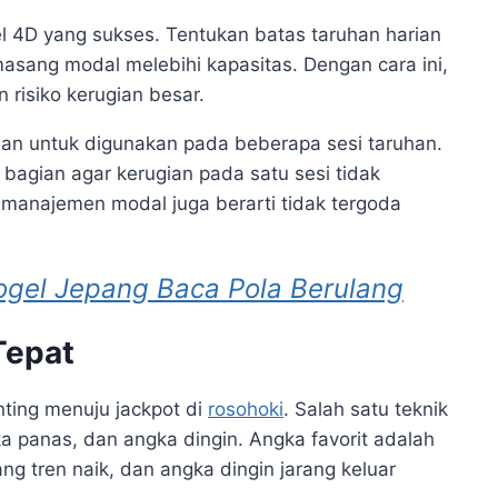
l 4D yang sukses. Tentukan batas taruhan harian
asang modal melebihi kapasitas. Dengan cara ini,
 risiko kerugian besar.
ian untuk digunakan pada beberapa sesi taruhan.
 bagian agar kerugian pada satu sesi tidak
 manajemen modal juga berarti tidak tergoda
ogel Jepang Baca Pola Berulang
Tepat
nting menuju jackpot di
rosohoki
. Salah satu teknik
ka panas, dan angka dingin. Angka favorit adalah
g tren naik, dan angka dingin jarang keluar