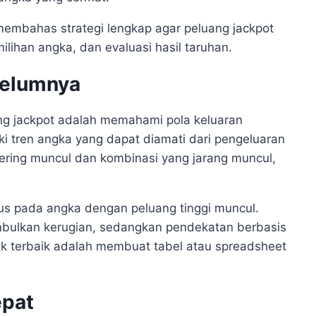
embahas strategi lengkap agar peluang jackpot
lihan angka, dan evaluasi hasil taruhan.
belumnya
g jackpot adalah memahami pola keluaran
i tren angka yang dapat diamati dari pengeluaran
ring muncul dan kombinasi yang jarang muncul,
.
us pada angka dengan peluang tinggi muncul.
bulkan kerugian, sedangkan pendekatan berbasis
tik terbaik adalah membuat tabel atau spreadsheet
epat