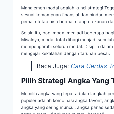
Manajemen modal adalah kunci strategi Toge
sesuai kemampuan finansial dan hindari mem
pemain tetap bisa bermain tanpa tekanan dan
Selain itu, bagi modal menjadi beberapa bag
Misalnya, modal total dibagi menjadi sepuluh
mempengaruhi seluruh modal. Disiplin dalam
mengejar kekalahan dengan taruhan besar.
Baca Juga:
Cara Cerdas T
Pilih Strategi Angka Yang 
Memilih angka yang tepat adalah langkah pe
populer adalah kombinasi angka favorit, ang
angka yang sering muncul, angka panas sedan