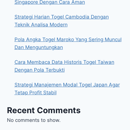
Singapore Dengan Cara Aman
Strategi Harian Togel Cambodia Dengan
Teknik Analisa Modern
Pola Angka Togel Maroko Yang Sering Muncul
Dan Menguntungkan
Cara Membaca Data Historis Togel Taiwan
Dengan Pola Terbukti
Strategi Manajemen Modal Togel Japan Agar
Tetap Profit Stabil
Recent Comments
No comments to show.