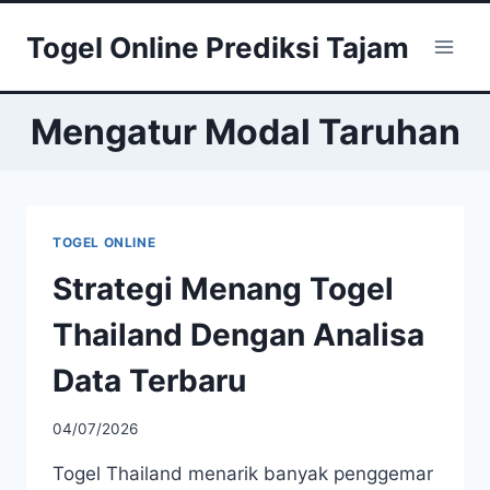
Skip
Togel Online Prediksi Tajam
to
content
Mengatur Modal Taruhan
TOGEL ONLINE
Strategi Menang Togel
Thailand Dengan Analisa
Data Terbaru
04/07/2026
Togel Thailand menarik banyak penggemar