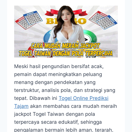
Meski hasil pengundian bersifat acak,
pemain dapat meningkatkan peluang
menang dengan pendekatan yang
terstruktur, analisis pola, dan strategi yang
tepat. Dibawah ini
Togel Online Prediksi
Tajam
akan membahas cara mudah meraih
jackpot Togel Taiwan dengan pola
terpercaya secara edukatif, sehingga
pengalaman bermain lebih aman, terarah,