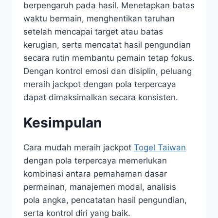
berpengaruh pada hasil. Menetapkan batas
waktu bermain, menghentikan taruhan
setelah mencapai target atau batas
kerugian, serta mencatat hasil pengundian
secara rutin membantu pemain tetap fokus.
Dengan kontrol emosi dan disiplin, peluang
meraih jackpot dengan pola terpercaya
dapat dimaksimalkan secara konsisten.
Kesimpulan
Cara mudah meraih jackpot
Togel Taiwan
dengan pola terpercaya memerlukan
kombinasi antara pemahaman dasar
permainan, manajemen modal, analisis
pola angka, pencatatan hasil pengundian,
serta kontrol diri yang baik.