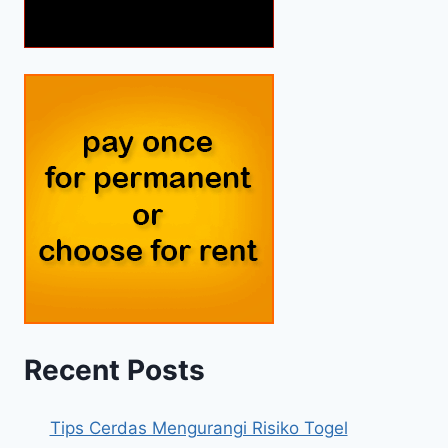
Recent Posts
Tips Cerdas Mengurangi Risiko Togel