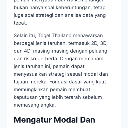
bukan hanya soal keberuntungan, tetapi
juga soal strategi dan analisa data yang
tepat.
Selain itu, Togel Thailand menawarkan
berbagai jenis taruhan, termasuk 2D, 3D,
dan 4D, masing-masing dengan peluang
dan risiko berbeda. Dengan memahami
jenis taruhan ini, pemain dapat
menyesuaikan strategi sesuai modal dan
tujuan mereka. Fondasi dasar yang kuat
memungkinkan pemain membuat
keputusan yang lebih terarah sebelum
memasang angka.
Mengatur Modal Dan