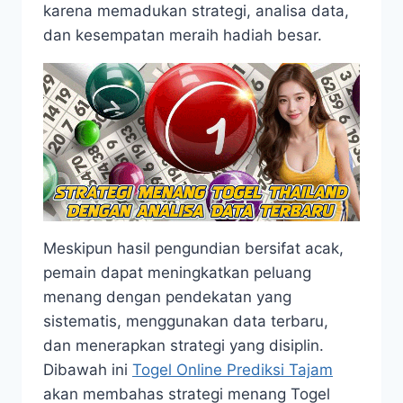
karena memadukan strategi, analisa data,
dan kesempatan meraih hadiah besar.
Meskipun hasil pengundian bersifat acak,
pemain dapat meningkatkan peluang
menang dengan pendekatan yang
sistematis, menggunakan data terbaru,
dan menerapkan strategi yang disiplin.
Dibawah ini
Togel Online Prediksi Tajam
akan membahas strategi menang Togel