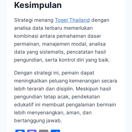
Kesimpulan
Strategi menang
Togel Thailand
dengan
analisa data terbaru memerlukan
kombinasi antara pemahaman dasar
permainan, manajemen modal, analisa
data yang sistematis, pencatatan hasil
pengundian, serta kontrol diri yang baik.
Dengan strategi ini, pemain dapat
meningkatkan peluang kemenangan secara
lebih terarah dan disiplin. Meskipun hasil
pengundian tetap acak, pendekatan
edukatif ini membuat pengalaman bermain
lebih menyenangkan, aman, dan
bertanggung jawab.