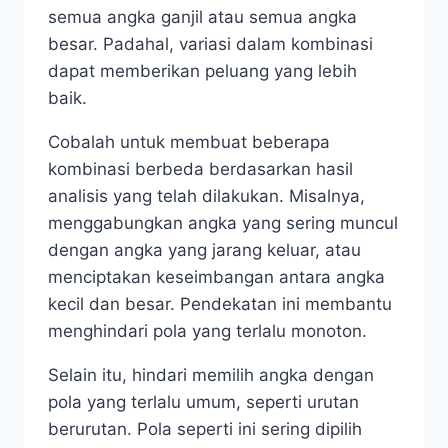
semua angka ganjil atau semua angka
besar. Padahal, variasi dalam kombinasi
dapat memberikan peluang yang lebih
baik.
Cobalah untuk membuat beberapa
kombinasi berbeda berdasarkan hasil
analisis yang telah dilakukan. Misalnya,
menggabungkan angka yang sering muncul
dengan angka yang jarang keluar, atau
menciptakan keseimbangan antara angka
kecil dan besar. Pendekatan ini membantu
menghindari pola yang terlalu monoton.
Selain itu, hindari memilih angka dengan
pola yang terlalu umum, seperti urutan
berurutan. Pola seperti ini sering dipilih