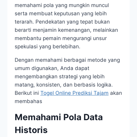
memahami pola yang mungkin muncul
serta membuat keputusan yang lebih
terarah. Pendekatan yang tepat bukan
berarti menjamin kemenangan, melainkan
membantu pemain mengurangi unsur
spekulasi yang berlebihan.
Dengan memahami berbagai metode yang
umum digunakan, Anda dapat
mengembangkan strategi yang lebih
matang, konsisten, dan berbasis logika.
Berikut ini
Togel Online Prediksi Tajam
akan
membahas
Memahami Pola Data
Historis