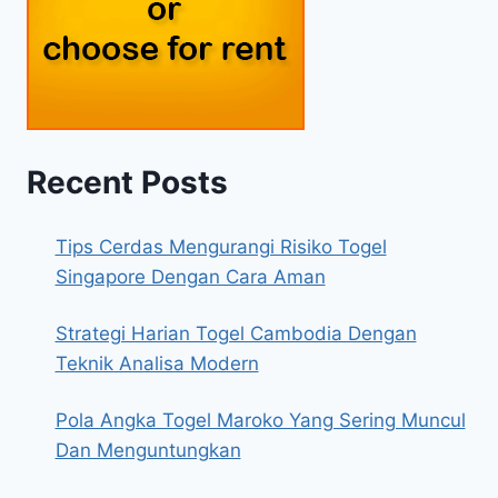
Recent Posts
Tips Cerdas Mengurangi Risiko Togel
Singapore Dengan Cara Aman
Strategi Harian Togel Cambodia Dengan
Teknik Analisa Modern
Pola Angka Togel Maroko Yang Sering Muncul
Dan Menguntungkan