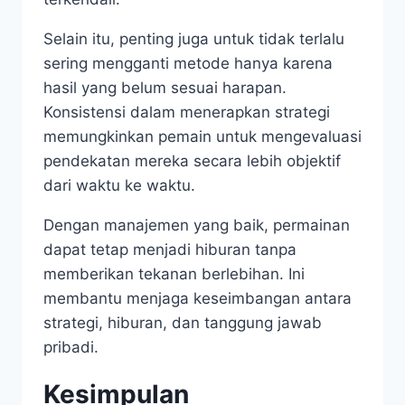
Selain itu, penting juga untuk tidak terlalu
sering mengganti metode hanya karena
hasil yang belum sesuai harapan.
Konsistensi dalam menerapkan strategi
memungkinkan pemain untuk mengevaluasi
pendekatan mereka secara lebih objektif
dari waktu ke waktu.
Dengan manajemen yang baik, permainan
dapat tetap menjadi hiburan tanpa
memberikan tekanan berlebihan. Ini
membantu menjaga keseimbangan antara
strategi, hiburan, dan tanggung jawab
pribadi.
Kesimpulan