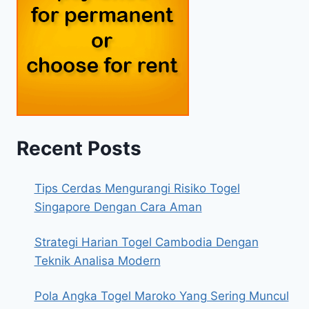
Recent Posts
Tips Cerdas Mengurangi Risiko Togel
Singapore Dengan Cara Aman
Strategi Harian Togel Cambodia Dengan
Teknik Analisa Modern
Pola Angka Togel Maroko Yang Sering Muncul