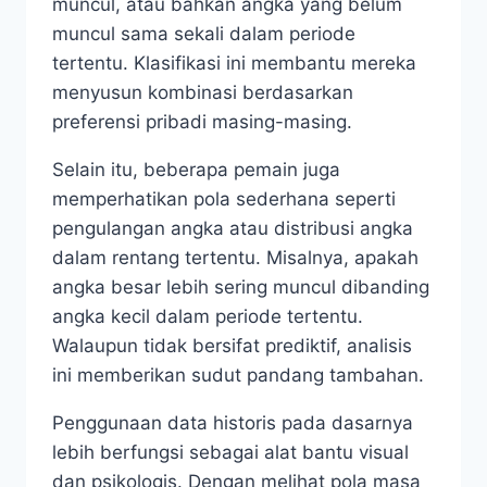
muncul, atau bahkan angka yang belum
muncul sama sekali dalam periode
tertentu. Klasifikasi ini membantu mereka
menyusun kombinasi berdasarkan
preferensi pribadi masing-masing.
Selain itu, beberapa pemain juga
memperhatikan pola sederhana seperti
pengulangan angka atau distribusi angka
dalam rentang tertentu. Misalnya, apakah
angka besar lebih sering muncul dibanding
angka kecil dalam periode tertentu.
Walaupun tidak bersifat prediktif, analisis
ini memberikan sudut pandang tambahan.
Penggunaan data historis pada dasarnya
lebih berfungsi sebagai alat bantu visual
dan psikologis. Dengan melihat pola masa