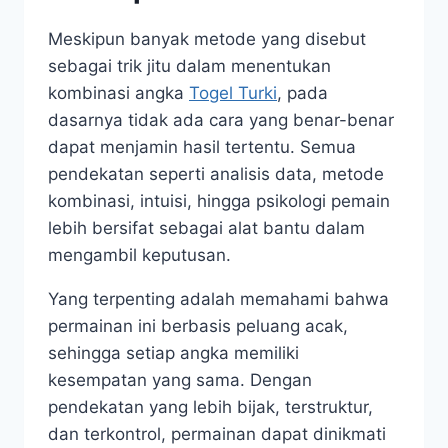
Meskipun banyak metode yang disebut
sebagai trik jitu dalam menentukan
kombinasi angka
Togel Turki
, pada
dasarnya tidak ada cara yang benar-benar
dapat menjamin hasil tertentu. Semua
pendekatan seperti analisis data, metode
kombinasi, intuisi, hingga psikologi pemain
lebih bersifat sebagai alat bantu dalam
mengambil keputusan.
Yang terpenting adalah memahami bahwa
permainan ini berbasis peluang acak,
sehingga setiap angka memiliki
kesempatan yang sama. Dengan
pendekatan yang lebih bijak, terstruktur,
dan terkontrol, permainan dapat dinikmati