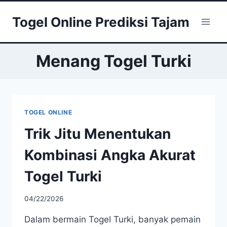
Skip
Togel Online Prediksi Tajam
to
content
Menang Togel Turki
TOGEL ONLINE
Trik Jitu Menentukan
Kombinasi Angka Akurat
Togel Turki
04/22/2026
Dalam bermain Togel Turki, banyak pemain