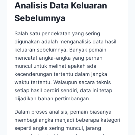
Analisis Data Keluaran
Sebelumnya
Salah satu pendekatan yang sering
digunakan adalah menganalisis data hasil
keluaran sebelumnya. Banyak pemain
mencatat angka-angka yang pernah
muncul untuk melihat apakah ada
kecenderungan tertentu dalam jangka
waktu tertentu. Walaupun secara teknis
setiap hasil berdiri sendiri, data ini tetap
dijadikan bahan pertimbangan.
Dalam proses analisis, pemain biasanya
membagi angka menjadi beberapa kategori
seperti angka sering muncul, jarang